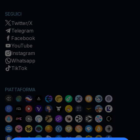
SEGUICI
Twitter/X
Telegram
Facebook
YouTube
Instagram
Whatsapp
TikTok
PIATTAFORMA