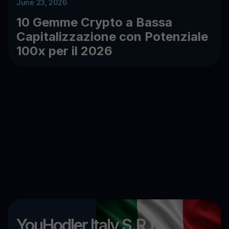
June 23, 2026
10 Gemme Crypto a Bassa
Capitalizzazione con Potenziale
100x per il 2026
YouHodler Italy S.R.L.