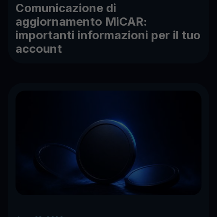
Comunicazione di
aggiornamento MiCAR:
importanti informazioni per il tuo
account