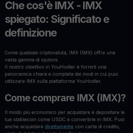
Che cos'è IMX - IMX
spiegato: Significato e
definizione
Come qualsiasi criptovaluta, IMX (IMX) offre una
vasta gamma di opzioni.
Il nostro obiettivo in YouHodler è fornirti una
panoramica chiara e completa dei modi in cui puoi
utilizzare IMX sulla piattaforma YouHodler.
Come comprare IMX (IMX)?
Il modo più economico per acquistare è depositare le
tue stablecoin come USDC e convertirle in IMX. Puoi
anche acquistare
direttamente
con carta di credito,