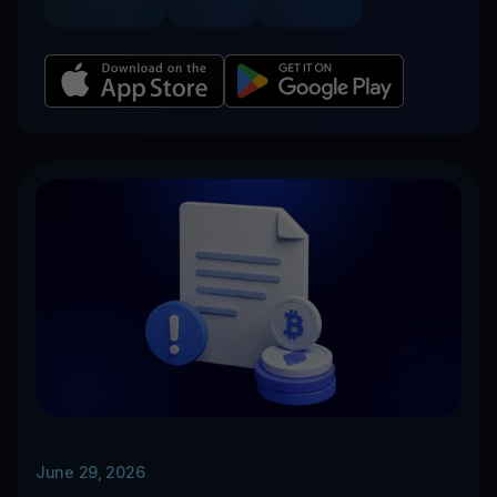
June 29, 2026