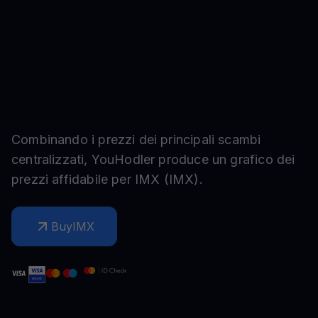
Combinando i prezzi dei principali scambi
centralizzati, YouHodler produce un grafico dei
prezzi affidabile per
IMX
(
IMX
).
Buy
IMX