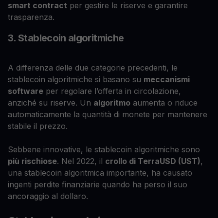
smart contract
per gestire le riserve e garantire
trasparenza.
3. Stablecoin algoritmiche
A differenza delle due categorie precedenti, le
stablecoin algoritmiche si basano su
meccanismi
software
per regolare l’offerta in circolazione,
anziché su riserve. Un
algoritmo
aumenta o riduce
automaticamente la quantità di monete per mantenere
stabile il prezzo.
Sebbene innovative, le stablecoin algoritmiche sono
più rischiose
. Nel 2022, il
crollo di TerraUSD (UST)
,
una stablecoin algoritmica importante, ha causato
ingenti perdite finanziarie quando ha perso il suo
ancoraggio al dollaro.