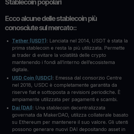
Stablecoin popolari
Ecco alcune delle stablecoin più
conosciute sul mercato:
:
Tether (USDT)
: Lanciata nel 2014, USDT è stata la
prima stablecoin e resta la più utilizzata. Permette
ai trader di evitare la volatilità delle crypto
mantenendo i fondi all’interno dell’ecosistema
digitale.
USD Coin (USDC)
: Emessa dal consorzio Centre
nel 2018, USDC è completamente garantita da
riserve fiat e sottoposta a revisioni periodiche. È
ampiamente utilizzata per pagamenti e scambi.
Dai (DAI)
: Una stablecoin decentralizzata
governata da MakerDAO, utilizza collaterale basato
su Ethereum per mantenere il suo valore. Gli utenti
possono generare nuovi DAI depositando asset in