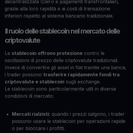
decentralizzata (DeFi) e pagamenti transfrontalieri,
grazie alla loro rapidità e ai costi di transazione
inferiori rispetto al sistema bancario tradizionale.
Il ruolo delle stablecoin nel mercato delle
criptovalute
Le
stablecoin offrono protezione
contro le
oscillazioni di prezzo delle criptovalute tradizionali.
Invece di convertire gli asset in fiat tramite una banca,
i trader possono
trasferire rapidamente fondi tra
criptovalute e stablecoin
sugli exchange.
Le stablecoin sono particolarmente utili in diverse
condizioni di mercato:
Mercati rialzisti
: quando i prezzi salgono, i trader
possono usare le stablecoin per operazioni rapide
o per bloccare i profitti.