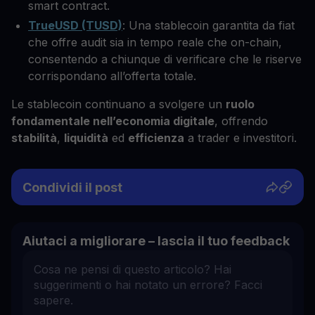
smart contract.
TrueUSD (TUSD)
: Una stablecoin garantita da fiat
che offre audit sia in tempo reale che on-chain,
consentendo a chiunque di verificare che le riserve
corrispondano all’offerta totale.
Le stablecoin continuano a svolgere un
ruolo
fondamentale nell’economia digitale
, offrendo
stabilità
,
liquidità
ed
efficienza
a trader e investitori.
Condividi il post
Aiutaci a migliorare – lascia il tuo feedback