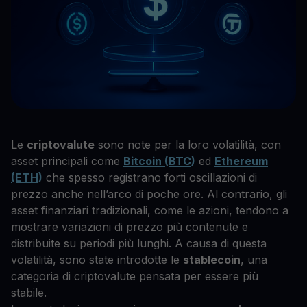
Le
criptovalute
sono note per la loro volatilità, con
asset principali come
Bitcoin (BTC)
ed
Ethereum
(ETH)
che spesso registrano forti oscillazioni di
prezzo anche nell’arco di poche ore. Al contrario, gli
asset finanziari tradizionali, come le azioni, tendono a
mostrare variazioni di prezzo più contenute e
distribuite su periodi più lunghi. A causa di questa
volatilità, sono state introdotte le
stablecoin
, una
categoria di criptovalute pensata per essere più
stabile.