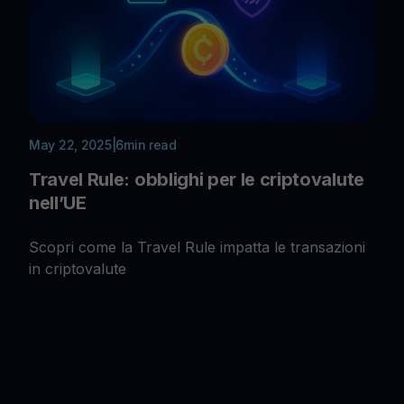
May 22, 2025
|
6
min read
Travel Rule: obblighi per le criptovalute
nell’UE
Scopri come la Travel Rule impatta le transazioni
in criptovalute