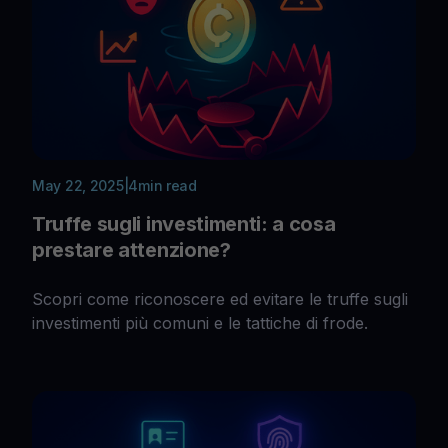
May 22, 2025
|
4
min read
Truffe sugli investimenti: a cosa
prestare attenzione?
Scopri come riconoscere ed evitare le truffe sugli
investimenti più comuni e le tattiche di frode.