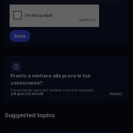
Pronto a mettere alla prova le tue
conoscenze?
Fai un rapido quiz per vedere cosa hai imparato.
6 quiz
5 minuti
Inizia
Suggested topics