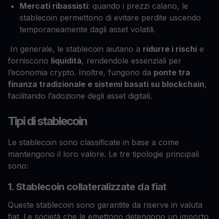
Mercati ribassisti
: quando i prezzi calano, le
stablecoin permettono di evitare perdite uscendo
temporaneamente dagli asset volatili.
In generale, le stablecoin aiutano a
ridurre i rischi
e
forniscono
liquidità
, rendendole essenziali per
l’economia crypto. Inoltre, fungono da
ponte tra
finanza tradizionale e sistemi basati su blockchain
,
facilitando l’adozione degli asset digitali.
Tipi di stablecoin
Le stablecoin sono classificate in base a come
mantengono il loro valore. Le tre tipologie principali
sono:
1. Stablecoin collateralizzate da fiat
Queste stablecoin sono garantite da riserve in valuta
fiat. Le società che le emettono detengono un importo