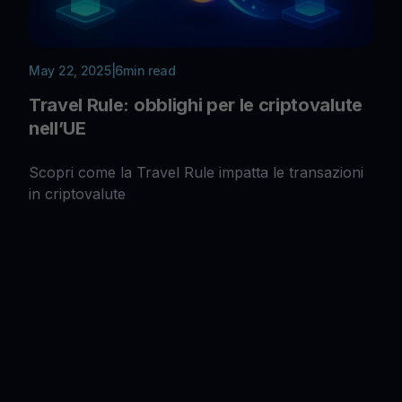
May 22, 2025
|
6
min read
Travel Rule: obblighi per le criptovalute
nell’UE
Scopri come la Travel Rule impatta le transazioni
in criptovalute