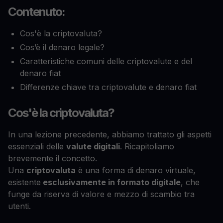
Contenuto:
Cos'è la criptovaluta?
Cos’è il denaro legale?
Caratteristiche comuni delle criptovalute e del
denaro fiat
Differenze chiave tra criptovalute e denaro fiat
Cos'è la criptovaluta?
In una lezione precedente, abbiamo trattato gli aspetti
essenziali delle
valute digitali
. Ricapitoliamo
brevemente il concetto.
Una
criptovaluta
è una forma di denaro virtuale,
esistente
esclusivamente in formato digitale
, che
funge da riserva di valore e mezzo di scambio tra
utenti.