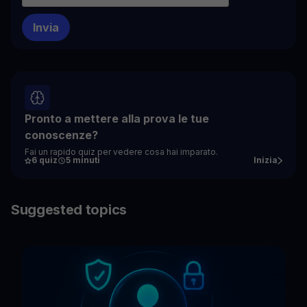
Pronto a mettere alla prova le tue
conoscenze?
Fai un rapido quiz per vedere cosa hai imparato.
6 quiz
5 minuti
Inizia
Suggested topics