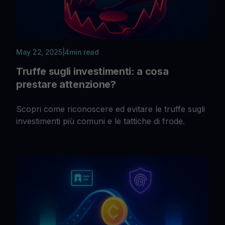
May 22, 2025
|
4
min read
Truffe sugli investimenti: a cosa
prestare attenzione?
Scopri come riconoscere ed evitare le truffe sugli
investimenti più comuni e le tattiche di frode.