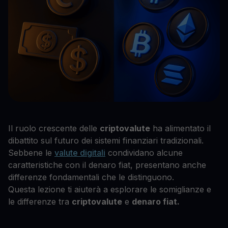
Il ruolo crescente delle
criptovalute
ha alimentato il
dibattito sul futuro dei sistemi finanziari tradizionali.
Sebbene le
valute digitali
condividano alcune
caratteristiche con il denaro fiat, presentano anche
differenze fondamentali che le distinguono.
Questa lezione ti aiuterà a esplorare le somiglianze e
le differenze tra
criptovalute
e
denaro fiat.