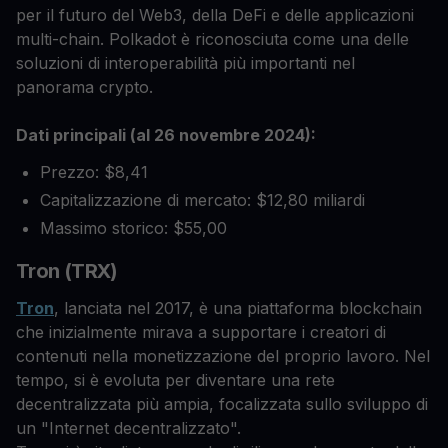
per il futuro del Web3, della DeFi e delle applicazioni
multi-chain. Polkadot è riconosciuta come una delle
soluzioni di interoperabilità più importanti nel
panorama crypto.
Dati principali (al 26 novembre 2024):
Prezzo: $8,41
Capitalizzazione di mercato: $12,80 miliardi
Massimo storico: $55,00
Tron (TRX)
Tron
, lanciata nel 2017, è una piattaforma blockchain
che inizialmente mirava a supportare i creatori di
contenuti nella monetizzazione del proprio lavoro. Nel
tempo, si è evoluta per diventare una rete
decentralizzata più ampia, focalizzata sullo sviluppo di
un "Internet decentralizzato".