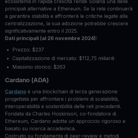
ecosistema in rapida crescita rende Solana una delle
principali alternative a Ethereum. Se la rete continuerà
a garantire stabilità e affronterà le critiche legate alla
centralizzazione, la sua adozione potrebbe crescere
significativamente entro il 2025.
Dati principali (al 26 novembre 2024):
Prezzo: $237
Capitalizzazione di mercato: $112,75 miliardi
Massimo storico: $263
Cardano (ADA)
Cardano
è una blockchain di terza generazione
progettata per affrontare i problemi di scalabilità,
interoperabilità e sostenibilità delle reti precedenti.
Fondata da Charles Hoskinson, co-fondatore di
Ethereum, Cardano adotta un approccio rigoroso e
basato su ricerca accademica.
Costruito su fondamenta di peer-review e metodi