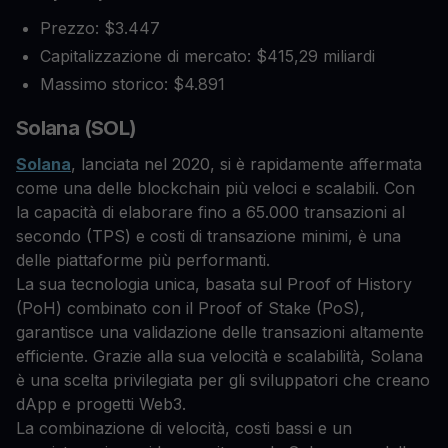
Prezzo: $3.447
Capitalizzazione di mercato: $415,29 miliardi
Massimo storico: $4.891
Solana (SOL)
Solana
, lanciata nel 2020, si è rapidamente affermata
come una delle blockchain più veloci e scalabili. Con
la capacità di elaborare fino a 65.000 transazioni al
secondo (TPS) e costi di transazione minimi, è una
delle piattaforme più performanti.
La sua tecnologia unica, basata sul Proof of History
(PoH) combinato con il Proof of Stake (PoS),
garantisce una validazione delle transazioni altamente
efficiente. Grazie alla sua velocità e scalabilità, Solana
è una scelta privilegiata per gli sviluppatori che creano
dApp e progetti Web3.
La combinazione di velocità, costi bassi e un