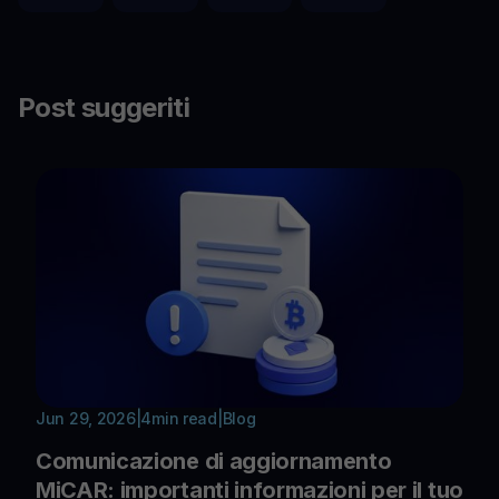
Post suggeriti
Jun 29, 2026
|
4
min read
|
Blog
Comunicazione di aggiornamento
MiCAR: importanti informazioni per il tuo