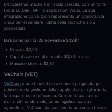
L'ecosistema Stacks è in rapida crescita, con un forte
focus su DeFi, NFT e applicazioni Web3. La sua
integrazione con Bitcoin rappresenta un'opportunità
unica per espandere l’utilità della blockchain più
consolidata.
Dati principali (al 26 novembre 2024):
Prezzo: $2,20
Capitalizzazione di mercato: $3,30 miliardi
Massimo storico: $3,84
VeChain (VET)
VeChain
è una blockchain aziendale progettata per
ottimizzare la gestione della supply chain, migliorando
la trasparenza e l’efficienza. Con un focus su casi
d’uso nel mondo reale, come logistica, sanità e
agricoltura, VeChain sta costruendo una solida base di