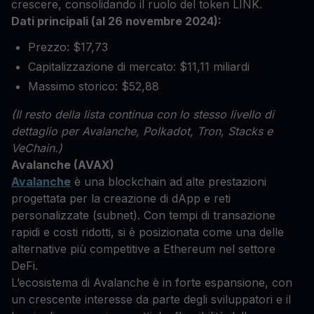
crescere, consolidando il ruolo del token LINK.
Dati principali (al 26 novembre 2024):
Prezzo: $17,73
Capitalizzazione di mercato: $11,11 miliardi
Massimo storico: $52,88
(Il resto della lista continua con lo stesso livello di
dettaglio per Avalanche, Polkadot, Tron, Stacks e
VeChain.)
Avalanche (AVAX)
Avalanche
è una blockchain ad alte prestazioni
progettata per la creazione di dApp e reti
personalizzate (subnet). Con tempi di transazione
rapidi e costi ridotti, si è posizionata come una delle
alternative più competitive a Ethereum nel settore
DeFi.
L’ecosistema di Avalanche è in forte espansione, con
un crescente interesse da parte degli sviluppatori e il