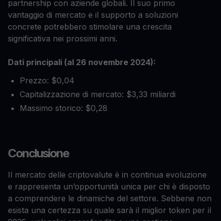
partnership con aziende globali. Il suo primo
vantaggio di mercato e il supporto a soluzioni
concrete potrebbero stimolare una crescita
significativa nei prossimi anni.
Dati principali (al 26 novembre 2024):
Prezzo: $0,04
Capitalizzazione di mercato: $3,33 miliardi
Massimo storico: $0,28
Conclusione
Il mercato delle criptovalute è in continua evoluzione
e rappresenta un’opportunità unica per chi è disposto
a comprendere le dinamiche del settore. Sebbene non
esista una certezza su quale sarà il miglior token per il