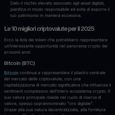
Dato il rischio elevato associato agli asset digitali,
pianifica in modo responsabile ed evita di esporre il
tuo patrimonio in maniera eccessiva.
Le 10 migliori criptovalute per il 2025
Ecco la lista dei token che potrebbero rappresentare
un’interessante opportunità nel panorama crypto dei
prossimi anni:
Bitcoin (BTC)
Bitcoin
continua a rappresentare il pilastro centrale
del mercato delle criptovalute, con una
capitalizzazione di mercato significativa che influenza il
sentiment complessivo dell’intero ecosistema crypto. Il
suo valore principale risiede nel ruolo di riserva di
valore, spesso soprannominato "oro digitale".
Grazie alla sua natura decentralizzata, alla fornitura