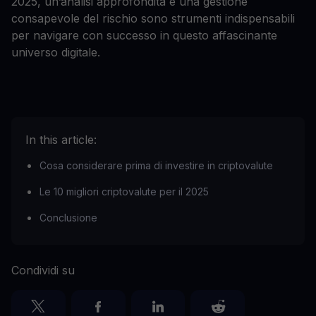
2025, un’analisi approfondita e una gestione
consapevole del rischio sono strumenti indispensabili
per navigare con successo in questo affascinante
universo digitale.
In this article:
Cosa considerare prima di investire in criptovalute
Le 10 migliori criptovalute per il 2025
Conclusione
Condividi su