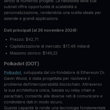
lancio di numerosi progetti. La flessibilità delle sue
subnet offre opportunità di scalabilità e
personalizzazione, rendendola una scelta ideale per
aziende e grandi applicazioni.
Dati principali (al 26 novembre 2024):
Prezzo: $42,71
Capitalizzazione di mercato: $17,48 miliardi
Massimo storico: $146,22
Polkadot (DOT)
Polkadot
, sviluppata dal co-fondatore di Ethereum Dr.
Gavin Wood, è stata progettata per risolvere il
problema dell’interoperabilità blockchain. Attraverso
la sua architettura unica, basata su relay chain e
parachain, consente alle diverse reti di comunicare e
condividere dati in modo sicuro.
Questa capacità la rende una tecnologia fondamentale