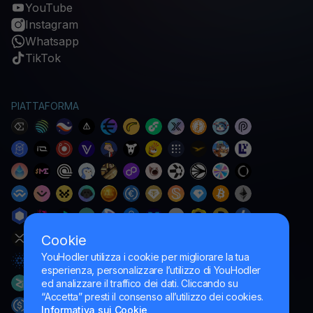
YouTube
Instagram
Whatsapp
TikTok
PIATTAFORMA
Cookie
YouHodler utilizza i cookie per migliorare la tua
esperienza, personalizzare l’utilizzo di YouHodler
ed analizzare il traffico dei dati. Cliccando su
“Accetta” presti il consenso all’utilizzo dei cookies.
Informativa sui Cookie