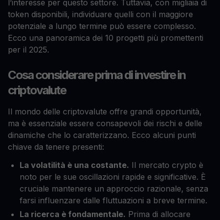
l’interesse per questo settore. Tuttavia, con migliaia di
token disponibili, individuare quelli con il maggiore
potenziale a lungo termine può essere complesso.
Ecco una panoramica dei 10 progetti più promettenti
per il 2025.
Cosa considerare prima di investire in
criptovalute
Il mondo delle criptovalute offre grandi opportunità,
ma è essenziale essere consapevoli dei rischi e delle
dinamiche che lo caratterizzano. Ecco alcuni punti
chiave da tenere presenti:
La volatilità è una costante.
Il mercato crypto è
noto per le sue oscillazioni rapide e significative. È
cruciale mantenere un approccio razionale, senza
farsi influenzare dalle fluttuazioni a breve termine.
La ricerca è fondamentale.
Prima di allocare