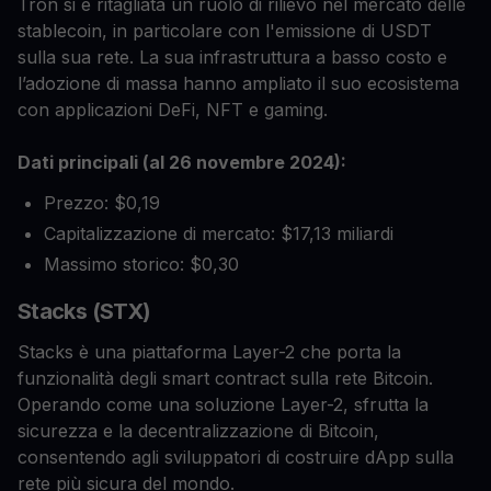
Tron si è ritagliata un ruolo di rilievo nel mercato delle
stablecoin, in particolare con l'emissione di USDT
sulla sua rete. La sua infrastruttura a basso costo e
l’adozione di massa hanno ampliato il suo ecosistema
con applicazioni DeFi, NFT e gaming.
Dati principali (al 26 novembre 2024):
Prezzo: $0,19
Capitalizzazione di mercato: $17,13 miliardi
Massimo storico: $0,30
Stacks (STX)
Stacks è una piattaforma Layer-2 che porta la
funzionalità degli smart contract sulla rete Bitcoin.
Operando come una soluzione Layer-2, sfrutta la
sicurezza e la decentralizzazione di Bitcoin,
consentendo agli sviluppatori di costruire dApp sulla
rete più sicura del mondo.