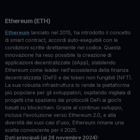
Ethereum (ETH)
Ethereum
lanciato nel 2015, ha introdotto il concetto
di smart contract, accordi auto-eseguibili con le
condizioni scritte direttamente nel codice. Questa
innovazione ha reso possibile la creazione di
applicazioni decentralizzate (dApp), stabilendo
Ethereum come leader nell'ecosistema della finanza
decentralizzata (DeFi) e dei token non fungibili (NFT).
La sua robusta infrastruttura lo rende la piattaforma
più popolare per gli sviluppatori, ospitando migliaia di
progetti che spaziano dai protocolli DeFi ai giochi
basati su blockchain. Grazie al continuo sviluppo,
inclusa l'evoluzione verso Ethereum 2.0, e alla
diversità dei suoi casi d'uso, Ethereum rimane una
scelta convincente per il 2025.
Dati principali (al 26 novembre 2024):