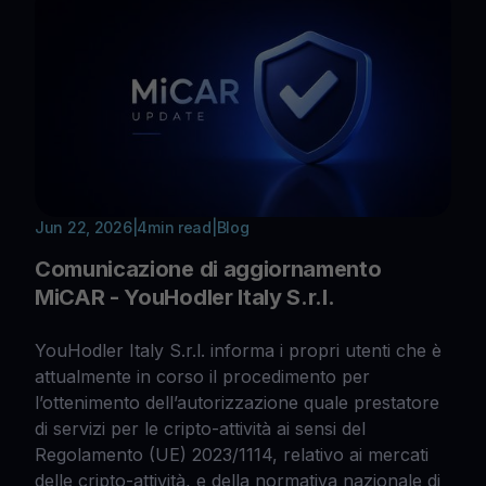
Jun 22, 2026
|
4
min read
|
Blog
Comunicazione di aggiornamento
MiCAR - YouHodler Italy S.r.l.
YouHodler Italy S.r.l. informa i propri utenti che è
attualmente in corso il procedimento per
l’ottenimento dell’autorizzazione quale prestatore
di servizi per le cripto-attività ai sensi del
Regolamento (UE) 2023/1114, relativo ai mercati
delle cripto-attività, e della normativa nazionale di