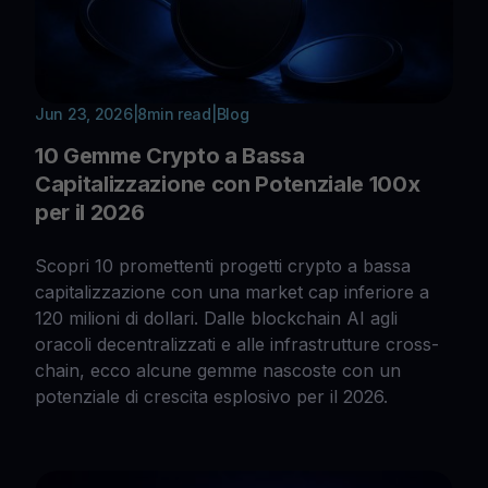
Jun 23, 2026
|
8
min read
|
Blog
10 Gemme Crypto a Bassa
Capitalizzazione con Potenziale 100x
per il 2026
Scopri 10 promettenti progetti crypto a bassa
capitalizzazione con una market cap inferiore a
120 milioni di dollari. Dalle blockchain AI agli
oracoli decentralizzati e alle infrastrutture cross-
chain, ecco alcune gemme nascoste con un
potenziale di crescita esplosivo per il 2026.