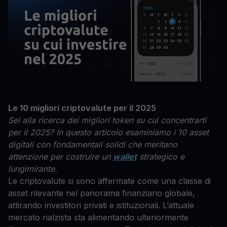
Le 10 migliori criptovalute per il 2025
Sei alla ricerca dei migliori token su cui concentrarti
per il 2025? In questo articolo esaminiamo i 10 asset
digitali con fondamentali solidi che meritano
attenzione per costruire un
wallet
strategico e
lungimirante.
Le criptovalute si sono affermate come una classe di
asset rilevante nel panorama finanziario globale,
attirando investitori privati e istituzionali. L’attuale
mercato rialzista sta alimentando ulteriormente