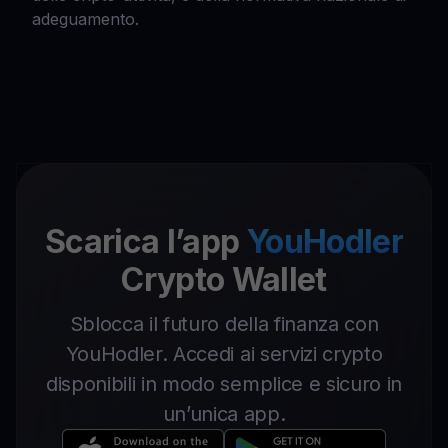
adeguamento.
Scarica l’app
YouHodler
Crypto Wallet
Sblocca il futuro della finanza con
YouHodler. Accedi ai servizi crypto
disponibili in modo semplice e sicuro in
un’unica app.