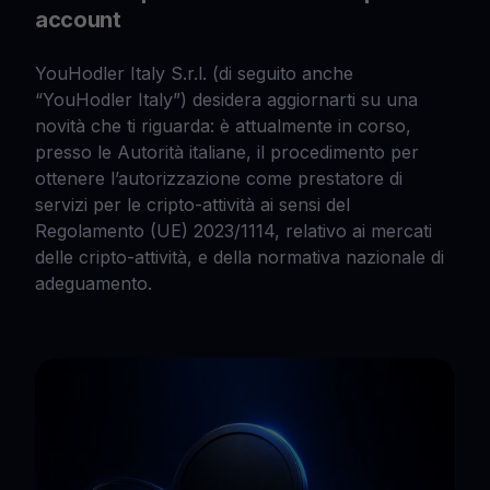
account
YouHodler Italy S.r.l. (di seguito anche
“YouHodler Italy”) desidera aggiornarti su una
novità che ti riguarda: è attualmente in corso,
presso le Autorità italiane, il procedimento per
ottenere l’autorizzazione come prestatore di
servizi per le cripto-attività ai sensi del
Regolamento (UE) 2023/1114, relativo ai mercati
delle cripto-attività, e della normativa nazionale di
adeguamento.