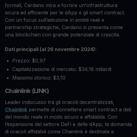
formali, Cardano mira a fornire un'infrastruttura
sicura ed efficiente per le dApp e gli smart contract.
Con un focus sull’adozione in ambiti reali e
partnership strategiche, Cardano si presenta come
una blockchain con grande potenziale di crescita.
Dati principali (al 26 novembre 2024):
Prezzo: $0,97
Capitalizzazione di mercato: $34,18 miliardi
Massimo storico: $3,10
Chainlink (LINK)
Leader indiscusso tra gli oracoli decentralizzati,
Chainlink
permette di connettere smart contract a dati
del mondo reale in modo sicuro e affidabile. Con
l’espansione del settore DeFi e delle dApp, la domanda
di oracoli affidabili come Chainlink è destinata a