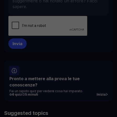
Pronto a mettere alla prova le tue
conoscenze?
Fai un rapido quiz per vedere cosa hai imparato.
6 quiz
5 minuti
Inizia
Suggested topics