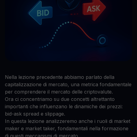
Nella lezione precedente abbiamo parlato della
capitalizzazione di mercato, una metrica fondamentale
per comprendere il mercato delle criptovalute.
Ora ci concentriamo su due concetti altrettanto
importanti che influenzano le dinamiche dei prezzi:
bid-ask spread e slippage.
In questa lezione analizzeremo anche i ruoli di market
maker e market taker, fondamentali nella formazione
di questi meccanismi di mercato.