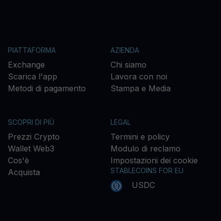
PIATTAFORMA
AZIENDA
Exchange
Chi siamo
Scarica l'app
Lavora con noi
Metodi di pagamento
Stampa e Media
SCOPRI DI PIÙ
LEGAL
Prezzi Crypto
Termini e policy
Wallet Web3
Modulo di reclamo
Cos'è
Impostazioni dei cookie
STABLECOINS FOR EU
Acquista
USDC