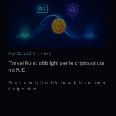
May 22, 2025
|
6
min read
Travel Rule: obblighi per le criptovalute
nell’UE
Scopri come la Travel Rule impatta le transazioni
in criptovalute