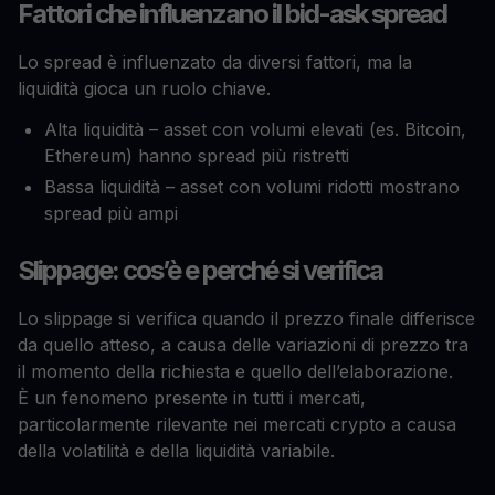
Fattori che influenzano il bid-ask spread
Lo spread è influenzato da diversi fattori, ma la
liquidità gioca un ruolo chiave.
Alta liquidità – asset con volumi elevati (es. Bitcoin,
Ethereum) hanno spread più ristretti
Bassa liquidità – asset con volumi ridotti mostrano
spread più ampi
Slippage: cos’è e perché si verifica
Lo slippage si verifica quando il prezzo finale differisce
da quello atteso, a causa delle variazioni di prezzo tra
il momento della richiesta e quello dell’elaborazione.
È un fenomeno presente in tutti i mercati,
particolarmente rilevante nei mercati crypto a causa
della volatilità e della liquidità variabile.