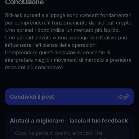
Conclusione
Bid-ask spread e slippage sono concetti fondamentali
per comprendere il funzionamento dei mercati crypto.
Uno spread ridotto indica un mercato più liquido.
Uno spread elevato o uno slippage significativo può
influenzare l’efficienza delle operazioni.
Comprendere questi meccanismi consente di
interpretare meglio i movimenti di mercato e prendere
decisioni più consapevoli.
Condividi il post
Aiutaci a migliorare – lascia il tuo feedback