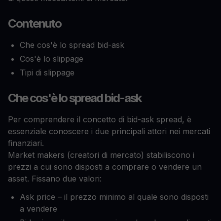
Contenuto
Che cos'è lo spread bid-ask
Cos'è lo slippage
Tipi di slippage
Che cos'è lo spread bid-ask
Per comprendere il concetto di bid-ask spread, è
essenziale conoscere i due principali attori nei mercati
finanziari.
Market makers (creatori di mercato) stabiliscono i
prezzi a cui sono disposti a comprare o vendere un
asset. Fissano due valori:
Ask price – il prezzo minimo al quale sono disposti
a vendere