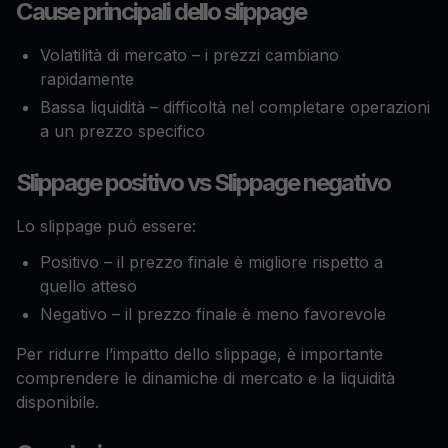
Cause principali dello slippage
Volatilità di mercato – i prezzi cambiano
rapidamente
Bassa liquidità – difficoltà nel completare operazioni
a un prezzo specifico
Slippage positivo vs Slippage negativo
Lo slippage può essere:
Positivo – il prezzo finale è migliore rispetto a
quello atteso
Negativo – il prezzo finale è meno favorevole
Per ridurre l’impatto dello slippage, è importante
comprendere le dinamiche di mercato e la liquidità
disponibile.