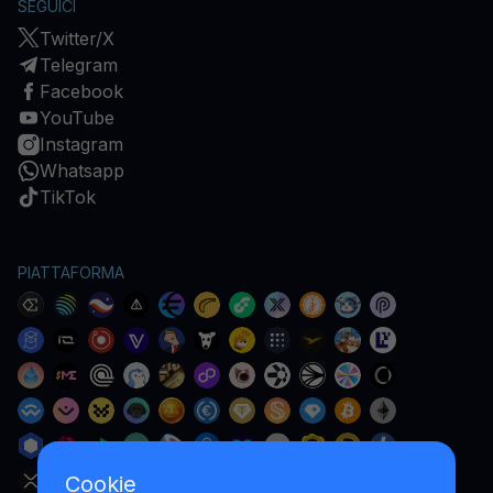
SEGUICI
Twitter/X
Telegram
Facebook
YouTube
Instagram
Whatsapp
TikTok
PIATTAFORMA
Cookie