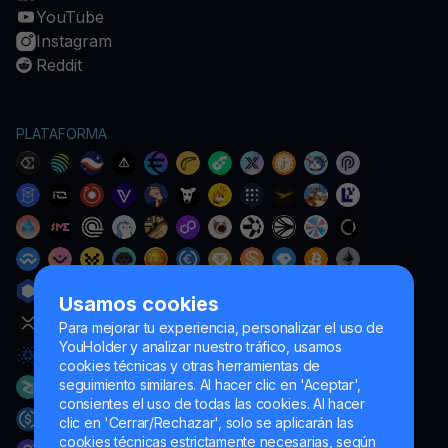
YouTube
Instagram
Reddit
PLATAFORMA
Usamos cookies
Para mejorar tu experiencia, personalizar el uso de
YouHolder y analizar nuestro tráfico, usamos
cookies técnicas y otras herramientas de
seguimiento similares. Al hacer clic en 'Aceptar',
consientes el uso de todas las cookies. Al hacer
clic en 'Cerrar/Rechazar', solo se aplicarán las
cookies técnicas estrictamente necesarias, según