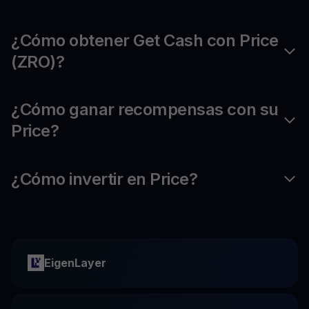
¿Cómo obtener Get Cash con Price
(ZRO)?
¿Cómo ganar recompensas con su
Price?
¿Cómo invertir en Price?
EigenLayer