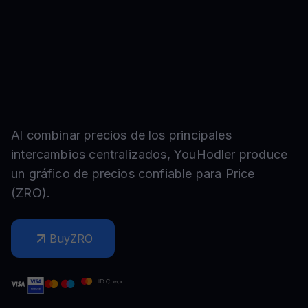
Al combinar precios de los principales
intercambios centralizados, YouHodler produce
un gráfico de precios confiable para
Price
(
ZRO
).
Buy
ZRO