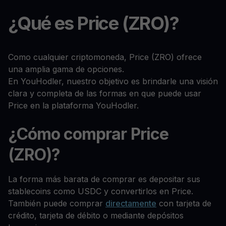
¿Qué es Price (ZRO)?
Como cualquier criptomoneda, Price (ZRO) ofrece
una amplia gama de opciones.
En YouHodler, nuestro objetivo es brindarle una visión
clara y completa de las formas en que puede usar
Price en la plataforma YouHodler.
¿Cómo comprar Price
(ZRO)?
La forma más barata de comprar es depositar sus
stablecoins como USDC y convertirlos en Price.
También puede comprar
directamente
con tarjeta de
crédito, tarjeta de débito o mediante depósitos