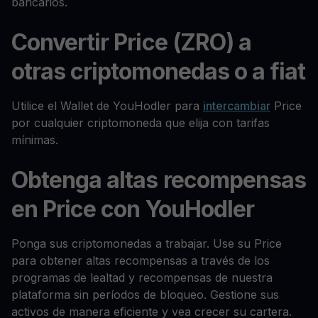
bancarios.
Convertir Price (ZRO) a
otras criptomonedas o a fiat
Utilice el Wallet de YouHodler para
intercambiar
Price
por cualquier criptomoneda que elija con tarifas
mínimas.
Obtenga altas recompensas
en Price con YouHodler
Ponga sus criptomonedas a trabajar. Use su Price
para obtener altas recompensas a través de los
programas de lealtad y recompensas de nuestra
plataforma sin períodos de bloqueo. Gestione sus
activos de manera eficiente y vea crecer su cartera.