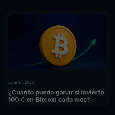
June 24, 2026
¿Cuánto puedo ganar si invierto
100 € en Bitcoin cada mes?