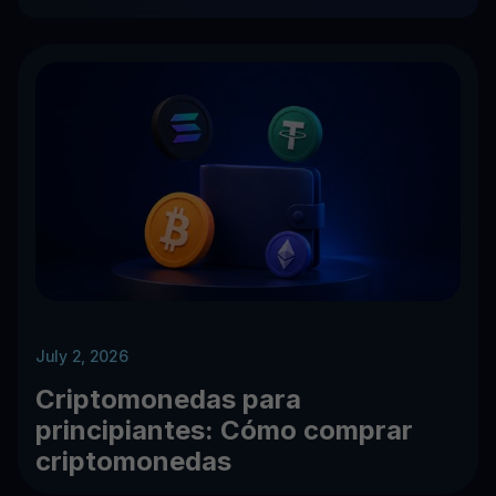
July 2, 2026
Criptomonedas para
principiantes: Cómo comprar
criptomonedas