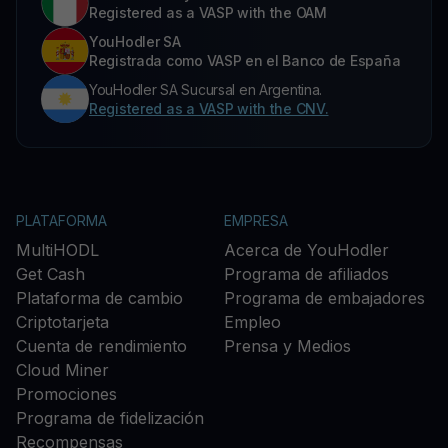
Registered as a VASP with the OAM
YouHodler SA
Registrada como VASP en el Banco de España
YouHodler SA Sucursal en Argentina.
Registered as a VASP with the CNV.
PLATAFORMA
EMPRESA
MultiHODL
Acerca de YouHodler
Get Cash
Programa de afiliados
Plataforma de cambio
Programa de embajadores
Criptotarjeta
Empleo
Cuenta de rendimiento
Prensa y Medios
Cloud Miner
Promociones
Programa de fidelización
Recompensas