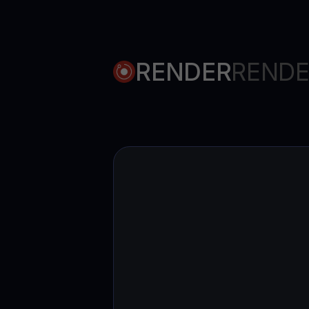
RENDER
RENDE