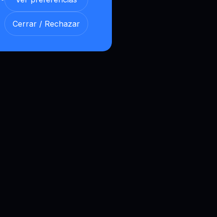
Cerrar / Rechazar