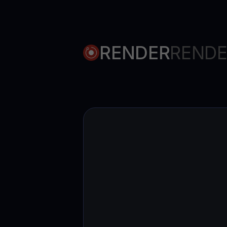
RENDER
RENDE