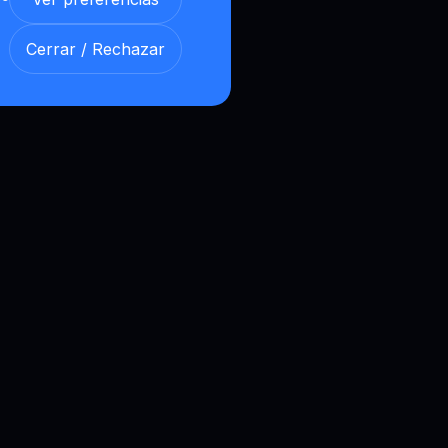
Cerrar / Rechazar