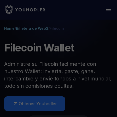
Home
/
Billetera de Web3
/
Filecoin
Filecoin Wallet
Administre su Filecoin fácilmente con
nuestro Wallet: invierta, gaste, gane,
intercambie y envíe fondos a nivel mundial,
todo sin comisiones ocultas.
Obtener Youhodler