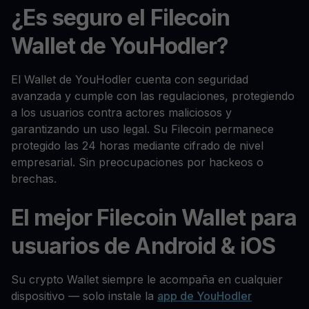
¿Es seguro el Filecoin
Wallet de YouHodler?
El Wallet de YouHodler cuenta con seguridad
avanzada y cumple con las regulaciones, protegiendo
a los usuarios contra actores maliciosos y
garantizando un uso legal. Su Filecoin permanece
protegido las 24 horas mediante cifrado de nivel
empresarial. Sin preocupaciones por hackeos o
brechas.
El mejor Filecoin Wallet para
usuarios de Android & iOS
Su crypto Wallet siempre le acompaña en cualquier
dispositivo — solo instale la
app de YouHodler