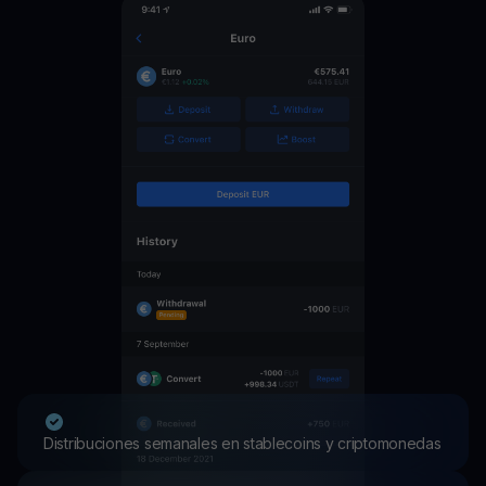
Distribuciones semanales en stablecoins y criptomonedas