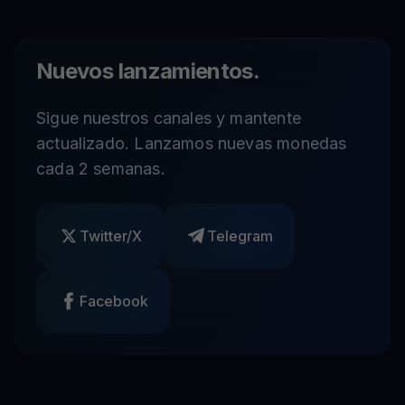
Nuevos lanzamientos.
Sigue nuestros canales y mantente
actualizado. Lanzamos nuevas monedas
cada 2 semanas.
Twitter/X
Telegram
Facebook