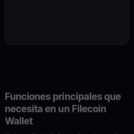
Funciones principales que
necesita en un Filecoin
Wallet