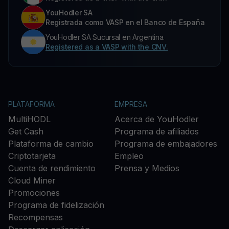
YouHodler SA
Registrada como VASP en el Banco de España
YouHodler SA Sucursal en Argentina.
Registered as a VASP with the CNV.
PLATAFORMA
EMPRESA
MultiHODL
Acerca de YouHodler
Get Cash
Programa de afiliados
Plataforma de cambio
Programa de embajadores
Criptotarjeta
Empleo
Cuenta de rendimiento
Prensa y Medios
Cloud Miner
Promociones
Programa de fidelización
Recompensas