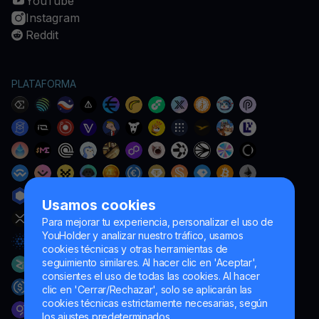
YouTube
Instagram
Reddit
PLATAFORMA
Usamos cookies
Para mejorar tu experiencia, personalizar el uso de
YouHolder y analizar nuestro tráfico, usamos
cookies técnicas y otras herramientas de
seguimiento similares. Al hacer clic en 'Aceptar',
consientes el uso de todas las cookies. Al hacer
clic en 'Cerrar/Rechazar', solo se aplicarán las
cookies técnicas estrictamente necesarias, según
los ajustes predeterminados.