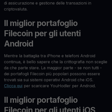
di assicurazione e gestione delle transazioni in
criptovaluta.
Il miglior portafoglio
Filecoin per gli utenti
Android
Mentre la battaglia tra iPhone e telefoni Android
continua, è bello sapere che la crittografia non sceglie
da che parte stare. La maggior parte - se non tutti -
dei portafogli Filecoin più popolari possono essere
trovati sia sui sistemi operativi Android che iOS.
Clicca qui
per scaricare YouHodler per Android.
Il miglior portafoglio
Filecoin per gli utenti iOS