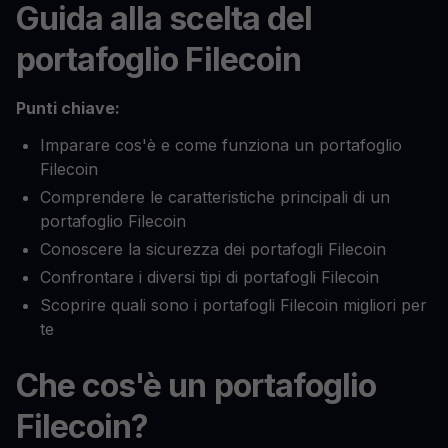
Guida alla scelta del
portafoglio Filecoin
Punti chiave:
Imparare cos'è e come funziona un portafoglio
Filecoin
Comprendere le caratteristiche principali di un
portafoglio Filecoin
Conoscere la sicurezza dei portafogli Filecoin
Confrontare i diversi tipi di portafogli Filecoin
Scoprire quali sono i portafogli Filecoin migliori per
te
Che cos'è un portafoglio
Filecoin?