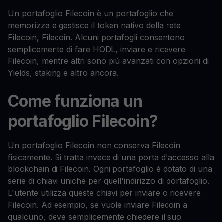
Un portafoglio Filecoin è un portafoglio che
memorizza e gestisce il token nativo della rete
Filecoin, Filecoin. Alcuni portafogli consentono
semplicemente di fare HODL, inviare e ricevere
Filecoin, mentre altri sono più avanzati con opzioni di
Yields, staking e altro ancora.
Come funziona un
portafoglio Filecoin?
Un portafoglio Filecoin non conserva Filecoin
fisicamente. Si tratta invece di una porta d'accesso alla
blockchain di Filecoin. Ogni portafoglio è dotato di una
serie di chiavi uniche per quell'indirizzo di portafoglio.
L'utente utilizza queste chiavi per inviare o ricevere
Filecoin. Ad esempio, se vuole inviare Filecoin a
qualcuno, deve semplicemente chiedere il suo