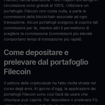
circolazione sono gratuiti al 100%. Utilizzare un
portafoglio Filecoin non costa nulla, a parte le
commissioni della blockchain associate ad ogni
transazione. Alcuni portafogli scelgono di coprire tali
commissioni per te, mentre altri ti permettono di
scegliere la commissione (commissioni più elevate
comportano tempi di transazione più rapidi).
Come depositare e
prelevare dal portafoglio
Filecoin
Il settore delle criptovalute ha fatto molta strada nel
corso degli anni. Al giorno d'oggi, le applicazioni dei
portafogli Filecoin sono così facili da usare che
chiunque può capirle. Per depositare o prelevare FIL