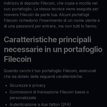
indirizzo di deposito Filecoin, che copia e incolla nel
suo portafoglio. La stessa tecnica viene eseguita per
ricevere Filecoin da parte tua. Alcuni portafogli
Filecoin richiedono l'inserimento di un nome utente e
di una password per entrare, ma non tutti lo fanno.
Caratteristiche principali
necessarie in un portafoglio
Filecoin
Quando cerchi il tuo portafoglio Filecoin, assicurati
che sia dotato delle seguenti caratteristiche:
Sicurezza e privacy
Commissioni di transazione Filecoin basse o
personalizzate
Autenticazione a due fattori (2FA)