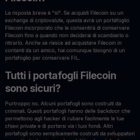
La risposta breve è "sì". Se acquisti Filecoin su un
exchange di criptovalute, questa avrà un portafoglio
Filecoin incorporato che le consentirà di conservare
Filecoin fino a quando non deciderai di scambiarlo o
ritirarlo. Anche se riesce ad acquistare Filecoin in
contanti da un amico, hai comunque bisogno di un
portafoglio per conservare FIL.
Tutti i portafogli Filecoin
sono sicuri?
Purtroppo no. Alcuni portafogli sono costruiti da
criminali. Questi portafogli hanno delle backdoor che
permettono agli hacker di rubare facilmente le tue
chiavi private e di portarsi via i tuoi fondi. Altri
portafogli sono semplicemente costruiti da sviluppatori