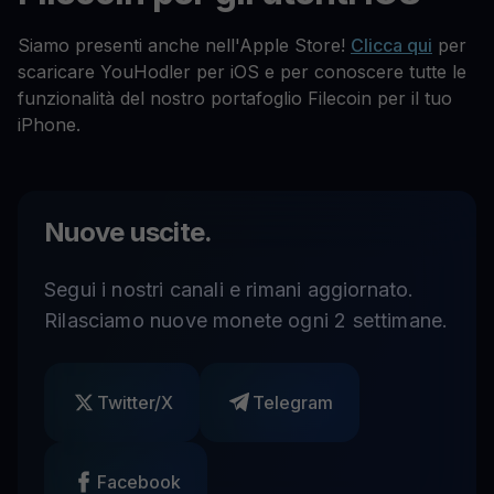
Siamo presenti anche nell'Apple Store!
Clicca qui
per
scaricare YouHodler per iOS e per conoscere tutte le
funzionalità del nostro portafoglio Filecoin per il tuo
iPhone.
Nuove uscite.
Segui i nostri canali e rimani aggiornato.
Rilasciamo nuove monete ogni 2 settimane.
Twitter/X
Telegram
Facebook