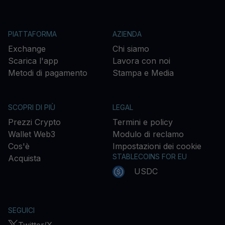
PIATTAFORMA
AZIENDA
Exchange
Chi siamo
Scarica l'app
Lavora con noi
Metodi di pagamento
Stampa e Media
SCOPRI DI PIÙ
LEGAL
Prezzi Crypto
Termini e policy
Wallet Web3
Modulo di reclamo
Cos'è
Impostazioni dei cookie
STABLECOINS FOR EU
Acquista
USDC
SEGUICI