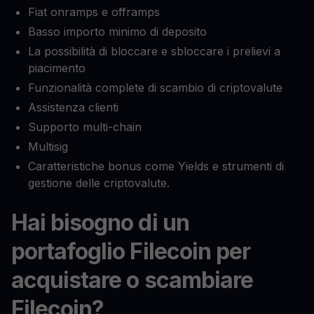
Fiat onramps e offramps
Basso importo minimo di deposito
La possibilità di bloccare e sbloccare i prelievi a
piacimento
Funzionalità complete di scambio di criptovalute
Assistenza clienti
Supporto multi-chain
Multisig
Caratteristiche bonus come Yields e strumenti di
gestione delle criptovalute.
Hai bisogno di un
portafoglio Filecoin per
acquistare o scambiare
Filecoin?