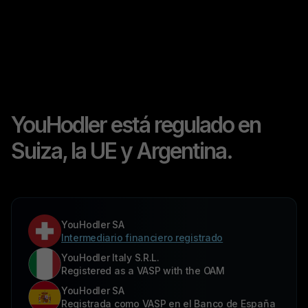
YouHodler está regulado en
Suiza, la UE y Argentina.
YouHodler SA
Intermediario financiero registrado
YouHodler Italy S.R.L.
Registered as a VASP with the OAM
YouHodler SA
Registrada como VASP en el Banco de España