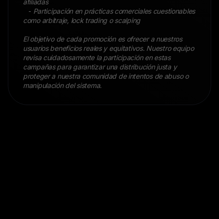
afiliadas
-
Participación en prácticas comerciales cuestionables
como arbitraje, lock trading o scalping
El objetivo de cada promoción es ofrecer a nuestros
usuarios beneficios reales y equitativos. Nuestro equipo
revisa cuidadosamente la participación en estas
campañas para garantizar una distribución justa y
proteger a nuestra comunidad de intentos de abuso o
manipulación del sistema.