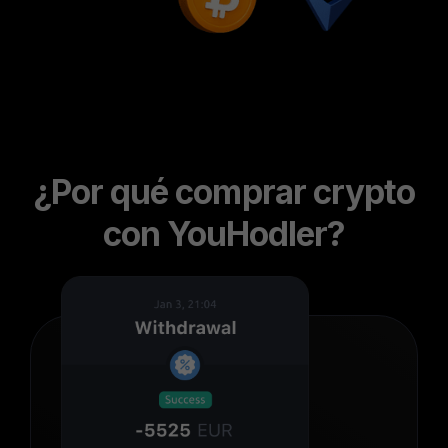
¿Por qué comprar crypto
con YouHodler?