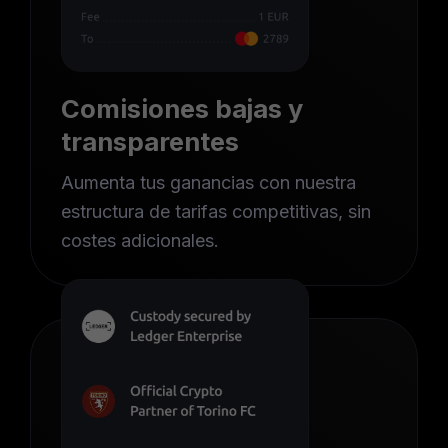
Comisiones bajas y
transparentes
Aumenta tus ganancias con nuestra
estructura de tarifas competitivas, sin
costes adicionales.