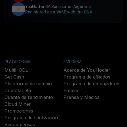
YouHodler SA Sucursal en Argentina.
Registered as a VASP with the CNV.
PLATAFORMA
EMPRESA
MultiHODL
Acerca de YouHodler
Get Cash
Programa de afiliados
Plataforma de cambio
Programa de embajadores
Criptotarjeta
Empleo
Cuenta de rendimiento
Prensa y Medios
Cloud Miner
Promociones
Programa de fidelización
Recompensas