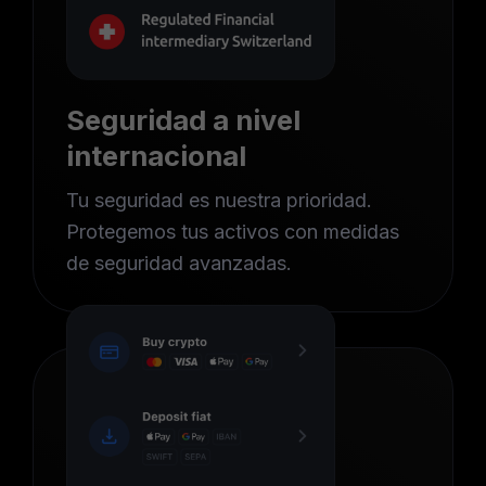
Seguridad a nivel
internacional
Tu seguridad es nuestra prioridad.
Protegemos tus activos con medidas
de seguridad avanzadas.