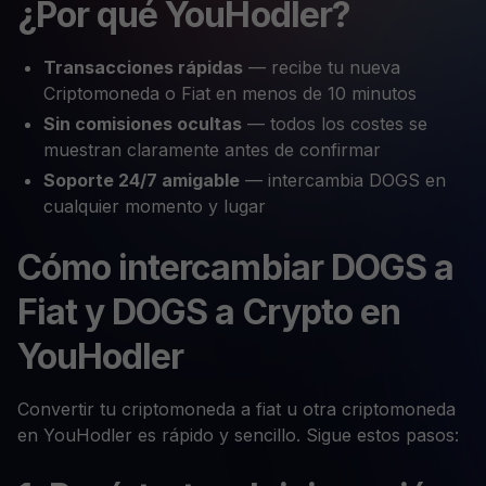
¿Por qué YouHodler?
Transacciones rápidas
— recibe tu nueva
Criptomoneda o Fiat en menos de 10 minutos
Sin comisiones ocultas
— todos los costes se
muestran claramente antes de confirmar
Soporte 24/7 amigable
— intercambia DOGS en
cualquier momento y lugar
Cómo intercambiar DOGS a
Fiat y DOGS a Crypto en
YouHodler
Convertir tu criptomoneda a fiat u otra criptomoneda
en YouHodler es rápido y sencillo. Sigue estos pasos: