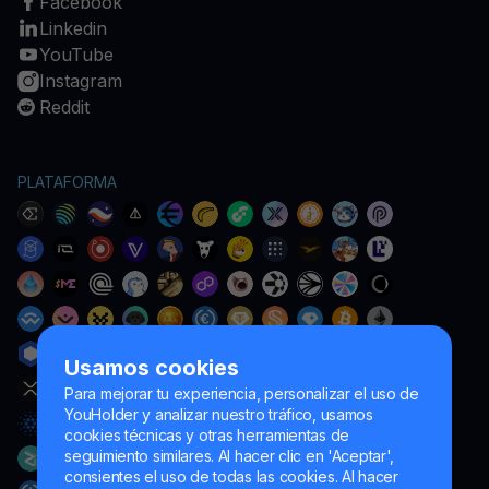
Facebook
Linkedin
YouTube
Instagram
Reddit
PLATAFORMA
Usamos cookies
Para mejorar tu experiencia, personalizar el uso de
YouHolder y analizar nuestro tráfico, usamos
cookies técnicas y otras herramientas de
seguimiento similares. Al hacer clic en 'Aceptar',
consientes el uso de todas las cookies. Al hacer