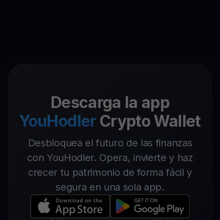
Descarga la app
YouHodler
Crypto Wallet
Desbloquea el futuro de las finanzas
con YouHodler. Opera, invierte y haz
crecer tu patrimonio de forma fácil y
segura en una sola app.