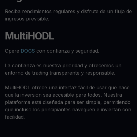
Reciba rendimientos regulares y disfrute de un flujo de
ingresos previsible.
MultiHODL
Opere
DOGS
con confianza y seguridad.
La confianza es nuestra prioridad y ofrecemos un
entorno de trading transparente y responsable.
MultiHODL ofrece una interfaz fácil de usar que hace
que la inversión sea accesible para todos. Nuestra
plataforma está diseñada para ser simple, permitiendo
que incluso los principiantes naveguen e inviertan con
facilidad.