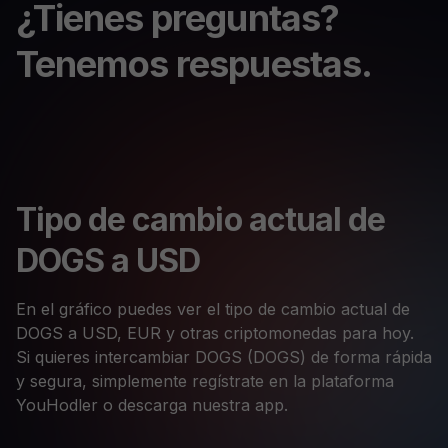
¿Tienes preguntas?
Tenemos respuestas.
Tipo de cambio actual de
DOGS a USD
En el gráfico puedes ver el tipo de cambio actual de
DOGS a USD, EUR y otras criptomonedas para hoy.
Si quieres intercambiar DOGS (DOGS) de forma rápida
y segura, simplemente regístrate en la plataforma
YouHodler o descarga nuestra app.