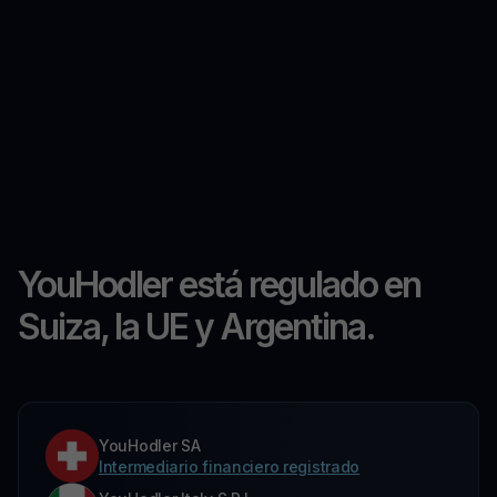
YouHodler está regulado en
Suiza, la UE y Argentina.
YouHodler SA
Intermediario financiero registrado