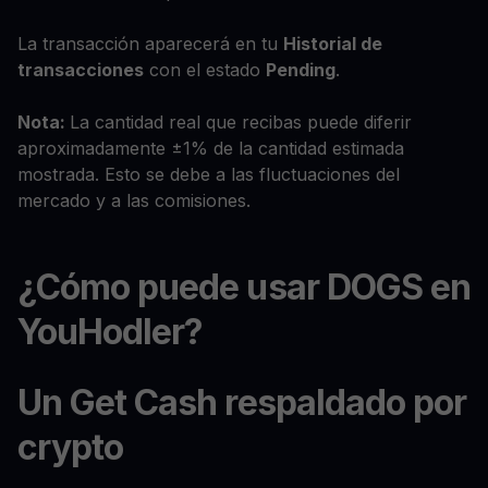
La transacción aparecerá en tu
Historial de
transacciones
con el estado
Pending
.
Nota:
La cantidad real que recibas puede diferir
aproximadamente ±1% de la cantidad estimada
mostrada. Esto se debe a las fluctuaciones del
mercado y a las comisiones.
¿Cómo puede usar DOGS en
YouHodler?
Un Get Cash respaldado por
crypto