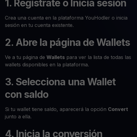
1. Regístrate o Inicia sesión
Crea una cuenta en la plataforma YouHodler o inicia
sesión en tu cuenta existente.
2. Abre la página de Wallets
Ve a tu página de
Wallets
para ver la lista de todas las
wallets disponibles en la plataforma.
3. Selecciona una Wallet
con saldo
Si tu wallet tiene saldo, aparecerá la opción
Convert
junto a ella.
4. Inicia la conversión