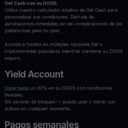
Get Cash
con su DOGS
Utilice nuestro calculador intuitivo de Get Cash para
personalizar sus condiciones. Disfrute de
aprobaciones inmediatas sin las complicaciones de las
plataformas peer-to-peer.
Acceda a fondos en múltiples opciones fiat o
criptomonedas populares mientras mantiene su DOGS
seguro.
Yield Account
Gane hasta
un 30% en su DOGS con condiciones
flexibles.
Sin período de bloqueo — puede usar y retirar sus
activos en cualquier momento.
Pagos semanales