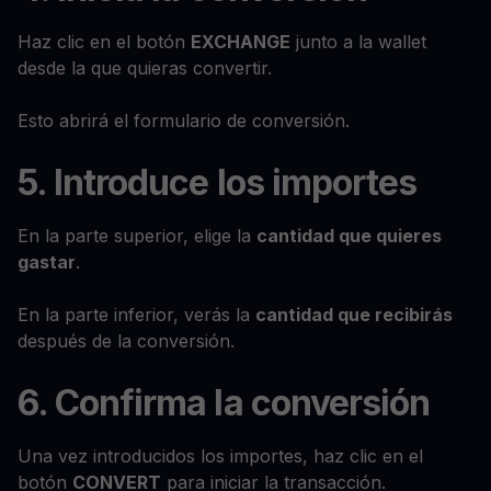
Haz clic en el botón
EXCHANGE
junto a la wallet
desde la que quieras convertir.
Esto abrirá el formulario de conversión.
5. Introduce los importes
En la parte superior, elige la
cantidad que quieres
gastar
.
En la parte inferior, verás la
cantidad que recibirás
después de la conversión.
6. Confirma la conversión
Una vez introducidos los importes, haz clic en el
botón
CONVERT
para iniciar la transacción.