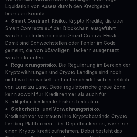
Liquidation von Assets durch den Kreditgeber
bedeuten könnte.
●
Smart Contract-Risiko
. Krypto Kredite, die über
Smart Contracts auf der Blockchain ausgeführt
werden, unterliegen einem Smart Contract-Risiko.
Damit sind Schwachstellen oder Fehler im Code
gemeint, die von böswilligen Hackern ausgenutzt
werden könnten.
●
Regulierungsrisiko
. Die Regulierung im Bereich der
Kryptowährungen und Crypto Lendings sind noch
nicht weit entwickelt und unterscheidet sich erheblich
von Land zu Land. Diese regulatorische graue Zone
kann sowohl für Kreditnehmer als auch für
Kreditgeber bestimmte Risiken bedeuten.
●
Sicherheits- und Verwahrungsrisiko.
Kreditnehmer vertrauen ihre Kryptobestände Crypto
Lending Plattformen oder Depotbanken an, wenn sie
einen Krypto Kredit aufnehmen. Dabei besteht das