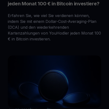
jeden Monat 100 € in Bitcoin investiere?
Erfahren Sie, wie viel Sie verdienen können,
indem Sie mit einem Dollar-Cost-Averaging-Plan
(DCA) und den wiederkehrenden
Kartenzahlungen von YouHodler jeden Monat 100
€ in Bitcoin investieren.