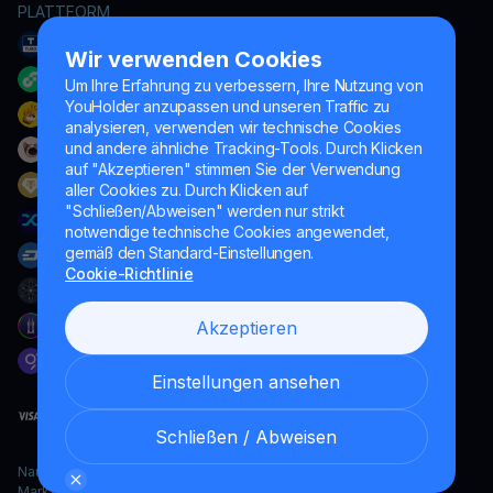
PLATTFORM
Wir verwenden Cookies
Um Ihre Erfahrung zu verbessern, Ihre Nutzung von
YouHolder anzupassen und unseren Traffic zu
analysieren, verwenden wir technische Cookies
und andere ähnliche Tracking-Tools. Durch Klicken
auf "Akzeptieren" stimmen Sie der Verwendung
aller Cookies zu. Durch Klicken auf
"Schließen/Abweisen" werden nur strikt
notwendige technische Cookies angewendet,
gemäß den Standard-Einstellungen.
Cookie-Richtlinie
Akzeptieren
Einstellungen ansehen
Schließen / Abweisen
Naumard LTD. – ausschließlich für IT-Entwicklung, Forschung und
Marketingzwecke