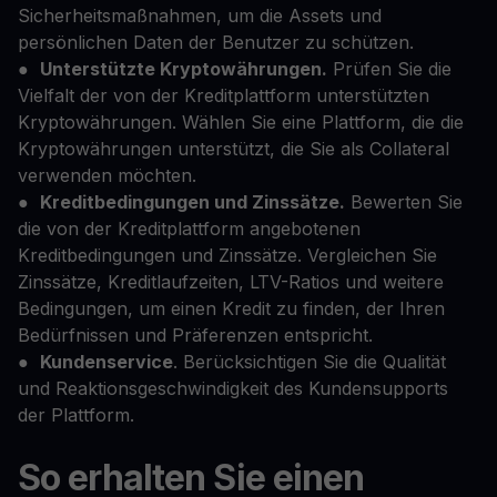
Sicherheitsmaßnahmen, um die Assets und
persönlichen Daten der Benutzer zu schützen.
●
Unterstützte Kryptowährungen.
Prüfen Sie die
Vielfalt der von der Kreditplattform unterstützten
Kryptowährungen. Wählen Sie eine Plattform, die die
Kryptowährungen unterstützt, die Sie als Collateral
verwenden möchten.
●
Kreditbedingungen und Zinssätze.
Bewerten Sie
die von der Kreditplattform angebotenen
Kreditbedingungen und Zinssätze. Vergleichen Sie
Zinssätze, Kreditlaufzeiten, LTV-Ratios und weitere
Bedingungen, um einen Kredit zu finden, der Ihren
Bedürfnissen und Präferenzen entspricht.
●
Kundenservice
. Berücksichtigen Sie die Qualität
und Reaktionsgeschwindigkeit des Kundensupports
der Plattform.
So erhalten Sie einen