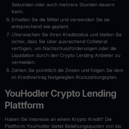
Sekunden oder auch mehrere Stunden dauern
kann.
Erhalten Sie die Mittel und verwenden Sie sie
entsprechend wie geplant.
Überwachen Sie Ihren Kreditstatus und stellen Sie
sicher, dass Sie über ausreichend Collateral
verfügen, um Nachschussforderungen oder die
Liquidation durch den Crypto Lending Anbieter zu
vermeiden.
Zahlen Sie pünktlich die Zinsen und folgen Sie dem
im Kreditvertrag festgelegten Rückzahlungsplan.
YouHodler Crypto Lending
Plattform
Haben Sie Interesse an einem Krypto Kredit? Die
Plattform YouHodler bietet Beleihungsquoten von bis