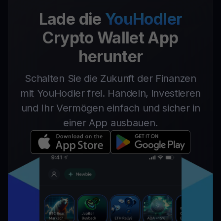
Lade die
YouHodler
Crypto Wallet App
herunter
Schalten Sie die Zukunft der Finanzen
mit YouHodler frei. Handeln, investieren
und Ihr Vermögen einfach und sicher in
einer App ausbauen.