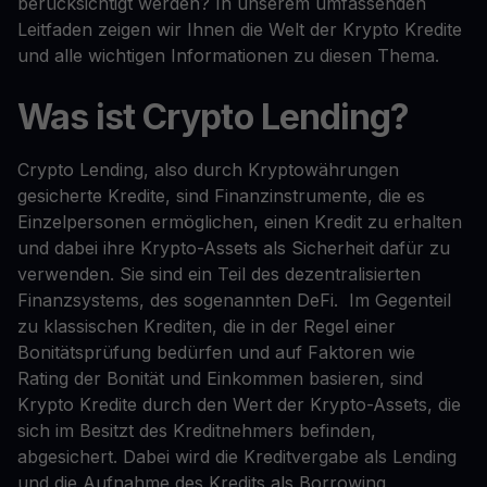
berücksichtigt werden? In unserem umfassenden
Leitfaden zeigen wir Ihnen die Welt der Krypto Kredite
und alle wichtigen Informationen zu diesen Thema.
Was ist Crypto Lending?
Crypto Lending, also durch Kryptowährungen
gesicherte Kredite, sind Finanzinstrumente, die es
Einzelpersonen ermöglichen, einen Kredit zu erhalten
und dabei ihre Krypto-Assets als Sicherheit dafür zu
verwenden. Sie sind ein Teil des dezentralisierten
Finanzsystems, des sogenannten DeFi. Im Gegenteil
zu klassischen Krediten, die in der Regel einer
Bonitätsprüfung bedürfen und auf Faktoren wie
Rating der Bonität und Einkommen basieren, sind
Krypto Kredite durch den Wert der Krypto-Assets, die
sich im Besitzt des Kreditnehmers befinden,
abgesichert. Dabei wird die Kreditvergabe als Lending
und die Aufnahme des Kredits als Borrowing