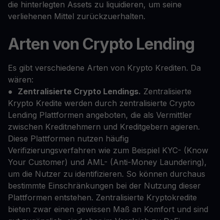
die hinterlegten Assets zu liquidieren, um seine
verliehenen Mittel zurückzuerhalten.
Arten von Crypto Lending
Es gibt verschiedene Arten von Krypto Krediten. Da
wären:
●
Zentralisierte Crypto Lendings.
Zentralisierte
Krypto Kredite werden durch zentralisierte Crypto
Lending Plattformen angeboten, die als Vermittler
zwischen Kreditnehmern und Kreditgebern agieren.
Diese Plattformen nutzen häufig
Verifizierungsverfahren wie zum Beispiel KYC- (Know
Your Customer) und AML- (Anti-Money Laundering),
um die Nutzer zu identifizieren. So können durchaus
bestimmte Einschränkungen bei der Nutzung dieser
Plattformen entstehen. Zentralisierte Kryptokredite
bieten zwar einen gewissen Maß an Komfort und sind