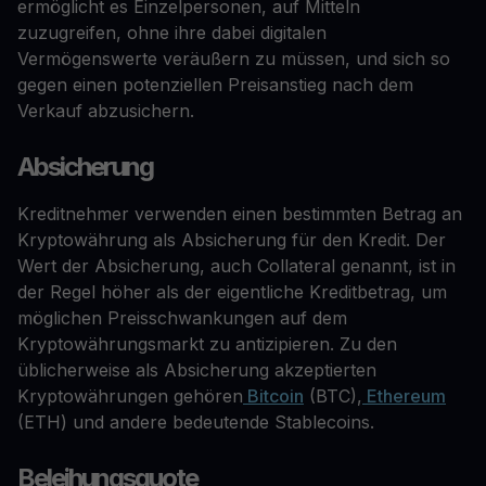
ermöglicht es Einzelpersonen, auf Mitteln
zuzugreifen, ohne ihre dabei digitalen
Vermögenswerte veräußern zu müssen, und sich so
gegen einen potenziellen Preisanstieg nach dem
Verkauf abzusichern.
Absicherung
Kreditnehmer verwenden einen bestimmten Betrag an
Kryptowährung als Absicherung für den Kredit. Der
Wert der Absicherung, auch Collateral genannt, ist in
der Regel höher als der eigentliche Kreditbetrag, um
möglichen Preisschwankungen auf dem
Kryptowährungsmarkt zu antizipieren. Zu den
üblicherweise als Absicherung akzeptierten
Kryptowährungen gehören
Bitcoin
(BTC),
Ethereum
(ETH) und andere bedeutende Stablecoins.
Beleihungsquote