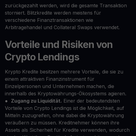
zurückgezahlt werden, wird die gesamte Transaktion
storniert. Blitzkredite werden meistens für
verschiedene Finanztransaktionen wie
Arbitragehandel und Collateral Swaps verwendet.
Vorteile und Risiken von
Crypto Lendings
Krypto Kredite besitzen mehrere Vorteile, die sie zu
einem attraktiven Finanzinstrument für
Einzelpersonen und Unternehmen machen, die
innerhalb des Kryptowährungs-Ökosystems agieren.
●
Zugang zu Liquidität.
Einer der bedeutendsten
Vorteile von Crypto Lendings ist die Möglichkeit, auf
Mitteln zuzugreifen, ohne dabei die Kryptowährung
veräußern zu müssen. Kreditnehmer können ihre
Assets als Sicherheit für Kredite verwenden, wodurch