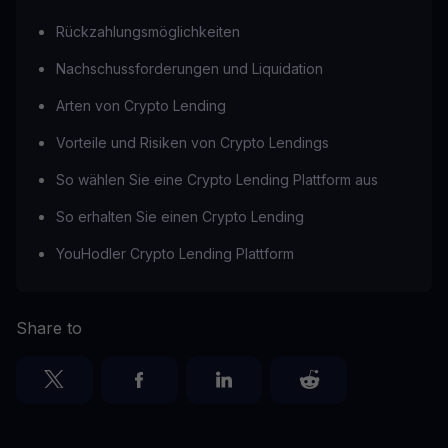
Rückzahlungsmöglichkeiten
Nachschussforderungen und Liquidation
Arten von Crypto Lending
Vorteile und Risiken von Crypto Lendings
So wählen Sie eine Crypto Lending Plattform aus
So erhalten Sie einen Crypto Lending
YouHodler Crypto Lending Plattform
Share to