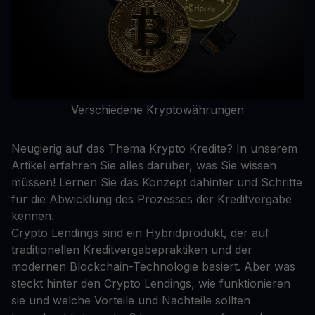
Verschiedene Kryptowährungen
Neugierig auf das Thema Krypto Kredite? In unserem
Artikel erfahren Sie alles darüber, was Sie wissen
müssen! Lernen Sie das Konzept dahinter und Schritte
für die Abwicklung des Prozesses der Kreditvergabe
kennen.
Crypto Lendings sind ein Hybridprodukt, der auf
traditionellen Kreditvergabepraktiken und der
modernen Blockchain-Technologie basiert. Aber was
steckt hinter den Crypto Lendings, wie funktionieren
sie und welche Vorteile und Nachteile sollten