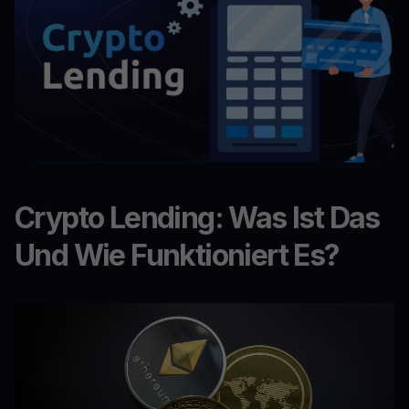
Crypto Lending: Was Ist Das
Und Wie Funktioniert Es?