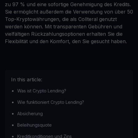
zu 97 % und eine sofortige Genehmigung des Kredits.
Sie ermöglicht außerdem die Verwendung von über 50
Top-Kryptowährungen, die als Collteral genutzt
werden können. Mit transparenten Gebühren und
vielfältigen Rückzahlungsoptionen erhalten Sie die
Flexibilität und den Komfort, den Sie gesucht haben.
In this article:
Was ist Crypto Lending?
Wie funktioniert Crypto Lending?
Absicherung
Beleihungsquote
Kreditkonditionen und Zins