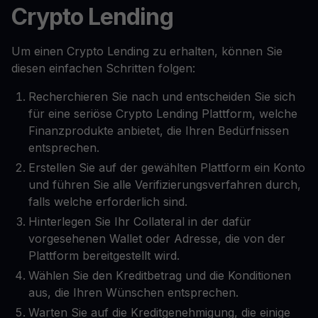
Crypto Lending
Um einen Crypto Lending zu erhalten, können Sie
diesen einfachen Schritten folgen:
Recherchieren Sie nach und entscheiden Sie sich
für eine seriöse Crypto Lending Plattform, welche
Finanzprodukte anbietet, die Ihren Bedürfnissen
entsprechen.
Erstellen Sie auf der gewählten Plattform ein Konto
und führen Sie alle Verifizierungsverfahren durch,
falls welche erforderlich sind.
Hinterlegen Sie Ihr Collateral in der dafür
vorgesehenen Wallet oder Adresse, die von der
Plattform bereitgestellt wird.
Wählen Sie den Kreditbetrag und die Konditionen
aus, die Ihren Wünschen entsprechen.
Warten Sie auf die Kreditgenehmigung, die einige