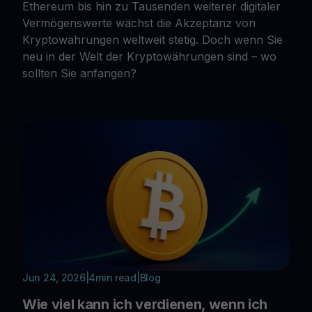
Ethereum bis hin zu Tausenden weiterer digitaler
Vermögenswerte wächst die Akzeptanz von
Kryptowährungen weltweit stetig. Doch wenn Sie
neu in der Welt der Kryptowährungen sind – wo
sollten Sie anfangen?
Jun 24, 2026
|
4
min read
|
Blog
Wie viel kann ich verdienen, wenn ich