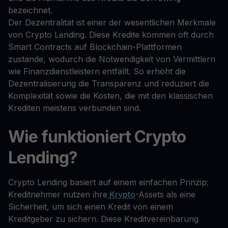
bezeichnet.
Der Dezentralität ist einer der wesentlichen Merkmale
von Crypto Lending. Diese Kredite kommen oft durch
Smart Contracts auf Blockchain-Plattformen
zustande, wodurch die Notwendigkeit von Vermittlern
wie Finanzdienstleistern entfällt. So erhöht die
Dezentralisierung die Transparenz und reduziert die
Komplexität sowie die Kosten, die mit den klassischen
Krediten meistens verbunden sind.
Wie funktioniert Crypto
Lending?
Crypto Lending basiert auf einem einfachen Prinzip:
Kreditnehmer nutzen ihre
Krypto
-Assets als eine
Sicherheit, um sich einen Kredit von einem
Kreditgeber zu sichern. Diese Kreditvereinbarung