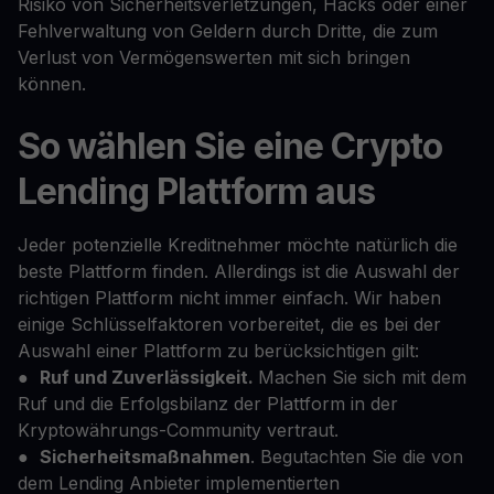
Risiko von Sicherheitsverletzungen, Hacks oder einer
Fehlverwaltung von Geldern durch Dritte, die zum
Verlust von Vermögenswerten mit sich bringen
können.
So wählen Sie eine Crypto
Lending Plattform aus
Jeder potenzielle Kreditnehmer möchte natürlich die
beste Plattform finden. Allerdings ist die Auswahl der
richtigen Plattform nicht immer einfach. Wir haben
einige Schlüsselfaktoren vorbereitet, die es bei der
Auswahl einer Plattform zu berücksichtigen gilt:
●
Ruf und Zuverlässigkeit.
Machen Sie sich mit dem
Ruf und die Erfolgsbilanz der Plattform in der
Kryptowährungs-Community vertraut.
●
Sicherheitsmaßnahmen
. Begutachten Sie die von
dem Lending Anbieter implementierten