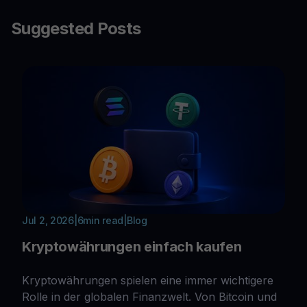
Suggested Posts
Jul 2, 2026
|
6
min read
|
Blog
Kryptowährungen einfach kaufen
Kryptowährungen spielen eine immer wichtigere
Rolle in der globalen Finanzwelt. Von Bitcoin und