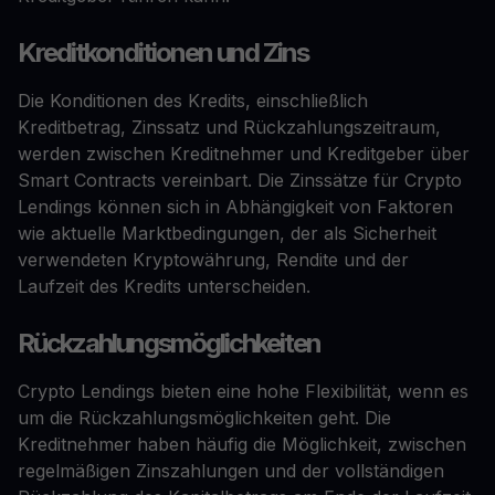
Kreditkonditionen und Zins
Die Konditionen des Kredits, einschließlich
Kreditbetrag, Zinssatz und Rückzahlungszeitraum,
werden zwischen Kreditnehmer und Kreditgeber über
Smart Contracts vereinbart. Die Zinssätze für Crypto
Lendings können sich in Abhängigkeit von Faktoren
wie aktuelle Marktbedingungen, der als Sicherheit
verwendeten Kryptowährung, Rendite und der
Laufzeit des Kredits unterscheiden.
Rückzahlungsmöglichkeiten
Crypto Lendings bieten eine hohe Flexibilität, wenn es
um die Rückzahlungsmöglichkeiten geht. Die
Kreditnehmer haben häufig die Möglichkeit, zwischen
regelmäßigen Zinszahlungen und der vollständigen