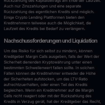
Rückzahlung des Kapitalbetrags am Ende der Laufzeit.
Auch nur Zinszahlungen und eine separate
Rückzahlung des eigentlichen Kredits sind möglich.
Einige Crypto Lending Plattformen bieten den
Kreditnehmern teilweise auch die Möglichkeit, die
Laufzeit des Kredits bei Bedarf zu verlängern.
Nachschussforderungen und Liquidation
Um das Risiko für sich selbst zu mindern, können
Kreditgeber Margin Calls ausgeben, falls der Wert der
Sicherheit dienenden Kryptowährung unter einen
bestimmten Schwellenwert fallen sollte. In solchen
Fällen können die Kreditnehmer entweder die Höhe
der Sicherheiten aufstocken, um das LTV-Ratio
aufrechtzuerhalten, oder einen Teil des Kredits
begleichen. Wenn ein Kreditnehmer auf die Margin
Calls nicht reagiert oder mit der Rückzahlung des
Kredits in Verzug gerät, hat der Kreditgeber das Recht,