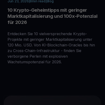
Jun 23, 2026
|
8
min read
|
Blog
10 Krypto-Geheimtipps mit geringer
Marktkapitalisierung und 100x-Potenzial
für 2026
Entdecken Sie 10 vielversprechende Krypto-
Projekte mit geringer Marktkapitalisierung unter
120 Mio. USD. Von KI-Blockchain-Oracles bis hin
zu Cross-Chain-Infrastruktur - finden Sie
verborgene Perlen mit explosiven
Wachstumspotenzial für 2026.