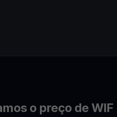
amos o preço de WIF