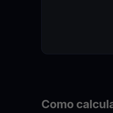
Como calcul