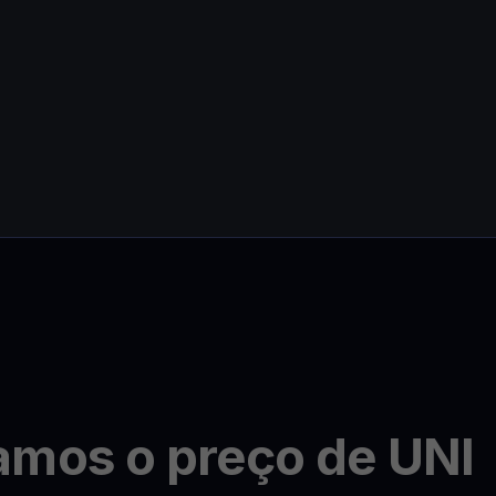
amos o preço de UNI