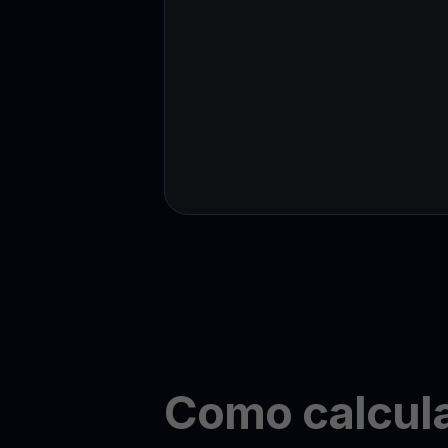
Como calcul