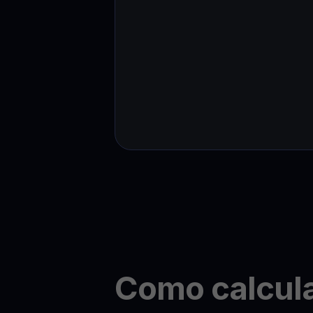
Como calcul