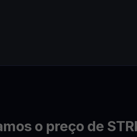
amos o preço de STR