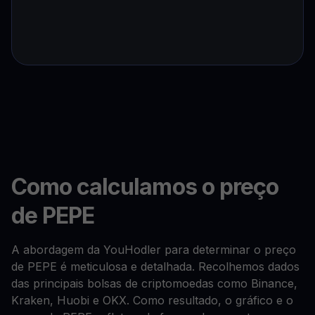
Como calculamos o preço
de PEPE
A abordagem da YouHodler para determinar o preço
de PEPE é meticulosa e detalhada. Recolhemos dados
das principais bolsas de criptomoedas como Binance,
Kraken, Huobi e OKX. Como resultado, o gráfico e o