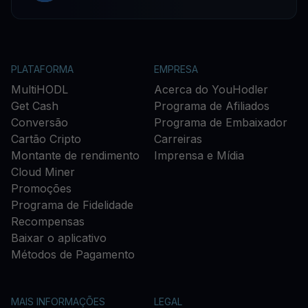
PLATAFORMA
EMPRESA
MultiHODL
Acerca do YouHodler
Get Cash
Programa de Afiliados
Conversão
Programa de Embaixador
Cartão Cripto
Carreiras
Montante de rendimento
Imprensa e Mídia
Cloud Miner
Promoções
Programa de Fidelidade
Recompensas
Baixar o aplicativo
Métodos de Pagamento
MAIS INFORMAÇÕES
LEGAL