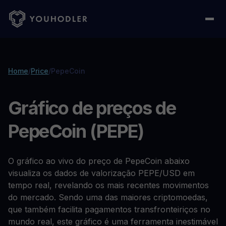
Home
/
Price
/
PepeCoin
Gráfico de preços de
PepeCoin (PEPE)
O gráfico ao vivo do preço de PepeCoin abaixo
visualiza os dados de valorização PEPE/USD em
tempo real, revelando os mais recentes movimentos
do mercado. Sendo uma das maiores criptomoedas,
que também facilita pagamentos transfronteiriços no
mundo real, este gráfico é uma ferramenta inestimável