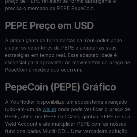
preço de PEPE refletem de forma abrangente e
precisa o mercado de PEPE PepeCoin.
PEPE Preço em USD
A ampla gama de ferramentas da YouHodler pode
ajudar os detentores de PEPE a adaptar as suas
estratégias em tempo real. Essa adaptabilidade é
essencial para aproveitar os movimentos do preço de
PepeCoin à medida que ocorrem.
PepeCoin (PEPE) Gráfico
A YouHodler disponibiliza um ecossistema avançado
tudo-em-um de
wallet
onde pode verificar o preço de
PEPE, obter um PEPE Get Cash, ganhar PEPE na sua
Yield Account e até multiplicar PEPE com as nossas
funcionalidades MultiHODL. Uma verdadeira solução