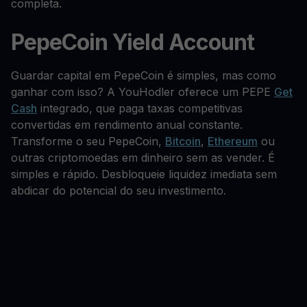
completa.
PepeCoin Yield Account
Guardar capital em PepeCoin é simples, mas como
ganhar com isso? A YouHodler oferece um PEPE
Get
Cash
integrado, que paga taxas competitivas
convertidas em rendimento anual constante.
Transforme o seu PepeCoin,
Bitcoin
,
Ethereum
ou
outras criptomoedas em dinheiro sem as vender. É
simples e rápido. Desbloqueie liquidez imediata sem
abdicar do potencial do seu investimento.