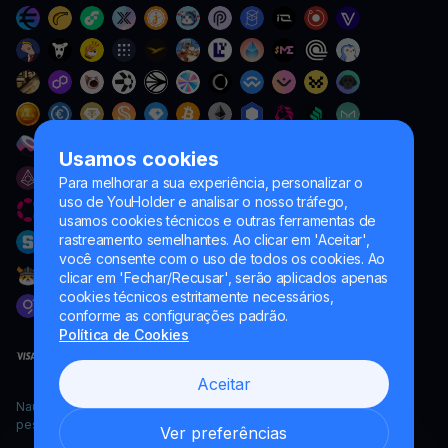
Usamos cookies
Para melhorar a sua experiência, personalizar o
uso de YouHolder e analisar o nosso tráfego,
usamos cookies técnicos e outras ferramentas de
rastreamento semelhantes. Ao clicar em 'Aceitar',
você consente com o uso de todos os cookies. Ao
clicar em 'Fechar/Recusar', serão aplicados apenas
cookies técnicos estritamente necessários,
conforme as configurações padrão.
Política de Cookies
Aceitar
Naumard LTD. – apenas para fins de desenvolvimento de TI,
pesquisa e marketing
Ver preferências