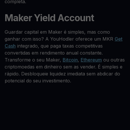
completa.
Maker Yield Account
Guardar capital em Maker é simples, mas como
ganhar com isso? A YouHodler oferece um MKR
Get
Cash
integrado, que paga taxas competitivas
convertidas em rendimento anual constante.
Transforme o seu Maker,
Bitcoin
,
Ethereum
ou outras
criptomoedas em dinheiro sem as vender. É simples e
rápido. Desbloqueie liquidez imediata sem abdicar do
potencial do seu investimento.