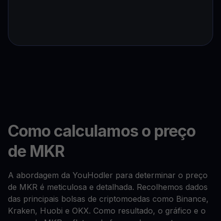
Como calculamos o preço
de MKR
A abordagem da YouHodler para determinar o preço
de MKR é meticulosa e detalhada. Recolhemos dados
das principais bolsas de criptomoedas como Binance,
Kraken, Huobi e OKX. Como resultado, o gráfico e o