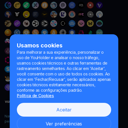
Usamos cookies
Para melhorar a sua experiência, personalizar o
uso de YouHolder e analisar o nosso tráfego,
usamos cookies técnicos e outras ferramentas de
rastreamento semelhantes. Ao clicar em 'Aceitar',
você consente com o uso de todos os cookies. Ao
clicar em 'Fechar/Recusar', serão aplicados apenas
cookies técnicos estritamente necessários,
conforme as configurações padrão.
Política de Cookies
Aceitar
Naumard LTD. – apenas para fins de desenvolvimento de TI,
pesquisa e marketing
Ver preferências