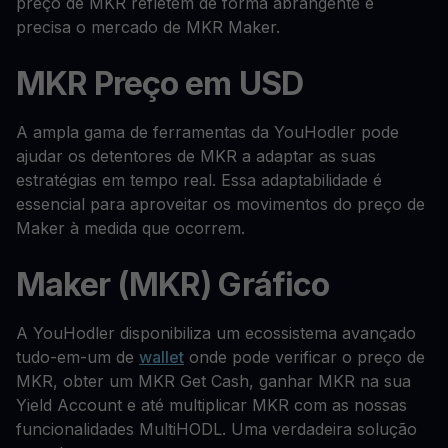
preço de MKR refletem de forma abrangente e
precisa o mercado de MKR Maker.
MKR Preço em USD
A ampla gama de ferramentas da YouHodler pode
ajudar os detentores de MKR a adaptar as suas
estratégias em tempo real. Essa adaptabilidade é
essencial para aproveitar os movimentos do preço de
Maker à medida que ocorrem.
Maker (MKR) Gráfico
A YouHodler disponibiliza um ecossistema avançado
tudo-em-um de
wallet
onde pode verificar o preço de
MKR, obter um MKR Get Cash, ganhar MKR na sua
Yield Account e até multiplicar MKR com as nossas
funcionalidades MultiHODL. Uma verdadeira solução