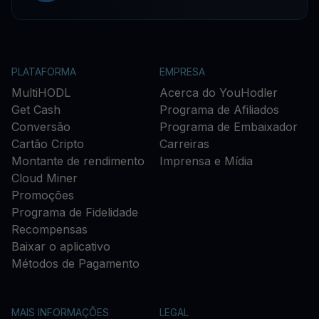
PLATAFORMA
EMPRESA
MultiHODL
Acerca do YouHodler
Get Cash
Programa de Afiliados
Conversão
Programa de Embaixador
Cartão Cripto
Carreiras
Montante de rendimento
Imprensa e Mídia
Cloud Miner
Promoções
Programa de Fidelidade
Recompensas
Baixar o aplicativo
Métodos de Pagamento
MAIS INFORMAÇÕES
LEGAL