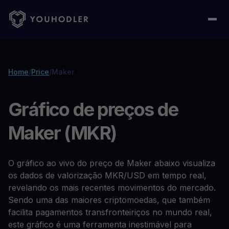
Home
/
Price
/
Maker
Gráfico de preços de
Maker (MKR)
O gráfico ao vivo do preço de Maker abaixo visualiza
os dados de valorização MKR/USD em tempo real,
revelando os mais recentes movimentos do mercado.
Sendo uma das maiores criptomoedas, que também
facilita pagamentos transfronteiriços no mundo real,
este gráfico é uma ferramenta inestimável para