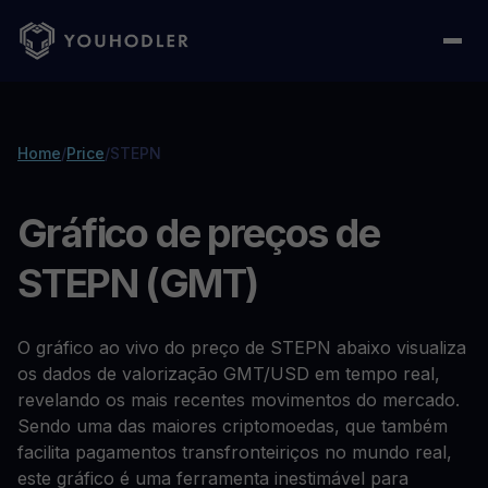
Home
/
Price
/
STEPN
Gráfico de preços de
STEPN (GMT)
O gráfico ao vivo do preço de STEPN abaixo visualiza
os dados de valorização GMT/USD em tempo real,
revelando os mais recentes movimentos do mercado.
Sendo uma das maiores criptomoedas, que também
facilita pagamentos transfronteiriços no mundo real,
este gráfico é uma ferramenta inestimável para