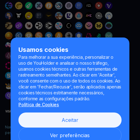
Usamos cookies
Para melhorar a sua experiência, personalizar o
uso de YouHolder e analisar o nosso tráfego,
usamos cookies técnicos e outras ferramentas de
rastreamento semelhantes. Ao clicar em 'Aceitar',
você consente com o uso de todos os cookies. Ao
clicar em 'Fechar/Recusar', serão aplicados apenas
cookies técnicos estritamente necessários,
conforme as configurações padrão.
Política de Cookies
Aceitar
Naumard LTD. – apenas para fins de desenvolvimento de TI,
pesquisa e marketing
Ver preferências