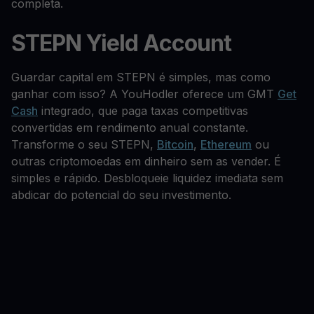
completa.
STEPN Yield Account
Guardar capital em STEPN é simples, mas como
ganhar com isso? A YouHodler oferece um GMT
Get
Cash
integrado, que paga taxas competitivas
convertidas em rendimento anual constante.
Transforme o seu STEPN,
Bitcoin
,
Ethereum
ou
outras criptomoedas em dinheiro sem as vender. É
simples e rápido. Desbloqueie liquidez imediata sem
abdicar do potencial do seu investimento.