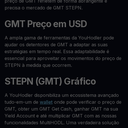
preço de GMT refletem de forma abrangente e
precisa o mercado de GMT STEPN.
GMT Preço em USD
A ampla gama de ferramentas da YouHodler pode
ajudar os detentores de GMT a adaptar as suas
estratégias em tempo real. Essa adaptabilidade é
essencial para aproveitar os movimentos do preço de
STEPN à medida que ocorrem.
STEPN (GMT) Gráfico
A YouHodler disponibiliza um ecossistema avançado
tudo-em-um de
wallet
onde pode verificar o preço de
GMT, obter um GMT Get Cash, ganhar GMT na sua
Yield Account e até multiplicar GMT com as nossas
funcionalidades MultiHODL. Uma verdadeira solução