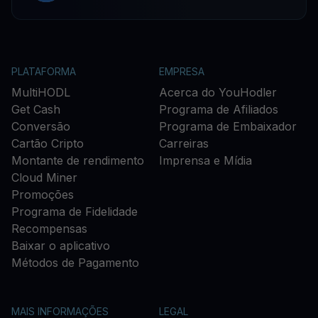
PLATAFORMA
EMPRESA
MultiHODL
Acerca do YouHodler
Get Cash
Programa de Afiliados
Conversão
Programa de Embaixador
Cartão Cripto
Carreiras
Montante de rendimento
Imprensa e Mídia
Cloud Miner
Promoções
Programa de Fidelidade
Recompensas
Baixar o aplicativo
Métodos de Pagamento
MAIS INFORMAÇÕES
LEGAL