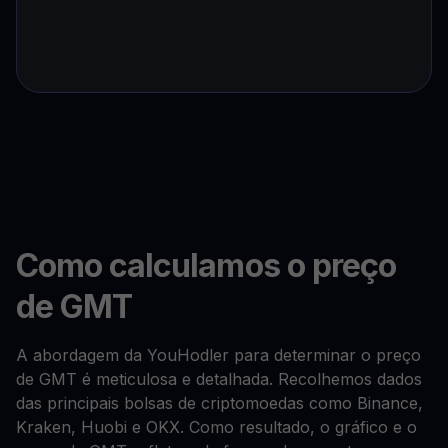
Como calculamos o preço
de GMT
A abordagem da YouHodler para determinar o preço
de GMT é meticulosa e detalhada. Recolhemos dados
das principais bolsas de criptomoedas como Binance,
Kraken, Huobi e OKX. Como resultado, o gráfico e o