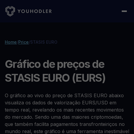
Home
/
Price
/
STASIS EURO
Gráfico de preços de
STASIS EURO (EURS)
O gráfico ao vivo do preço de STASIS EURO abaixo
visualiza os dados de valorização EURS/USD em
tempo real, revelando os mais recentes movimentos
do mercado. Sendo uma das maiores criptomoedas,
que também facilita pagamentos transfronteiriços no
mundo real, este gráfico é uma ferramenta inestimável