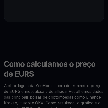
Como calculamos o preço
de EURS
A abordagem da YouHodler para determinar o preço
de EURS é meticulosa e detalhada. Recolhemos dados
das principais bolsas de criptomoedas como Binance,
Kraken, Huobi e OKX. Como resultado, o gráfico e o