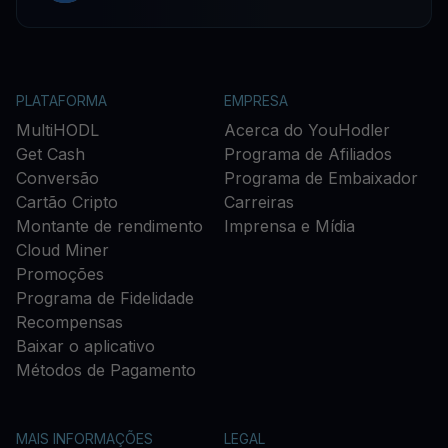
PLATAFORMA
EMPRESA
MultiHODL
Acerca do YouHodler
Get Cash
Programa de Afiliados
Conversão
Programa de Embaixador
Cartão Cripto
Carreiras
Montante de rendimento
Imprensa e Mídia
Cloud Miner
Promoções
Programa de Fidelidade
Recompensas
Baixar o aplicativo
Métodos de Pagamento
MAIS INFORMAÇÕES
LEGAL