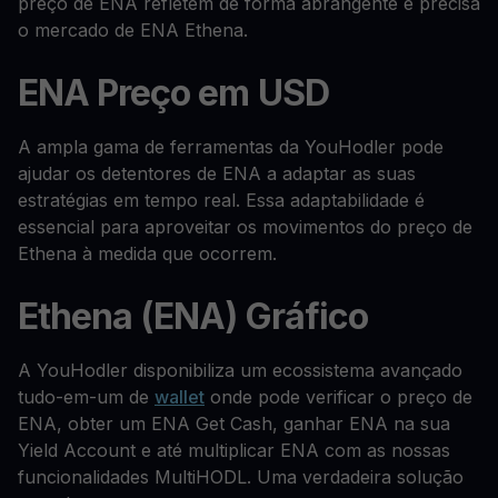
preço de ENA refletem de forma abrangente e precisa
o mercado de ENA Ethena.
ENA Preço em USD
A ampla gama de ferramentas da YouHodler pode
ajudar os detentores de ENA a adaptar as suas
estratégias em tempo real. Essa adaptabilidade é
essencial para aproveitar os movimentos do preço de
Ethena à medida que ocorrem.
Ethena (ENA) Gráfico
A YouHodler disponibiliza um ecossistema avançado
tudo-em-um de
wallet
onde pode verificar o preço de
ENA, obter um ENA Get Cash, ganhar ENA na sua
Yield Account e até multiplicar ENA com as nossas
funcionalidades MultiHODL. Uma verdadeira solução