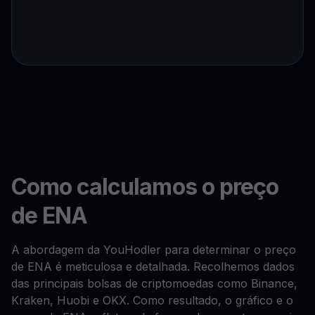
Como calculamos o preço
de ENA
A abordagem da YouHodler para determinar o preço
de ENA é meticulosa e detalhada. Recolhemos dados
das principais bolsas de criptomoedas como Binance,
Kraken, Huobi e OKX. Como resultado, o gráfico e o