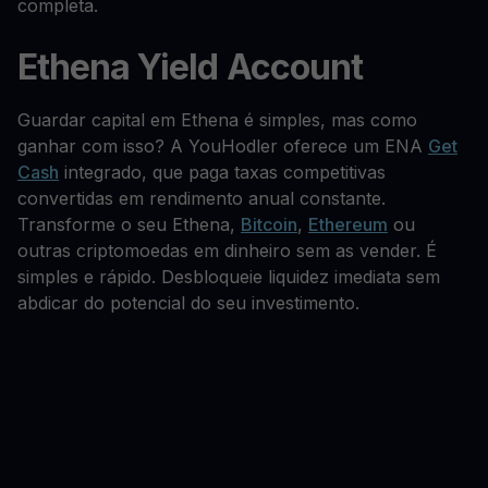
completa.
Ethena Yield Account
Guardar capital em Ethena é simples, mas como
ganhar com isso? A YouHodler oferece um ENA
Get
Cash
integrado, que paga taxas competitivas
convertidas em rendimento anual constante.
Transforme o seu Ethena,
Bitcoin
,
Ethereum
ou
outras criptomoedas em dinheiro sem as vender. É
simples e rápido. Desbloqueie liquidez imediata sem
abdicar do potencial do seu investimento.