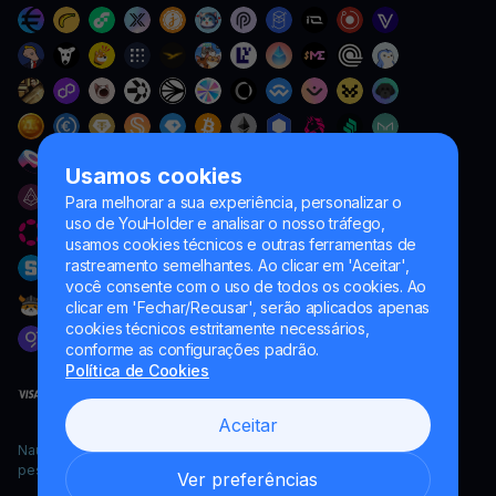
Usamos cookies
Para melhorar a sua experiência, personalizar o
uso de YouHolder e analisar o nosso tráfego,
usamos cookies técnicos e outras ferramentas de
rastreamento semelhantes. Ao clicar em 'Aceitar',
você consente com o uso de todos os cookies. Ao
clicar em 'Fechar/Recusar', serão aplicados apenas
cookies técnicos estritamente necessários,
conforme as configurações padrão.
Política de Cookies
Aceitar
Naumard LTD. – apenas para fins de desenvolvimento de TI,
pesquisa e marketing
Ver preferências