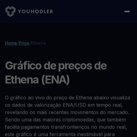
Home
/
Price
/
Ethena
Gráfico de preços de
Ethena (ENA)
O gráfico ao vivo do preço de Ethena abaixo visualiza
os dados de valorização ENA/USD em tempo real,
revelando os mais recentes movimentos do mercado.
Sendo uma das maiores criptomoedas, que também
facilita pagamentos transfronteiriços no mundo real,
este gráfico é uma ferramenta inestimável para