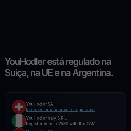
YouHodler está regulado na
Suíça, na UE e na Argentina.
YouHodler SA
Intermediário financeiro registrado
YouHodler Italy S.R.L.
Registered as a VASP with the OAM