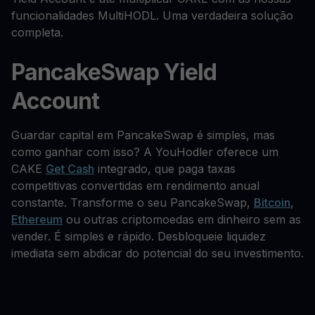
funcionalidades MultiHODL. Uma verdadeira solução
completa.
PancakeSwap Yield
Account
Guardar capital em PancakeSwap é simples, mas
como ganhar com isso? A YouHodler oferece um
CAKE
Get Cash
integrado, que paga taxas
competitivas convertidas em rendimento anual
constante. Transforme o seu PancakeSwap,
Bitcoin
,
Ethereum
ou outras criptomoedas em dinheiro sem as
vender. É simples e rápido. Desbloqueie liquidez
imediata sem abdicar do potencial do seu investimento.