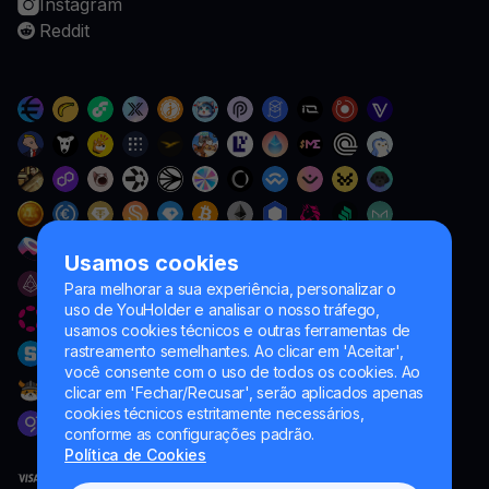
Instagram
Reddit
Usamos cookies
Para melhorar a sua experiência, personalizar o
uso de YouHolder e analisar o nosso tráfego,
usamos cookies técnicos e outras ferramentas de
rastreamento semelhantes. Ao clicar em 'Aceitar',
você consente com o uso de todos os cookies. Ao
clicar em 'Fechar/Recusar', serão aplicados apenas
cookies técnicos estritamente necessários,
conforme as configurações padrão.
Política de Cookies