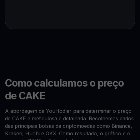
Como calculamos o preço
de CAKE
A abordagem da YouHodler para determinar o preço
de CAKE é meticulosa e detalhada. Recolhemos dados
das principais bolsas de criptomoedas como Binance,
Kraken, Huobi e OKX. Como resultado, o gráfico e o