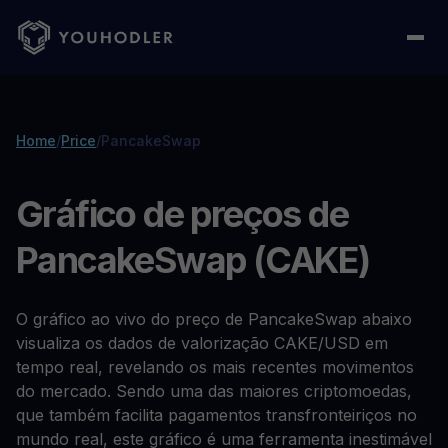
Home
/
Price
/
PancakeSwap
Gráfico de preços de
PancakeSwap (CAKE)
O gráfico ao vivo do preço de PancakeSwap abaixo
visualiza os dados de valorização CAKE/USD em
tempo real, revelando os mais recentes movimentos
do mercado. Sendo uma das maiores criptomoedas,
que também facilita pagamentos transfronteiriços no
mundo real, este gráfico é uma ferramenta inestimável