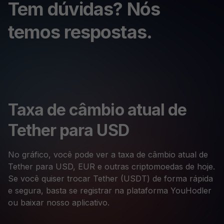
Tem dúvidas? Nós
temos respostas.
Taxa de câmbio atual de
Tether para USD
No gráfico, você pode ver a taxa de câmbio atual de
Tether para USD, EUR e outras criptomoedas de hoje.
Se você quiser trocar Tether (USDT) de forma rápida
e segura, basta se registrar na plataforma YouHodler
ou baixar nosso aplicativo.