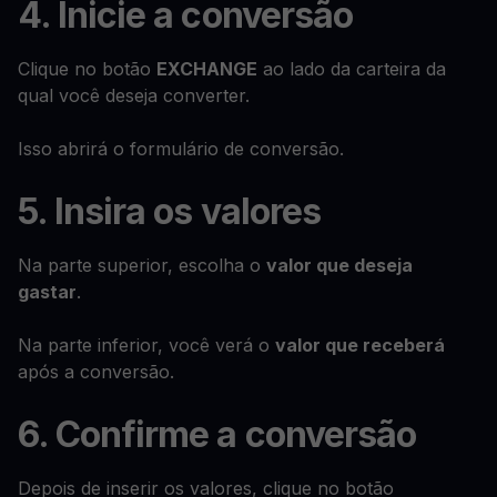
4. Inicie a conversão
Clique no botão
EXCHANGE
ao lado da carteira da
qual você deseja converter.
Isso abrirá o formulário de conversão.
5. Insira os valores
Na parte superior, escolha o
valor que deseja
gastar
.
Na parte inferior, você verá o
valor que receberá
após a conversão.
6. Confirme a conversão
Depois de inserir os valores, clique no botão