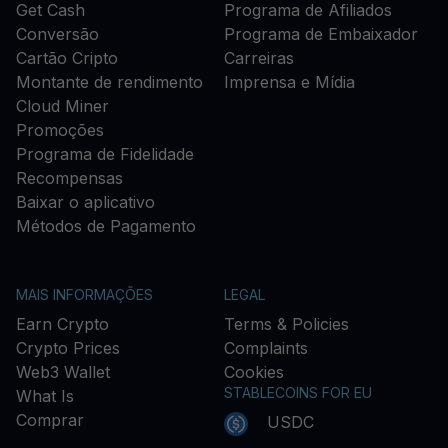
Get Cash
Programa de Afiliados
Conversão
Programa de Embaixador
Cartão Cripto
Carreiras
Montante de rendimento
Imprensa e Mídia
Cloud Miner
Promoções
Programa de Fidelidade
Recompensas
Baixar o aplicativo
Métodos de Pagamento
MAIS INFORMAÇÕES
LEGAL
Earn Crypto
Terms & Policies
Crypto Prices
Complaints
Web3 Wallet
Cookies
STABLECOINS FOR EU
What Is
Comprar
USDC