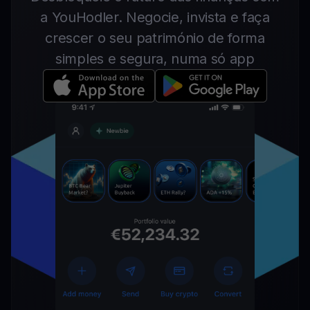
a YouHodler. Negocie, invista e faça
crescer o seu património de forma
simples e segura, numa só app