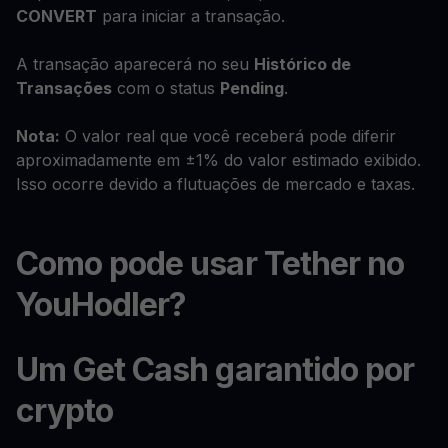
CONVERT
para iniciar a transação.
A transação aparecerá no seu
Histórico de
Transações
com o status
Pending
.
Nota:
O valor real que você receberá pode diferir
aproximadamente em ±1% do valor estimado exibido.
Isso ocorre devido a flutuações de mercado e taxas.
Como pode usar Tether no
YouHodler?
Um Get Cash garantido por
crypto