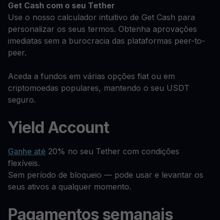
Get Cash
com o seu Tether
Use o nosso calculador intuitivo de Get Cash para
personalizar os seus termos. Obtenha aprovações
imediatas sem a burocracia das plataformas peer-to-
peer.
Aceda a fundos em várias opções fiat ou em
criptomoedas populares, mantendo o seu USDT
seguro.
Yield Account
Ganhe até
20% no seu Tether com condições
flexíveis.
Sem período de bloqueio — pode usar e levantar os
seus ativos a qualquer momento.
Pagamentos semanais