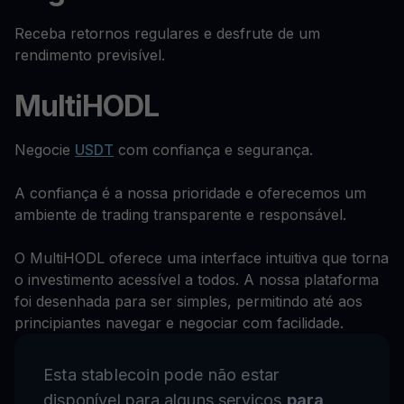
Receba retornos regulares e desfrute de um
rendimento previsível.
MultiHODL
Negocie
USDT
com confiança e segurança.
A confiança é a nossa prioridade e oferecemos um
ambiente de trading transparente e responsável.
O MultiHODL oferece uma interface intuitiva que torna
o investimento acessível a todos. A nossa plataforma
foi desenhada para ser simples, permitindo até aos
principiantes navegar e negociar com facilidade.
Esta stablecoin pode não estar
disponível para alguns serviços
para