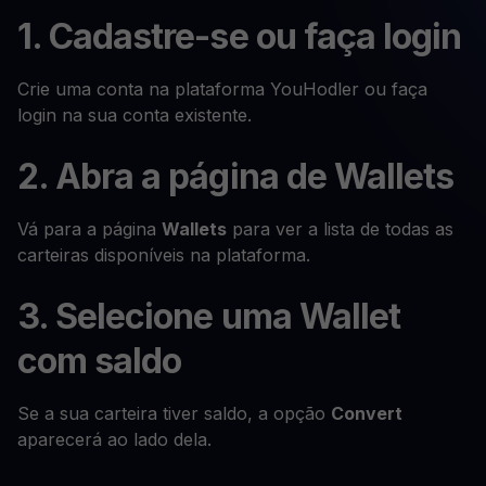
1. Cadastre-se ou faça login
Crie uma conta na plataforma YouHodler ou faça
login na sua conta existente.
2. Abra a página de Wallets
Vá para a página
Wallets
para ver a lista de todas as
carteiras disponíveis na plataforma.
3. Selecione uma Wallet
com saldo
Se a sua carteira tiver saldo, a opção
Convert
aparecerá ao lado dela.