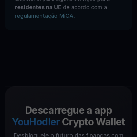
residentes na UE
de acordo com a
regulamentação MiCA.
Descarregue a app
YouHodler
Crypto Wallet
Desbloqueie o futuro das finanças com