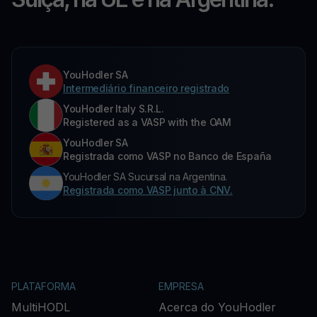
YouHodler SA
Intermediário financeiro registrado
YouHodler Italy S.R.L.
Registered as a VASP with the OAM
YouHodler SA
Registrada como VASP no Banco de España
YouHodler SA Sucursal na Argentina.
Registrada como VASP junto à CNV.
PLATAFORMA
EMPRESA
MultiHODL
Acerca do YouHodler