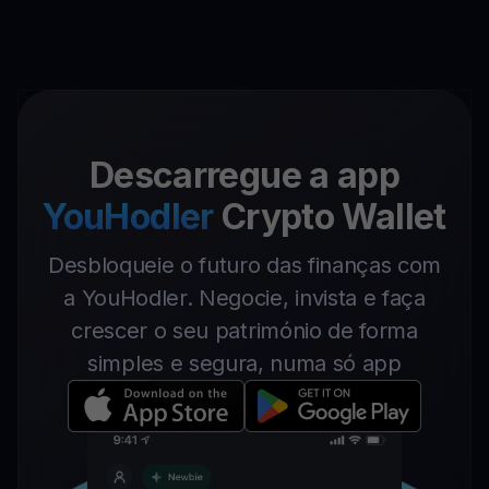
Descarregue a app
YouHodler
Crypto Wallet
Desbloqueie o futuro das finanças com
a YouHodler. Negocie, invista e faça
crescer o seu património de forma
simples e segura, numa só app