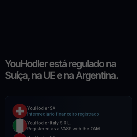
YouHodler está regulado na
Suíça, na UE e na Argentina.
YouHodler SA
Intermediário financeiro registrado
YouHodler Italy S.R.L.
Registered as a VASP with the OAM