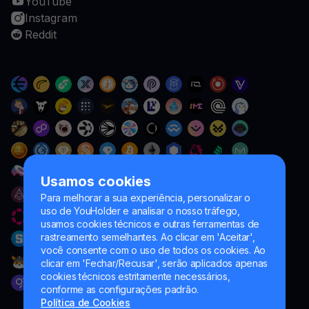
YouTube
Instagram
Reddit
Usamos cookies
Para melhorar a sua experiência, personalizar o
uso de YouHolder e analisar o nosso tráfego,
usamos cookies técnicos e outras ferramentas de
rastreamento semelhantes. Ao clicar em 'Aceitar',
você consente com o uso de todos os cookies. Ao
clicar em 'Fechar/Recusar', serão aplicados apenas
cookies técnicos estritamente necessários,
conforme as configurações padrão.
Política de Cookies