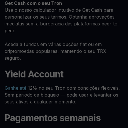
Get Cash
com o seu Tron
Use o nosso calculador intuitivo de Get Cash para
personalizar os seus termos. Obtenha aprovações
imediatas sem a burocracia das plataformas peer-to-
peer.
Aceda a fundos em várias opções fiat ou em
criptomoedas populares, mantendo o seu TRX
seguro.
Yield Account
Ganhe até
12% no seu Tron com condições flexíveis.
Sem período de bloqueio — pode usar e levantar os
seus ativos a qualquer momento.
Pagamentos semanais