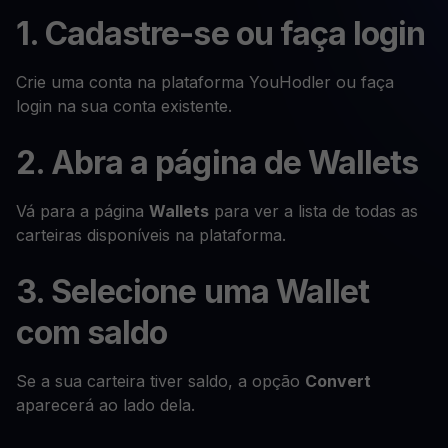
1. Cadastre-se ou faça login
Crie uma conta na plataforma YouHodler ou faça
login na sua conta existente.
2. Abra a página de Wallets
Vá para a página
Wallets
para ver a lista de todas as
carteiras disponíveis na plataforma.
3. Selecione uma Wallet
com saldo
Se a sua carteira tiver saldo, a opção
Convert
aparecerá ao lado dela.