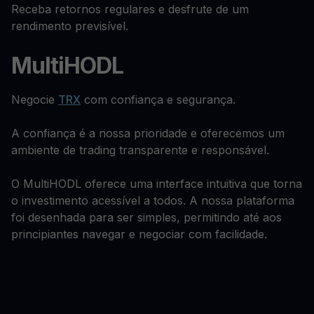
Receba retornos regulares e desfrute de um
rendimento previsível.
MultiHODL
Negocie
TRX
com confiança e segurança.
A confiança é a nossa prioridade e oferecemos um
ambiente de trading transparente e responsável.
O MultiHODL oferece uma interface intuitiva que torna
o investimento acessível a todos. A nossa plataforma
foi desenhada para ser simples, permitindo até aos
principiantes navegar e negociar com facilidade.