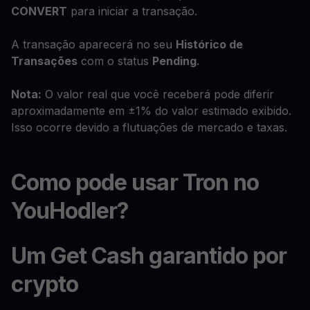
CONVERT
para iniciar a transação.
A transação aparecerá no seu
Histórico de
Transações
com o status
Pending
.
Nota:
O valor real que você receberá pode diferir
aproximadamente em ±1% do valor estimado exibido.
Isso ocorre devido a flutuações de mercado e taxas.
Como pode usar Tron no
YouHodler?
Um Get Cash garantido por
crypto