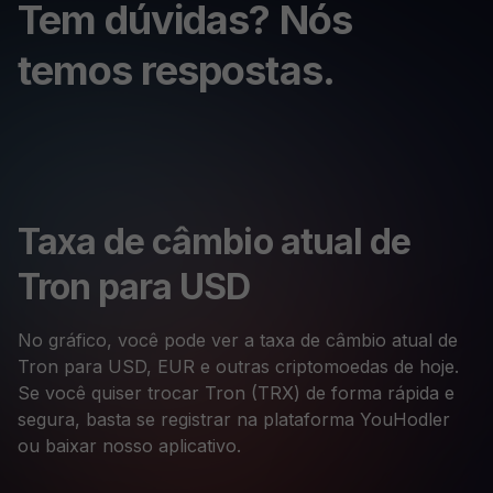
Tem dúvidas? Nós
temos respostas.
Taxa de câmbio atual de
Tron para USD
No gráfico, você pode ver a taxa de câmbio atual de
Tron para USD, EUR e outras criptomoedas de hoje.
Se você quiser trocar Tron (TRX) de forma rápida e
segura, basta se registrar na plataforma YouHodler
ou baixar nosso aplicativo.