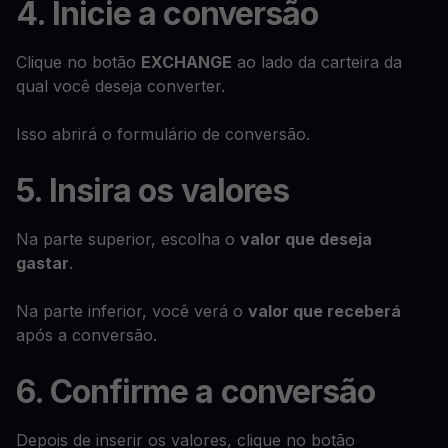
4. Inicie a conversão
Clique no botão
EXCHANGE
ao lado da carteira da
qual você deseja converter.
Isso abrirá o formulário de conversão.
5. Insira os valores
Na parte superior, escolha o
valor que deseja
gastar
.
Na parte inferior, você verá o
valor que receberá
após a conversão.
6. Confirme a conversão
Depois de inserir os valores, clique no botão