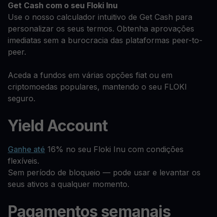
Get Cash
com o seu Floki Inu
Use o nosso calculador intuitivo de Get Cash para
personalizar os seus termos. Obtenha aprovações
imediatas sem a burocracia das plataformas peer-to-
peer.
Aceda a fundos em várias opções fiat ou em
criptomoedas populares, mantendo o seu FLOKI
seguro.
Yield Account
Ganhe até
16% no seu Floki Inu com condições
flexíveis.
Sem período de bloqueio — pode usar e levantar os
seus ativos a qualquer momento.
Pagamentos semanais