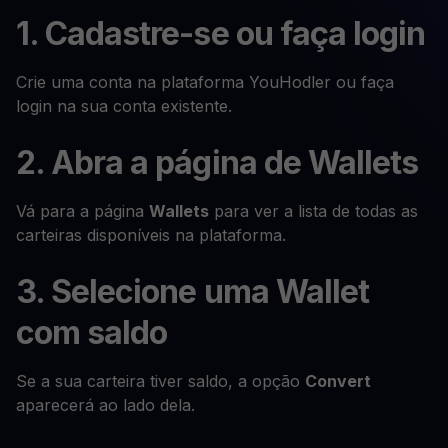
1. Cadastre-se ou faça login
Crie uma conta na plataforma YouHodler ou faça
login na sua conta existente.
2. Abra a página de Wallets
Vá para a página
Wallets
para ver a lista de todas as
carteiras disponíveis na plataforma.
3. Selecione uma Wallet
com saldo
Se a sua carteira tiver saldo, a opção
Convert
aparecerá ao lado dela.