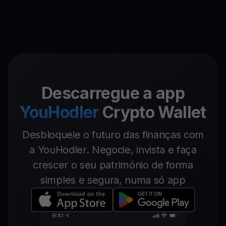
Descarregue a app
YouHodler
Crypto Wallet
Desbloqueie o futuro das finanças com
a YouHodler. Negocie, invista e faça
crescer o seu património de forma
simples e segura, numa só app