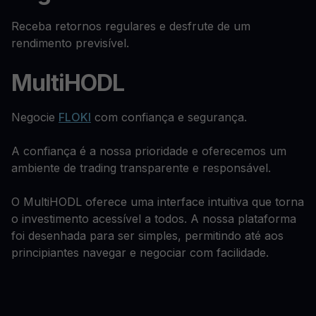
Receba retornos regulares e desfrute de um
rendimento previsível.
MultiHODL
Negocie
FLOKI
com confiança e segurança.
A confiança é a nossa prioridade e oferecemos um
ambiente de trading transparente e responsável.
O MultiHODL oferece uma interface intuitiva que torna
o investimento acessível a todos. A nossa plataforma
foi desenhada para ser simples, permitindo até aos
principiantes navegar e negociar com facilidade.