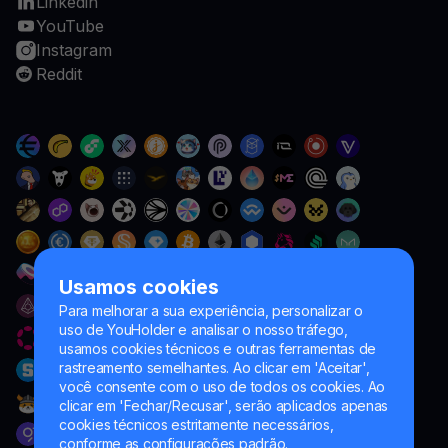
Linkedin
YouTube
Instagram
Reddit
Usamos cookies
Para melhorar a sua experiência, personalizar o
uso de YouHolder e analisar o nosso tráfego,
usamos cookies técnicos e outras ferramentas de
rastreamento semelhantes. Ao clicar em 'Aceitar',
você consente com o uso de todos os cookies. Ao
clicar em 'Fechar/Recusar', serão aplicados apenas
cookies técnicos estritamente necessários,
conforme as configurações padrão.