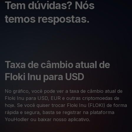
Tem dúvidas? Nós
temos respostas.
Taxa de câmbio atual de
Floki Inu para USD
No gráfico, você pode ver a taxa de câmbio atual de
Floki Inu para USD, EUR e outras criptomoedas de
hoje. Se você quiser trocar Floki Inu (FLOKI) de forma
rápida e segura, basta se registrar na plataforma
YouHodler ou baixar nosso aplicativo.