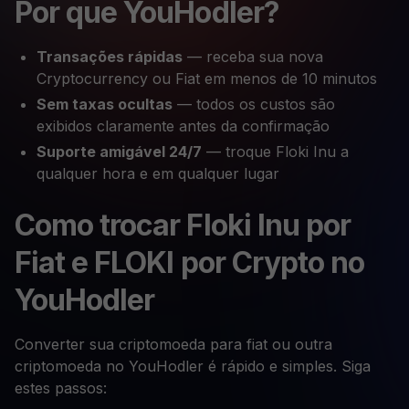
Por que YouHodler?
Transações rápidas
— receba sua nova
Cryptocurrency ou Fiat em menos de 10 minutos
Sem taxas ocultas
— todos os custos são
exibidos claramente antes da confirmação
Suporte amigável 24/7
— troque Floki Inu a
qualquer hora e em qualquer lugar
Como trocar Floki Inu por
Fiat e FLOKI por Crypto no
YouHodler
Converter sua criptomoeda para fiat ou outra
criptomoeda no YouHodler é rápido e simples. Siga
estes passos: