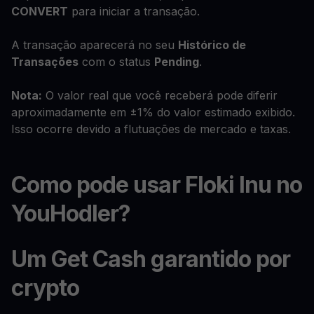
CONVERT
para iniciar a transação.
A transação aparecerá no seu
Histórico de
Transações
com o status
Pending
.
Nota:
O valor real que você receberá pode diferir
aproximadamente em ±1% do valor estimado exibido.
Isso ocorre devido a flutuações de mercado e taxas.
Como pode usar Floki Inu no
YouHodler?
Um Get Cash garantido por
crypto