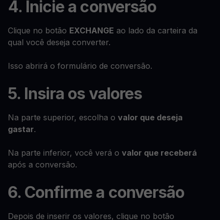
4. Inicie a conversão
Clique no botão
EXCHANGE
ao lado da carteira da
qual você deseja converter.
Isso abrirá o formulário de conversão.
5. Insira os valores
Na parte superior, escolha o
valor que deseja
gastar
.
Na parte inferior, você verá o
valor que receberá
após a conversão.
6. Confirme a conversão
Depois de inserir os valores, clique no botão