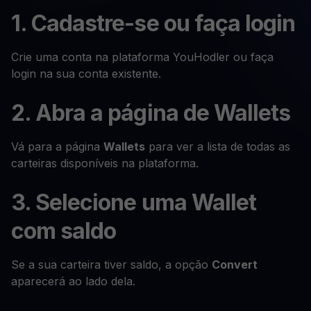
1. Cadastre-se ou faça login
Crie uma conta na plataforma YouHodler ou faça
login na sua conta existente.
2. Abra a página de Wallets
Vá para a página
Wallets
para ver a lista de todas as
carteiras disponíveis na plataforma.
3. Selecione uma Wallet
com saldo
Se a sua carteira tiver saldo, a opção
Convert
aparecerá ao lado dela.