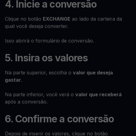
4. Inicie a conversão
Clique no botão
EXCHANGE
ao lado da carteira da
qual você deseja converter.
Isso abrirá o formulário de conversão.
5. Insira os valores
Na parte superior, escolha o
valor que deseja
gastar
.
Na parte inferior, você verá o
valor que receberá
após a conversão.
6. Confirme a conversão
Depois de inserir os valores, clique no botão