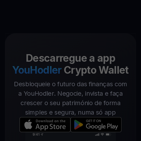
Descarregue a app
YouHodler
Crypto Wallet
Desbloqueie o futuro das finanças com
a YouHodler. Negocie, invista e faça
crescer o seu património de forma
simples e segura, numa só app