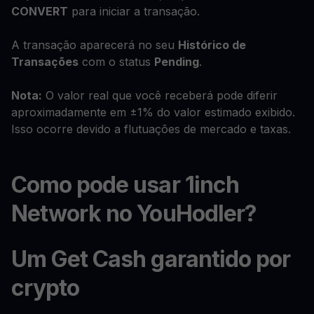
CONVERT
para iniciar a transação.
A transação aparecerá no seu
Histórico de
Transações
com o status
Pending
.
Nota:
O valor real que você receberá pode diferir
aproximadamente em ±1% do valor estimado exibido.
Isso ocorre devido a flutuações de mercado e taxas.
Como pode usar 1inch
Network no YouHodler?
Um Get Cash garantido por
crypto