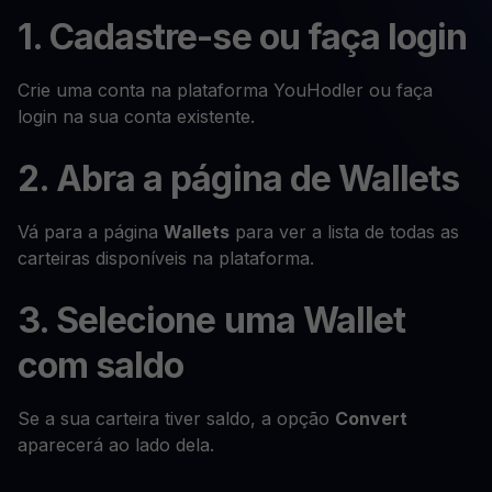
1. Cadastre-se ou faça login
Crie uma conta na plataforma YouHodler ou faça
login na sua conta existente.
2. Abra a página de Wallets
Vá para a página
Wallets
para ver a lista de todas as
carteiras disponíveis na plataforma.
3. Selecione uma Wallet
com saldo
Se a sua carteira tiver saldo, a opção
Convert
aparecerá ao lado dela.