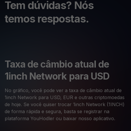
Tem dúvidas? Nós
temos respostas.
Taxa de câmbio atual de
1inch Network para USD
No gráfico, você pode ver a taxa de câmbio atual de
1inch Network para USD, EUR e outras criptomoedas
de hoje. Se você quiser trocar 1inch Network (1INCH)
de forma rápida e segura, basta se registrar na
plataforma YouHodler ou baixar nosso aplicativo.