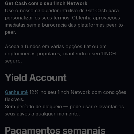
Get Cash
com o seu 1inch Network
Use o nosso calculador intuitivo de Get Cash para
personalizar os seus termos. Obtenha aprovações
imediatas sem a burocracia das plataformas peer-to-
peer.
Aceda a fundos em várias opções fiat ou em
criptomoedas populares, mantendo o seu 1INCH
seguro.
Yield Account
Ganhe até
12% no seu 1inch Network com condições
flexíveis.
Sem período de bloqueio — pode usar e levantar os
seus ativos a qualquer momento.
Pagamentos semanais