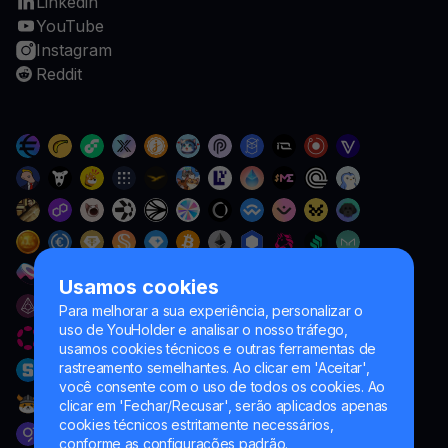
Linkedin
YouTube
Instagram
Reddit
Usamos cookies
Para melhorar a sua experiência, personalizar o
uso de YouHolder e analisar o nosso tráfego,
usamos cookies técnicos e outras ferramentas de
rastreamento semelhantes. Ao clicar em 'Aceitar',
você consente com o uso de todos os cookies. Ao
clicar em 'Fechar/Recusar', serão aplicados apenas
cookies técnicos estritamente necessários,
conforme as configurações padrão.