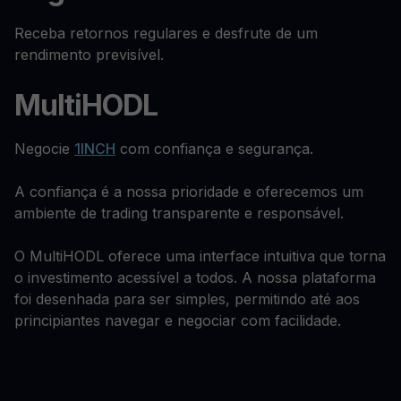
Receba retornos regulares e desfrute de um
rendimento previsível.
MultiHODL
Negocie
1INCH
com confiança e segurança.
A confiança é a nossa prioridade e oferecemos um
ambiente de trading transparente e responsável.
O MultiHODL oferece uma interface intuitiva que torna
o investimento acessível a todos. A nossa plataforma
foi desenhada para ser simples, permitindo até aos
principiantes navegar e negociar com facilidade.