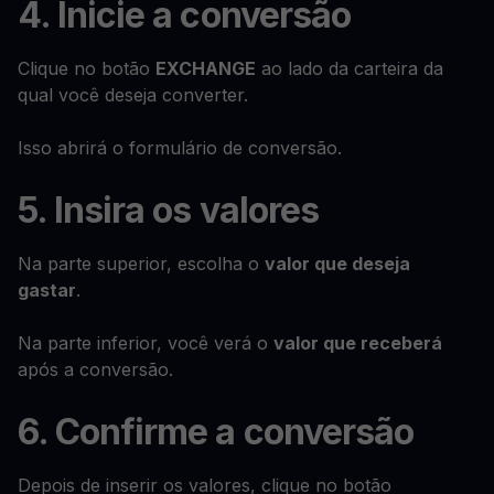
4. Inicie a conversão
Clique no botão
EXCHANGE
ao lado da carteira da
qual você deseja converter.
Isso abrirá o formulário de conversão.
5. Insira os valores
Na parte superior, escolha o
valor que deseja
gastar
.
Na parte inferior, você verá o
valor que receberá
após a conversão.
6. Confirme a conversão
Depois de inserir os valores, clique no botão