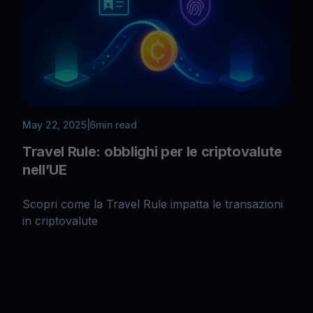
May 22, 2025
|
6
min read
Travel Rule: obblighi per le criptovalute
nell’UE
Scopri come la Travel Rule impatta le transazioni
in criptovalute