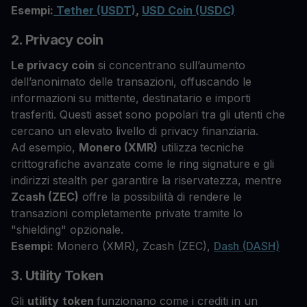
Esempi:
Tether (USDT)
,
USD Coin (USDC)
2. Privacy coin
Le privacy coin
si concentrano sull’aumento
dell’anonimato delle transazioni, offuscando le
informazioni su mittente, destinatario e importi
trasferiti. Questi asset sono popolari tra gli utenti che
cercano un elevato livello di privacy finanziaria.
Ad esempio,
Monero (XMR)
utilizza tecniche
crittografiche avanzate come le ring signature e gli
indirizzi stealth per garantire la riservatezza, mentre
Zcash (ZEC)
offre la possibilità di rendere le
transazioni completamente private tramite lo
"shielding" opzionale.
Esempi:
Monero (XMR), Zcash (ZEC),
Dash (DASH)
3. Utility Token
Gli
utility
token
funzionano come i crediti in un