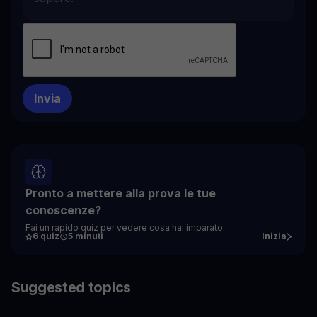
Pronto a mettere alla prova le tue
conoscenze?
Fai un rapido quiz per vedere cosa hai imparato.
6 quiz
5 minuti
Inizia
Suggested topics