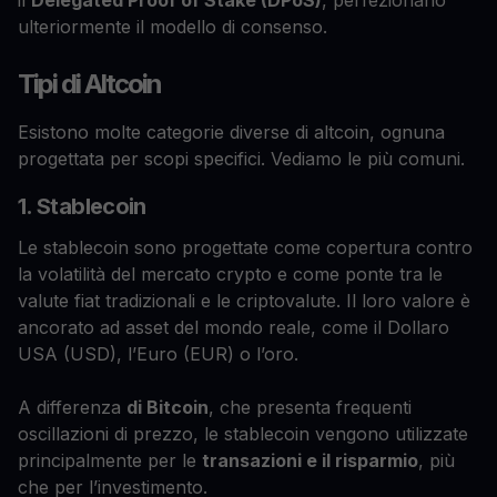
ulteriormente il modello di consenso.
Tipi di Altcoin
Esistono molte categorie diverse di altcoin, ognuna
progettata per scopi specifici. Vediamo le più comuni.
1. Stablecoin
Le stablecoin sono progettate come copertura contro
la volatilità del mercato crypto e come ponte tra le
valute fiat tradizionali e le criptovalute. Il loro valore è
ancorato ad asset del mondo reale, come il Dollaro
USA (USD), l’Euro (EUR) o l’oro.
A differenza
di Bitcoin
, che presenta frequenti
oscillazioni di prezzo, le stablecoin vengono utilizzate
principalmente per le
transazioni e il risparmio
, più
che per l’investimento.