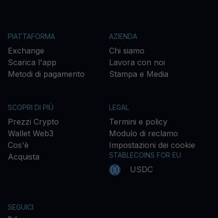
PIATTAFORMA
AZIENDA
Exchange
Chi siamo
Scarica l'app
Lavora con noi
Metodi di pagamento
Stampa e Media
SCOPRI DI PIÙ
LEGAL
Prezzi Crypto
Termini e policy
Wallet Web3
Modulo di reclamo
Cos'è
Impostazioni dei cookie
STABLECOINS FOR EU
Acquista
USDC
SEGUICI