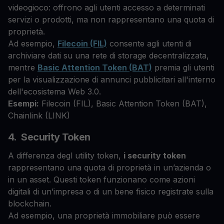
videogioco: offrono agli utenti accesso a determinati
servizi o prodotti, ma non rappresentano una quota di
proprietà.
Ad esempio,
Filecoin (FIL)
consente agli utenti di
archiviare dati su una rete di storage decentralizzata,
mentre
Basic Attention Token (BAT)
premia gli utenti
per la visualizzazione di annunci pubblicitari all'interno
dell'ecosistema Web 3.0.
Esempi:
Filecoin (FIL), Basic Attention Token (BAT),
Chainlink (LINK)
4. Security Token
A differenza degl utility token,
i security token
rappresentano una quota di proprietà in un’azienda o
in un asset. Questi token funzionano come azioni
digitali di un’impresa o di un bene fisico registrate sulla
blockchain.
Ad esempio, una proprietà immobiliare può essere