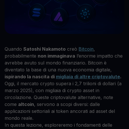
Quando
Satoshi Nakamoto
creò
Bitcoin
,
probabilmente
non immaginava
l’enorme impatto che
avrebbe avuto sul mondo finanziario. Bitcoin è
diventato la base di una nuova economia digitale,
ispirando la nascita di
migliaia di altre criptovalute
.
Oggi, il mercato crypto supera i 2,7 trilioni di dollari (a
marzo 2025), con migliaia di crypto asset in
circolazione. Queste criptovalute alternative, note
come
altcoin
, servono a scopi diversi: dalle
applicazioni settoriali ai token ancorati ad asset del
mondo reale.
In questa lezione, esploreremo i fondamenti delle