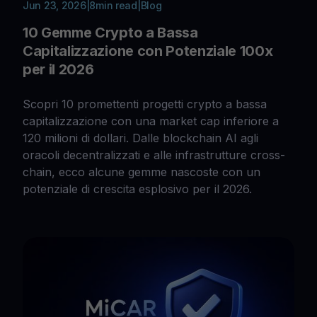
Jun 23, 2026
|
8
min read
|
Blog
10 Gemme Crypto a Bassa
Capitalizzazione con Potenziale 100x
per il 2026
Scopri 10 promettenti progetti crypto a bassa
capitalizzazione con una market cap inferiore a
120 milioni di dollari. Dalle blockchain AI agli
oracoli decentralizzati e alle infrastrutture cross-
chain, ecco alcune gemme nascoste con un
potenziale di crescita esplosivo per il 2026.