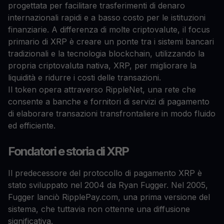
progettata per facilitare trasferimenti di denaro
internazionali rapidi e a basso costo per le istituzioni
finanziarie. A differenza di molte criptovalute, il focus
primario di XRP è creare un ponte tra i sistemi bancari
tradizionali e la tecnologia blockchain, utilizzando la
propria criptovaluta nativa, XRP, per migliorare la
liquidità e ridurre i costi delle transazioni.
Il token opera attraverso RippleNet, una rete che
consente a banche e fornitori di servizi di pagamento
di elaborare transazioni transfrontaliere in modo fluido
ed efficiente.
Fondatori e storia di XRP
Il predecessore del protocollo di pagamento XRP è
stato sviluppato nel 2004 da Ryan Fugger. Nel 2005,
Fugger lanciò RipplePay.com, una prima versione del
sistema, che tuttavia non ottenne una diffusione
significativa.