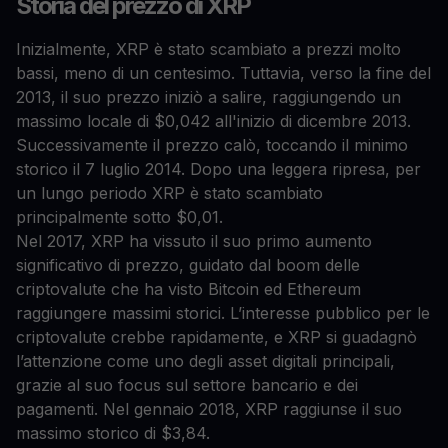
Storia del prezzo di XRP
Inizialmente, XRP è stato scambiato a prezzi molto
bassi, meno di un centesimo. Tuttavia, verso la fine del
2013, il suo prezzo iniziò a salire, raggiungendo un
massimo locale di $0,042 all'inizio di dicembre 2013.
Successivamente il prezzo calò, toccando il minimo
storico il 7 luglio 2014. Dopo una leggera ripresa, per
un lungo periodo XRP è stato scambiato
principalmente sotto $0,01.
Nel 2017, XRP ha vissuto il suo primo aumento
significativo di prezzo, guidato dal boom delle
criptovalute che ha visto Bitcoin ed Ethereum
raggiungere massimi storici. L’interesse pubblico per le
criptovalute crebbe rapidamente, e XRP si guadagnò
l’attenzione come uno degli asset digitali principali,
grazie al suo focus sul settore bancario e dei
pagamenti. Nel gennaio 2018, XRP raggiunse il suo
massimo storico di $3,84.