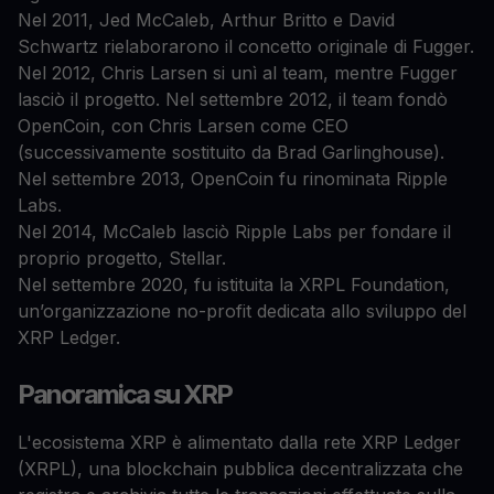
Nel 2011, Jed McCaleb, Arthur Britto e David
Schwartz rielaborarono il concetto originale di Fugger.
Nel 2012, Chris Larsen si unì al team, mentre Fugger
lasciò il progetto. Nel settembre 2012, il team fondò
OpenCoin, con Chris Larsen come CEO
(successivamente sostituito da Brad Garlinghouse).
Nel settembre 2013, OpenCoin fu rinominata Ripple
Labs.
Nel 2014, McCaleb lasciò Ripple Labs per fondare il
proprio progetto, Stellar.
Nel settembre 2020, fu istituita la XRPL Foundation,
un’organizzazione no-profit dedicata allo sviluppo del
XRP Ledger.
Panoramica su XRP
L'ecosistema XRP è alimentato dalla rete XRP Ledger
(XRPL), una blockchain pubblica decentralizzata che