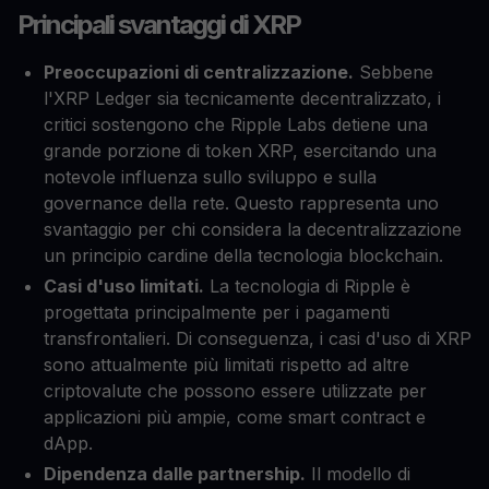
Principali svantaggi di XRP
Preoccupazioni di centralizzazione.
Sebbene
l'XRP Ledger sia tecnicamente decentralizzato, i
critici sostengono che Ripple Labs detiene una
grande porzione di token XRP, esercitando una
notevole influenza sullo sviluppo e sulla
governance della rete. Questo rappresenta uno
svantaggio per chi considera la decentralizzazione
un principio cardine della tecnologia blockchain.
Casi d'uso limitati.
La tecnologia di Ripple è
progettata principalmente per i pagamenti
transfrontalieri. Di conseguenza, i casi d'uso di XRP
sono attualmente più limitati rispetto ad altre
criptovalute che possono essere utilizzate per
applicazioni più ampie, come smart contract e
dApp.
Dipendenza dalle partnership.
Il modello di