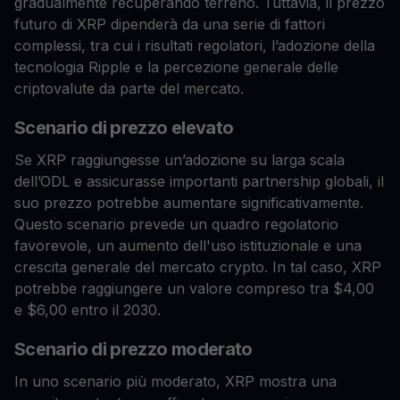
gradualmente recuperando terreno. Tuttavia, il prezzo
futuro di XRP dipenderà da una serie di fattori
complessi, tra cui i risultati regolatori, l’adozione della
tecnologia Ripple e la percezione generale delle
criptovalute da parte del mercato.
Scenario di prezzo elevato
Se XRP raggiungesse un’adozione su larga scala
dell’ODL e assicurasse importanti partnership globali, il
suo prezzo potrebbe aumentare significativamente.
Questo scenario prevede un quadro regolatorio
favorevole, un aumento dell'uso istituzionale e una
crescita generale del mercato crypto. In tal caso, XRP
potrebbe raggiungere un valore compreso tra $4,00
e $6,00 entro il 2030.
Scenario di prezzo moderato
In uno scenario più moderato, XRP mostra una