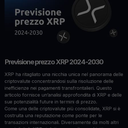
Previsione prezzo XRP 2024-2030
XRP ha ritagliato una nicchia unica nel panorama delle
criptovalute concentrandosi sulla risoluzione delle
inefficienze nei pagamenti transfrontalieri. Questo
articolo fornisce un’analisi approfondita di XRP e delle
sue potenzialità future in termini di prezzo.
Come una delle criptovalute più consolidate, XRP si è
costruita una reputazione come ponte per le
transazioni internazionali. Diversamente da molti altri