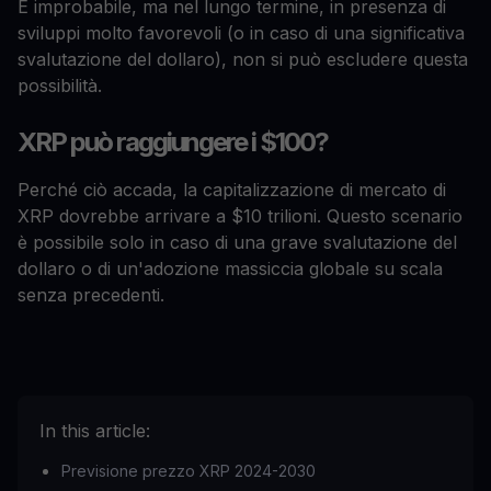
È improbabile, ma nel lungo termine, in presenza di
sviluppi molto favorevoli (o in caso di una significativa
svalutazione del dollaro), non si può escludere questa
possibilità.
XRP può raggiungere i $100?
Perché ciò accada, la capitalizzazione di mercato di
XRP dovrebbe arrivare a $10 trilioni. Questo scenario
è possibile solo in caso di una grave svalutazione del
dollaro o di un'adozione massiccia globale su scala
senza precedenti.
In this article:
Previsione prezzo XRP 2024-2030