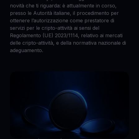
novità che ti riguarda: è attualmente in corso,
presso le Autorità italiane, il procedimento per
ottenere l’autorizzazione come prestatore di
servizi per le cripto-attività ai sensi del
Regolamento (UE) 2023/1114, relativo ai mercati
delle cripto-attività, e della normativa nazionale di
adeguamento.