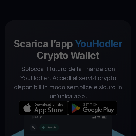
Scarica l’app
YouHodler
Crypto Wallet
Sblocca il futuro della finanza con
YouHodler. Accedi ai servizi crypto
disponibili in modo semplice e sicuro in
un’unica app.