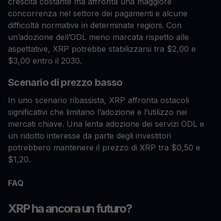
crescita costante ma affronta una maggiore
concorrenza nel settore dei pagamenti e alcune
difficoltà normative in determinate regioni. Con
un’adozione dell’ODL meno marcata rispetto alle
aspettative, XRP potrebbe stabilizzarsi tra $2,00 e
$3,00 entro il 2030.
Scenario di prezzo basso
In uno scenario ribassista, XRP affronta ostacoli
significativi che limitano l’adozione e l’utilizzo nei
mercati chiave. Una lenta adozione dei servizi ODL e
un ridotto interesse da parte degli investitori
potrebbero mantenere il prezzo di XRP tra $0,50 e
$1,20.
FAQ
XRP ha ancora un futuro?