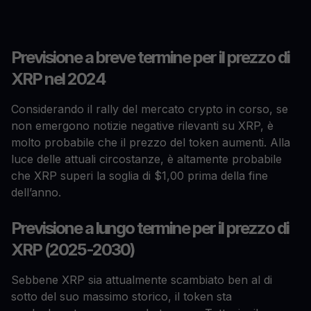
Previsione a breve termine per il prezzo di
XRP nel 2024
Considerando il rally del mercato crypto in corso, se
non emergono notizie negative rilevanti su XRP, è
molto probabile che il prezzo del token aumenti. Alla
luce delle attuali circostanze, è altamente probabile
che XRP superi la soglia di $1,00 prima della fine
dell’anno.
Previsione a lungo termine per il prezzo di
XRP (2025-2030)
Sebbene XRP sia attualmente scambiato ben al di
sotto del suo massimo storico, il token sta