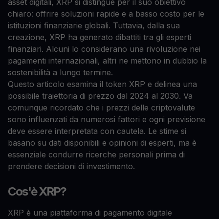
asset digitali, XRP si distingue per il suo obiettivo
chiaro: offrire soluzioni rapide e a basso costo per le
istituzioni finanziarie globali. Tuttavia, dalla sua
creazione, XRP ha generato dibattiti tra gli esperti
finanziari. Alcuni lo considerano una rivoluzione nei
pagamenti internazionali, altri ne mettono in dubbio la
sostenibilità a lungo termine.
Questo articolo esamina il token XRP e delinea una
possibile traiettoria di prezzo dal 2024 al 2030. Va
comunque ricordato che i prezzi delle criptovalute
sono influenzati da numerosi fattori e ogni previsione
deve essere interpretata con cautela. Le stime si
basano su dati disponibili e opinioni di esperti, ma è
essenziale condurre ricerche personali prima di
prendere decisioni di investimento.
Cos'è XRP?
XRP è una piattaforma di pagamento digitale