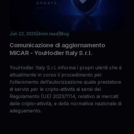
Jun 22, 2026
|
4
min read
|
Blog
Comunicazione di aggiornamento
MiCAR - YouHodler Italy S.r.l.
YouHodler Italy S.r.l. informa i propri utenti che è
attualmente in corso il procedimento per
l’ottenimento dell’autorizzazione quale prestatore
di servizi per le cripto-attività ai sensi del
Regolamento (UE) 2023/1114, relativo ai mercati
delle cripto-attività, e della normativa nazionale di
adeguamento.