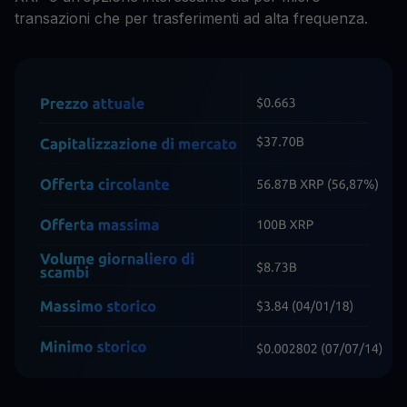
transazioni che per trasferimenti ad alta frequenza.