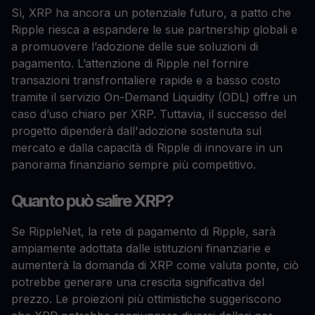
Sì, XRP ha ancora un potenziale futuro, a patto che
Ripple riesca a espandere le sue partnership globali e
a promuovere l’adozione delle sue soluzioni di
pagamento. L’attenzione di Ripple nel fornire
transazioni transfrontaliere rapide e a basso costo
tramite il servizio On-Demand Liquidity (ODL) offre un
caso d’uso chiaro per XRP. Tuttavia, il successo del
progetto dipenderà dall'adozione sostenuta sul
mercato e dalla capacità di Ripple di innovare in un
panorama finanziario sempre più competitivo.
Quanto può salire XRP?
Se RippleNet, la rete di pagamento di Ripple, sarà
ampiamente adottata dalle istituzioni finanziarie e
aumenterà la domanda di XRP come valuta ponte, ciò
potrebbe generare una crescita significativa del
prezzo. Le proiezioni più ottimistiche suggeriscono