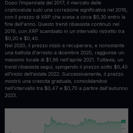
Dopo l’impennata del 2017, il mercato delle
criptovalute subì una correzione significativa nel 2018,
con il prezzo di XRP che scese a circa $0,30 entro la
fine dell'anno. Questo trend ribassista continuò nel
2019, con XRP scambiato in un intervallo ristretto tra
$0,20 e $0,40.
Nel 2020, il prezzo iniziò a recuperare, e nonostante
una battuta d'arresto a dicembre 2020, raggiunse un
massimo locale di $1,96 nell'aprile 2021. Tuttavia, un
trend ribassista seguì, spingendo il prezzo sotto $0,40
all'inizio dell'estate 2022. Successivamente, il prezzo
mostrò una crescita graduale, consolidandosi
nell'intervallo tra $0,47 e $0,70 a partire dall'autunno
2023.