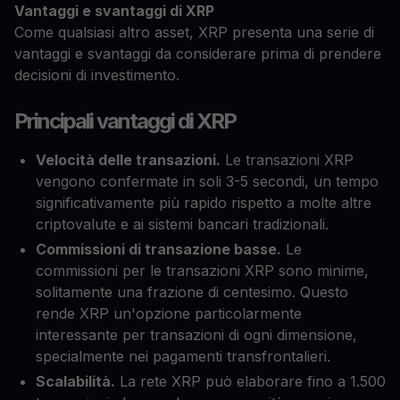
Vantaggi e svantaggi di XRP
Come qualsiasi altro asset, XRP presenta una serie di
vantaggi e svantaggi da considerare prima di prendere
decisioni di investimento.
Principali vantaggi di XRP
Velocità delle transazioni.
Le transazioni XRP
vengono confermate in soli 3-5 secondi, un tempo
significativamente più rapido rispetto a molte altre
criptovalute e ai sistemi bancari tradizionali.
Commissioni di transazione basse.
Le
commissioni per le transazioni XRP sono minime,
solitamente una frazione di centesimo. Questo
rende XRP un'opzione particolarmente
interessante per transazioni di ogni dimensione,
specialmente nei pagamenti transfrontalieri.
Scalabilità.
La rete XRP può elaborare fino a 1.500