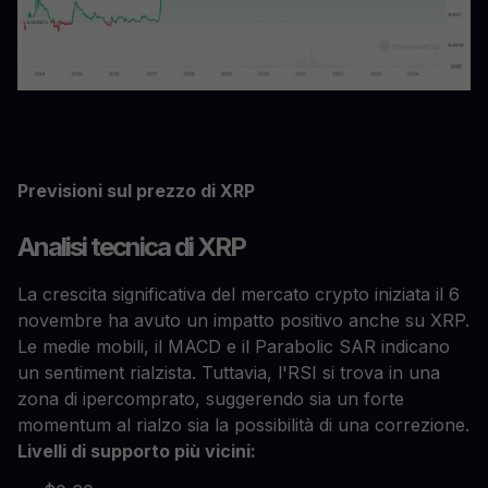
Previsioni sul prezzo di XRP
Analisi tecnica di XRP
La crescita significativa del mercato crypto iniziata il 6
novembre ha avuto un impatto positivo anche su XRP.
Le medie mobili, il MACD e il Parabolic SAR indicano
un sentiment rialzista. Tuttavia, l'RSI si trova in una
zona di ipercomprato, suggerendo sia un forte
momentum al rialzo sia la possibilità di una correzione.
Livelli di supporto più vicini: