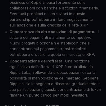
business di Ripple si basa fortemente sulle
collaborazioni con banche e istituzioni finanziarie.
Eventuali problemi o interruzioni in queste
partnership potrebbero influire negativamente
sull'adozione e sulla crescita della rete XRP.
Concorrenza da altre soluzioni di pagamento.
Il
settore dei pagamenti è altamente competitivo.
Nuovi progetti blockchain e stablecoin che si
concentrano sui pagamenti transfrontalieri
potrebbero erodere la quota di mercato di XRP.
Concentrazione dell'offerta.
Una porzione
significativa dell'offerta di XRP è controllata da
Ripple Labs, sollevando preoccupazioni circa la
possibilità di manipolazione del mercato. Sebbene
Ripple si sia impegnata a rilasciare gradualmente le
sue partecipazioni, questa concentrazione di token
rimane un punto critico per molti investitori.