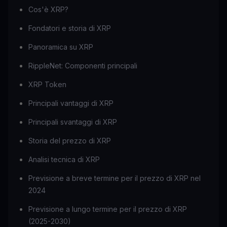
Cos'è XRP?
Fondatori e storia di XRP
Panoramica su XRP
RippleNet: Componenti principali
XRP Token
Principali vantaggi di XRP
Principali svantaggi di XRP
Storia del prezzo di XRP
Analisi tecnica di XRP
Previsione a breve termine per il prezzo di XRP nel
2024
Previsione a lungo termine per il prezzo di XRP
(2025-2030)