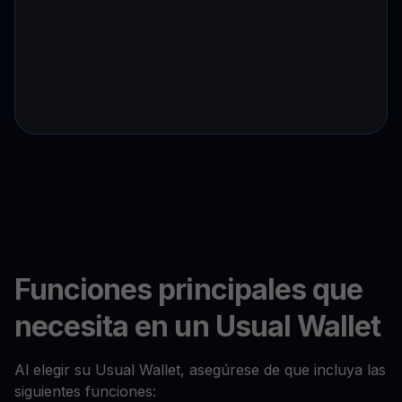
Funciones principales que
necesita en un Usual Wallet
Al elegir su Usual Wallet, asegúrese de que incluya las
siguientes funciones: