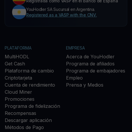
Registrada como VASP en el Banco de España
YouHodler SA Sucursal en Argentina.
Registered as a VASP with the CNV.
PLATAFORMA
EMPRESA
MultiHODL
Acerca de YouHodler
Get Cash
Programa de afiliados
Plataforma de cambio
Programa de embajadores
Criptotarjeta
Empleo
Cuenta de rendimiento
Prensa y Medios
Cloud Miner
Promociones
Programa de fidelización
Recompensas
Descargar aplicación
Métodos de Pago