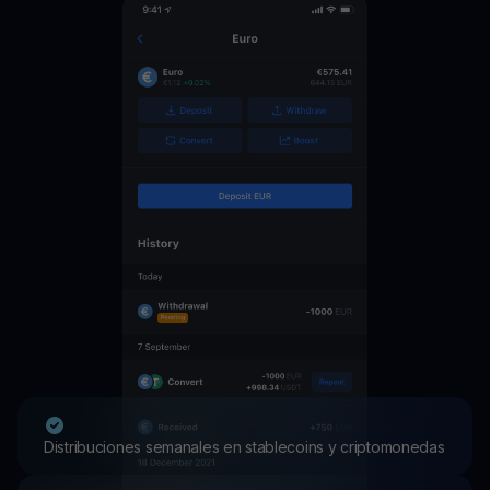
Distribuciones semanales en stablecoins y criptomonedas