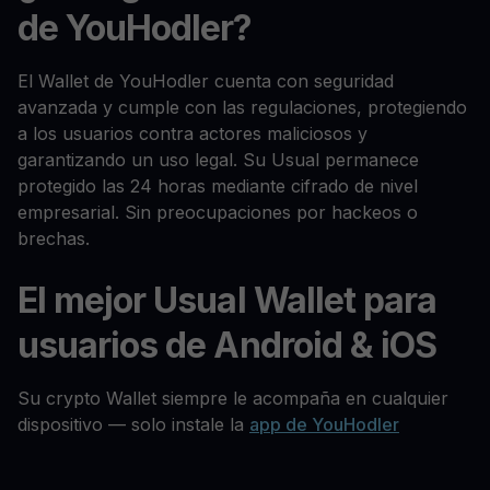
de YouHodler?
El Wallet de YouHodler cuenta con seguridad
avanzada y cumple con las regulaciones, protegiendo
a los usuarios contra actores maliciosos y
garantizando un uso legal. Su Usual permanece
protegido las 24 horas mediante cifrado de nivel
empresarial. Sin preocupaciones por hackeos o
brechas.
El mejor Usual Wallet para
usuarios de Android & iOS
Su crypto Wallet siempre le acompaña en cualquier
dispositivo — solo instale la
app de YouHodler