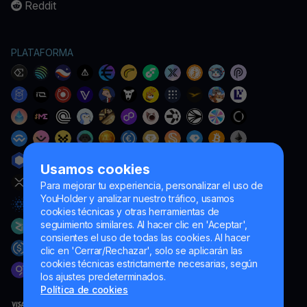
Reddit
PLATAFORMA
Usamos cookies
Para mejorar tu experiencia, personalizar el uso de
YouHolder y analizar nuestro tráfico, usamos
cookies técnicas y otras herramientas de
seguimiento similares. Al hacer clic en 'Aceptar',
consientes el uso de todas las cookies. Al hacer
clic en 'Cerrar/Rechazar', solo se aplicarán las
cookies técnicas estrictamente necesarias, según
los ajustes predeterminados.
Política de cookies