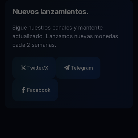
Nuevos lanzamientos.
Sigue nuestros canales y mantente
actualizado. Lanzamos nuevas monedas
cada 2 semanas.
Twitter/X
Telegram
Facebook