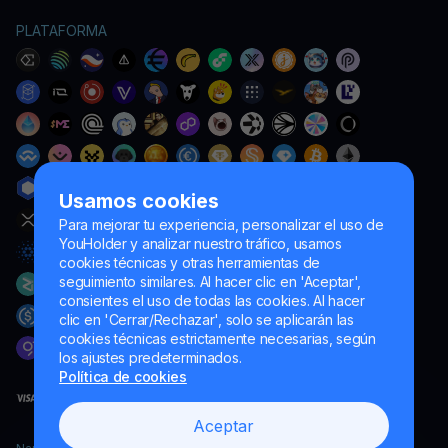
PLATAFORMA
Usamos cookies
Para mejorar tu experiencia, personalizar el uso de
YouHolder y analizar nuestro tráfico, usamos
cookies técnicas y otras herramientas de
seguimiento similares. Al hacer clic en 'Aceptar',
consientes el uso de todas las cookies. Al hacer
clic en 'Cerrar/Rechazar', solo se aplicarán las
cookies técnicas estrictamente necesarias, según
los ajustes predeterminados.
Política de cookies
Aceptar