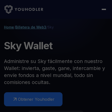
Home
/
Billetera de Web3
/
Sky
Sky Wallet
Administre su Sky fácilmente con nuestro
Wallet: invierta, gaste, gane, intercambie y
envíe fondos a nivel mundial, todo sin
comisiones ocultas.
Obtener Youhodler