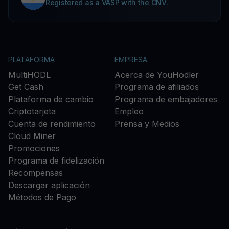
Registered as a VASP with the CNV.
PLATAFORMA
EMPRESA
MultiHODL
Acerca de YouHodler
Get Cash
Programa de afiliados
Plataforma de cambio
Programa de embajadores
Criptotarjeta
Empleo
Cuenta de rendimiento
Prensa y Medios
Cloud Miner
Promociones
Programa de fidelización
Recompensas
Descargar aplicación
Métodos de Pago