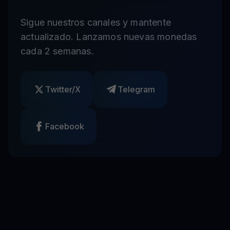
Sigue nuestros canales y mantente
actualizado. Lanzamos nuevas monedas
cada 2 semanas.
Twitter/X
Telegram
Facebook