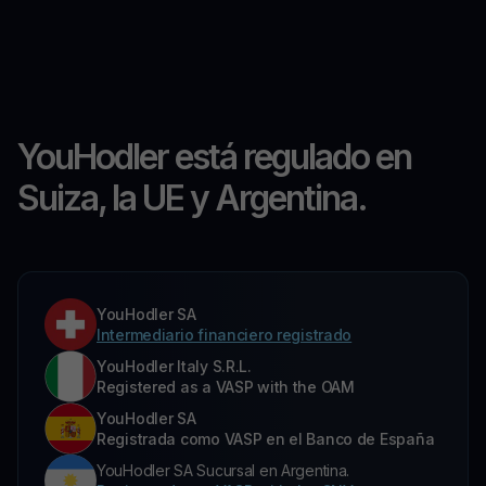
YouHodler está regulado en
Suiza, la UE y Argentina.
YouHodler SA
Intermediario financiero registrado
YouHodler Italy S.R.L.
Registered as a VASP with the OAM
YouHodler SA
Registrada como VASP en el Banco de España
YouHodler SA Sucursal en Argentina.