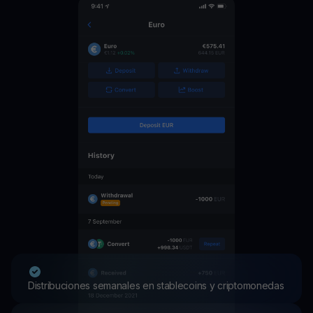
Distribuciones semanales en stablecoins y criptomonedas