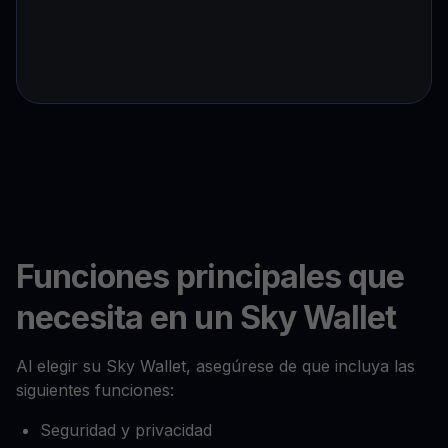
Funciones principales que
necesita en un Sky Wallet
Al elegir su Sky Wallet, asegúrese de que incluya las
siguientes funciones:
Seguridad y privacidad