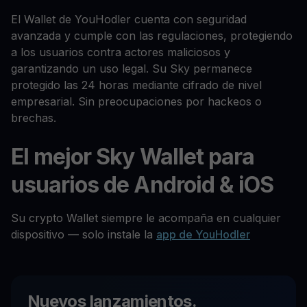
El Wallet de YouHodler cuenta con seguridad
avanzada y cumple con las regulaciones, protegiendo
a los usuarios contra actores maliciosos y
garantizando un uso legal. Su Sky permanece
protegido las 24 horas mediante cifrado de nivel
empresarial. Sin preocupaciones por hackeos o
brechas.
El mejor Sky Wallet para
usuarios de Android & iOS
Su crypto Wallet siempre le acompaña en cualquier
dispositivo — solo instale la
app de YouHodler
Nuevos lanzamientos.