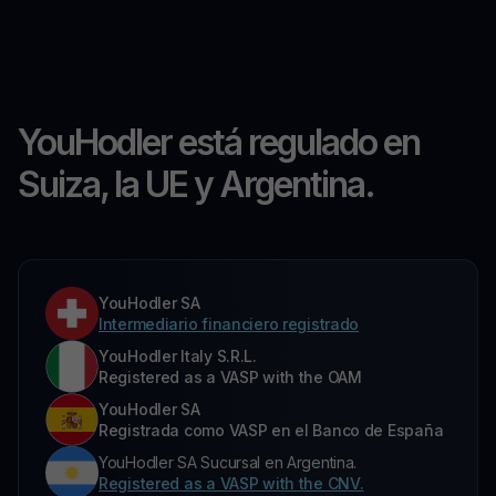
YouHodler está regulado en
Suiza, la UE y Argentina.
YouHodler SA
Intermediario financiero registrado
YouHodler Italy S.R.L.
Registered as a VASP with the OAM
YouHodler SA
Registrada como VASP en el Banco de España
YouHodler SA Sucursal en Argentina.
Registered as a VASP with the CNV.