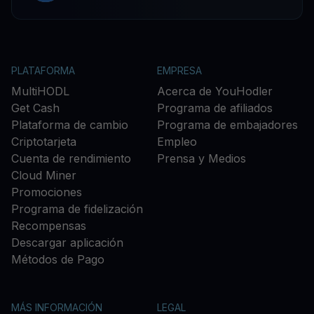
PLATAFORMA
EMPRESA
MultiHODL
Acerca de YouHodler
Get Cash
Programa de afiliados
Plataforma de cambio
Programa de embajadores
Criptotarjeta
Empleo
Cuenta de rendimiento
Prensa y Medios
Cloud Miner
Promociones
Programa de fidelización
Recompensas
Descargar aplicación
Métodos de Pago
MÁS INFORMACIÓN
LEGAL