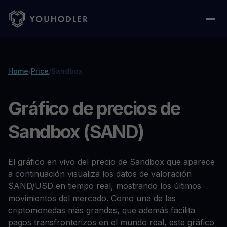
Home
/
Price
/
Sandbox
Gráfico de precios de
Sandbox (SAND)
El gráfico en vivo del precio de Sandbox que aparece
a continuación visualiza los datos de valoración
SAND/USD en tiempo real, mostrando los últimos
movimientos del mercado. Como una de las
criptomonedas más grandes, que además facilita
pagos transfronterizos en el mundo real, este gráfico