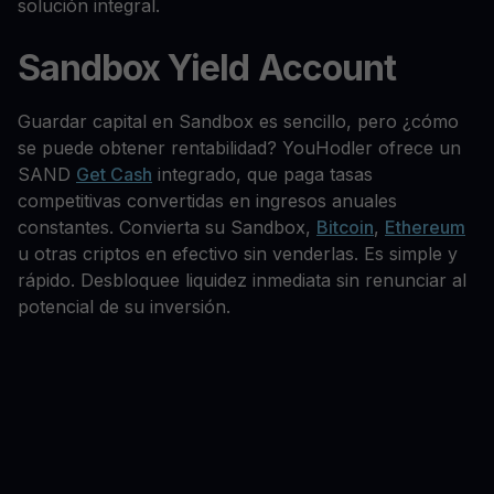
solución integral.
Sandbox Yield Account
Guardar capital en Sandbox es sencillo, pero ¿cómo
se puede obtener rentabilidad? YouHodler ofrece un
SAND
Get Cash
integrado, que paga tasas
competitivas convertidas en ingresos anuales
constantes. Convierta su Sandbox,
Bitcoin
,
Ethereum
u otras criptos en efectivo sin venderlas. Es simple y
rápido. Desbloquee liquidez inmediata sin renunciar al
potencial de su inversión.