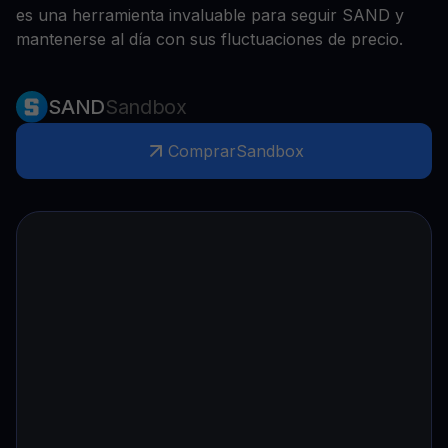
es una herramienta invaluable para seguir SAND y
mantenerse al día con sus fluctuaciones de precio.
SAND
Sandbox
Comprar
Sandbox