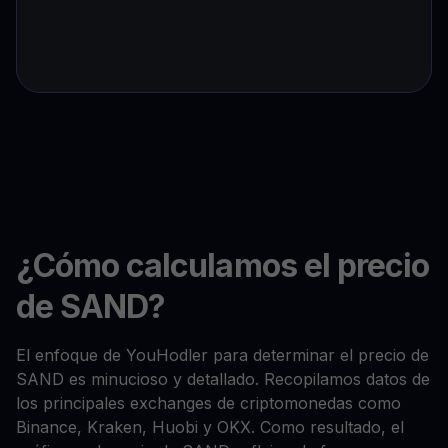
¿Cómo calculamos el precio
de SAND?
El enfoque de YouHodler para determinar el precio de
SAND es minucioso y detallado. Recopilamos datos de
los principales exchanges de criptomonedas como
Binance, Kraken, Huobi y OKX. Como resultado, el