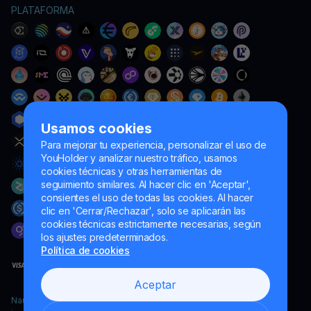
PLATAFORMA
Usamos cookies
Para mejorar tu experiencia, personalizar el uso de
YouHolder y analizar nuestro tráfico, usamos
cookies técnicas y otras herramientas de
seguimiento similares. Al hacer clic en 'Aceptar',
consientes el uso de todas las cookies. Al hacer
clic en 'Cerrar/Rechazar', solo se aplicarán las
cookies técnicas estrictamente necesarias, según
los ajustes predeterminados.
Política de cookies
Aceptar
Naumard LTD. – únicamente para fines de desarrollo informático,