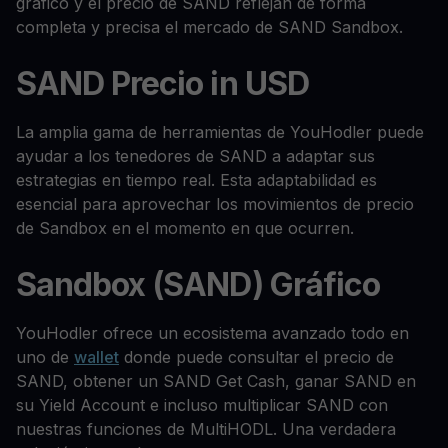
gráfico y el precio de SAND reflejan de forma
completa y precisa el mercado de SAND Sandbox.
SAND Precio in USD
La amplia gama de herramientas de YouHodler puede
ayudar a los tenedores de SAND a adaptar sus
estrategias en tiempo real. Esta adaptabilidad es
esencial para aprovechar los movimientos de precio
de Sandbox en el momento en que ocurren.
Sandbox (SAND) Gráfico
YouHodler ofrece un ecosistema avanzado todo en
uno de
wallet
donde puede consultar el precio de
SAND, obtener un SAND Get Cash, ganar SAND en
su Yield Account e incluso multiplicar SAND con
nuestras funciones de MultiHODL. Una verdadera