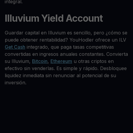
integral.
Illuvium Yield Account
Guardar capital en Illuvium es sencillo, pero ¿cómo se
puede obtener rentabilidad? YouHodler ofrece un ILV
Get Cash
integrado, que paga tasas competitivas
convertidas en ingresos anuales constantes. Convierta
su Illuvium,
Bitcoin
,
Ethereum
u otras criptos en
efectivo sin venderlas. Es simple y rápido. Desbloquee
liquidez inmediata sin renunciar al potencial de su
inversión.