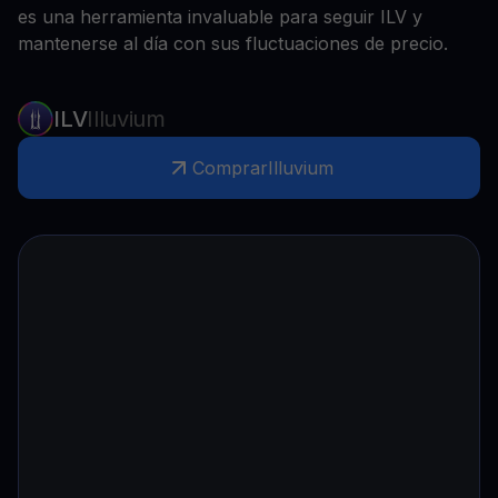
es una herramienta invaluable para seguir ILV y
mantenerse al día con sus fluctuaciones de precio.
ILV
Illuvium
Comprar
Illuvium