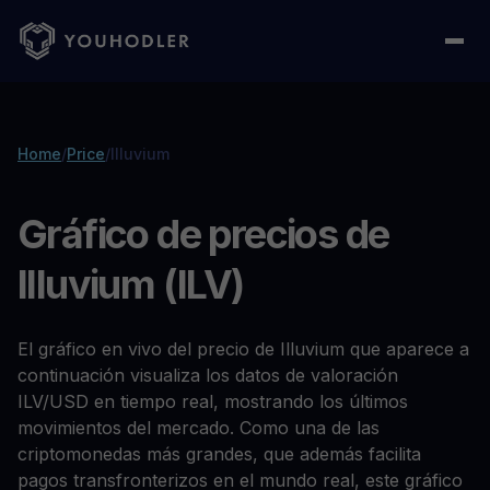
Home
/
Price
/
Illuvium
Gráfico de precios de
Illuvium (ILV)
El gráfico en vivo del precio de Illuvium que aparece a
continuación visualiza los datos de valoración
ILV/USD en tiempo real, mostrando los últimos
movimientos del mercado. Como una de las
criptomonedas más grandes, que además facilita
pagos transfronterizos en el mundo real, este gráfico