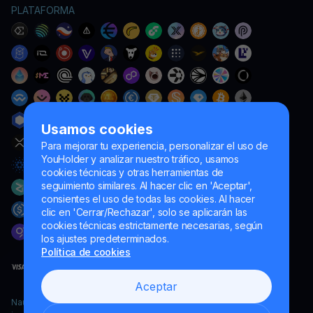
PLATAFORMA
Usamos cookies
Para mejorar tu experiencia, personalizar el uso de
YouHolder y analizar nuestro tráfico, usamos
cookies técnicas y otras herramientas de
seguimiento similares. Al hacer clic en 'Aceptar',
consientes el uso de todas las cookies. Al hacer
clic en 'Cerrar/Rechazar', solo se aplicarán las
cookies técnicas estrictamente necesarias, según
los ajustes predeterminados.
Política de cookies
Aceptar
Naumard LTD. – únicamente para fines de desarrollo informático,