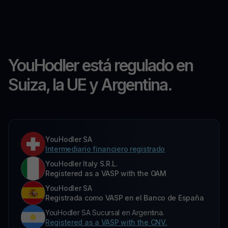
YouHodler está regulado en
Suiza, la UE y Argentina.
YouHodler SA
Intermediario financiero registrado
YouHodler Italy S.R.L.
Registered as a VASP with the OAM
YouHodler SA
Registrada como VASP en el Banco de España
YouHodler SA Sucursal en Argentina.
Registered as a VASP with the CNV.