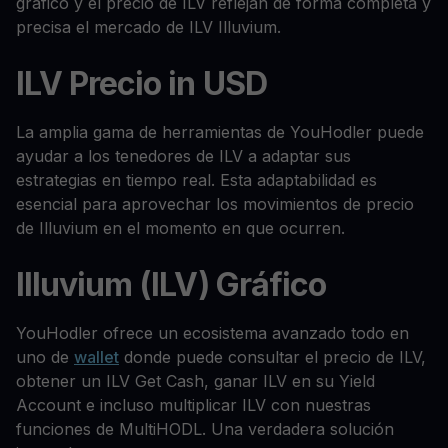
gráfico y el precio de ILV reflejan de forma completa y
precisa el mercado de ILV Illuvium.
ILV Precio in USD
La amplia gama de herramientas de YouHodler puede
ayudar a los tenedores de ILV a adaptar sus
estrategias en tiempo real. Esta adaptabilidad es
esencial para aprovechar los movimientos de precio
de Illuvium en el momento en que ocurren.
Illuvium (ILV) Gráfico
YouHodler ofrece un ecosistema avanzado todo en
uno de
wallet
donde puede consultar el precio de ILV,
obtener un ILV Get Cash, ganar ILV en su Yield
Account e incluso multiplicar ILV con nuestras
funciones de MultiHODL. Una verdadera solución