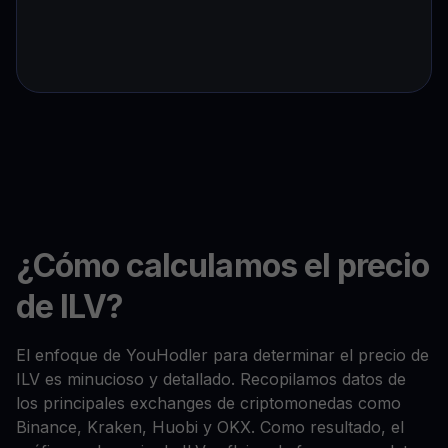
¿Cómo calculamos el precio
de ILV?
El enfoque de YouHodler para determinar el precio de
ILV es minucioso y detallado. Recopilamos datos de
los principales exchanges de criptomonedas como
Binance, Kraken, Huobi y OKX. Como resultado, el