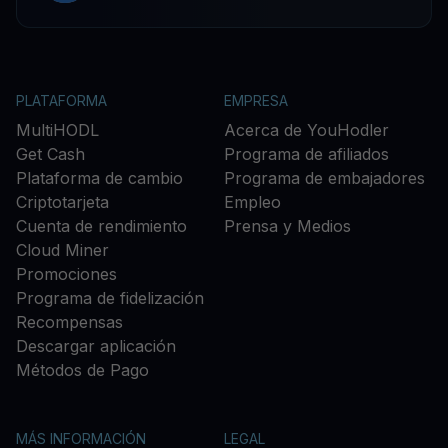
PLATAFORMA
EMPRESA
MultiHODL
Acerca de YouHodler
Get Cash
Programa de afiliados
Plataforma de cambio
Programa de embajadores
Criptotarjeta
Empleo
Cuenta de rendimiento
Prensa y Medios
Cloud Miner
Promociones
Programa de fidelización
Recompensas
Descargar aplicación
Métodos de Pago
MÁS INFORMACIÓN
LEGAL