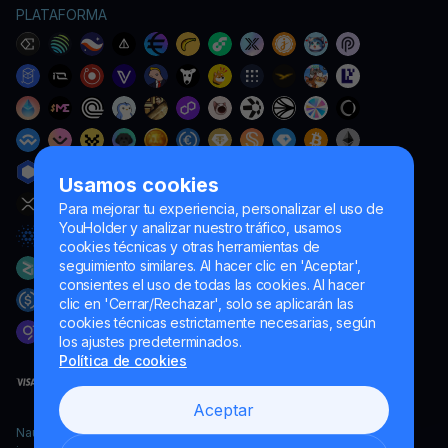
PLATAFORMA
Usamos cookies
Para mejorar tu experiencia, personalizar el uso de
YouHolder y analizar nuestro tráfico, usamos
cookies técnicas y otras herramientas de
seguimiento similares. Al hacer clic en 'Aceptar',
consientes el uso de todas las cookies. Al hacer
clic en 'Cerrar/Rechazar', solo se aplicarán las
cookies técnicas estrictamente necesarias, según
los ajustes predeterminados.
Política de cookies
Aceptar
Naumard LTD. – únicamente para fines de desarrollo informático,