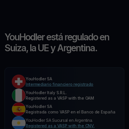
YouHodler está regulado en
Suiza, la UE y Argentina.
YouHodler SA
Intermediario financiero registrado
YouHodler Italy S.R.L.
Registered as a VASP with the OAM
YouHodler SA
Registrada como VASP en el Banco de España
YouHodler SA Sucursal en Argentina.
Registered as a VASP with the CNV.