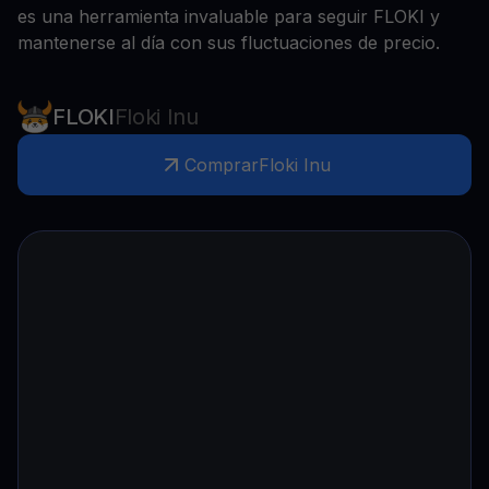
es una herramienta invaluable para seguir FLOKI y
mantenerse al día con sus fluctuaciones de precio.
FLOKI
Floki Inu
Comprar
Floki Inu