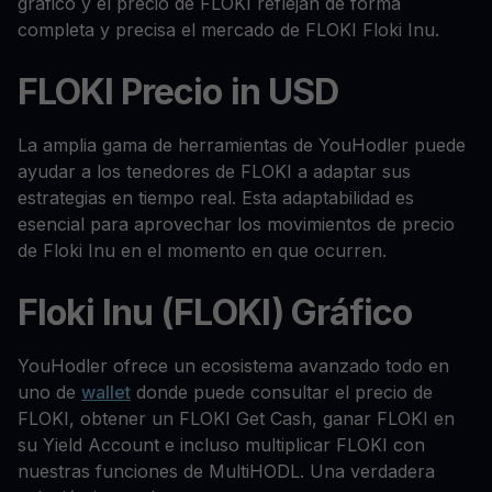
gráfico y el precio de FLOKI reflejan de forma
completa y precisa el mercado de FLOKI Floki Inu.
FLOKI Precio in USD
La amplia gama de herramientas de YouHodler puede
ayudar a los tenedores de FLOKI a adaptar sus
estrategias en tiempo real. Esta adaptabilidad es
esencial para aprovechar los movimientos de precio
de Floki Inu en el momento en que ocurren.
Floki Inu (FLOKI) Gráfico
YouHodler ofrece un ecosistema avanzado todo en
uno de
wallet
donde puede consultar el precio de
FLOKI, obtener un FLOKI Get Cash, ganar FLOKI en
su Yield Account e incluso multiplicar FLOKI con
nuestras funciones de MultiHODL. Una verdadera