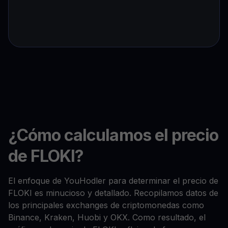
¿Cómo calculamos el precio
de FLOKI?
El enfoque de YouHodler para determinar el precio de
FLOKI es minucioso y detallado. Recopilamos datos de
los principales exchanges de criptomonedas como
Binance, Kraken, Huobi y OKX. Como resultado, el