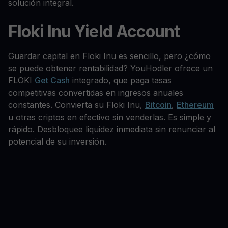
solución integral.
Floki Inu Yield Account
Guardar capital en Floki Inu es sencillo, pero ¿cómo
se puede obtener rentabilidad? YouHodler ofrece un
FLOKI
Get Cash
integrado, que paga tasas
competitivas convertidas en ingresos anuales
constantes. Convierta su Floki Inu,
Bitcoin
,
Ethereum
u otras criptos en efectivo sin venderlas. Es simple y
rápido. Desbloquee liquidez inmediata sin renunciar al
potencial de su inversión.