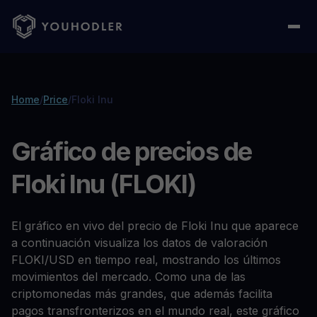
Home
/
Price
/
Floki Inu
Gráfico de precios de
Floki Inu (FLOKI)
El gráfico en vivo del precio de Floki Inu que aparece
a continuación visualiza los datos de valoración
FLOKI/USD en tiempo real, mostrando los últimos
movimientos del mercado. Como una de las
criptomonedas más grandes, que además facilita
pagos transfronterizos en el mundo real, este gráfico