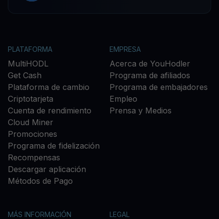
PLATAFORMA
EMPRESA
MultiHODL
Acerca de YouHodler
Get Cash
Programa de afiliados
Plataforma de cambio
Programa de embajadores
Criptotarjeta
Empleo
Cuenta de rendimiento
Prensa y Medios
Cloud Miner
Promociones
Programa de fidelización
Recompensas
Descargar aplicación
Métodos de Pago
MÁS INFORMACIÓN
LEGAL