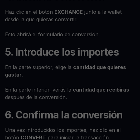
Haz clic en el botón
EXCHANGE
junto a la wallet
desde la que quieras convertir.
Esto abrirá el formulario de conversión.
5. Introduce los importes
En la parte superior, elige la
cantidad que quieres
gastar
.
En la parte inferior, verás la
cantidad que recibirás
después de la conversión.
6. Confirma la conversión
Una vez introducidos los importes, haz clic en el
botón
CONVERT
para iniciar la transacción.