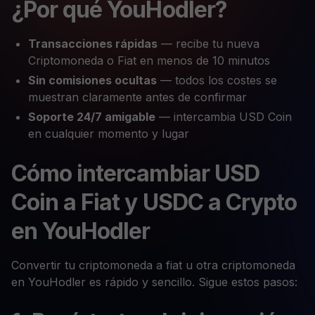
¿Por qué YouHodler?
Transacciones rápidas
— recibe tu nueva
Criptomoneda o Fiat en menos de 10 minutos
Sin comisiones ocultas
— todos los costes se
muestran claramente antes de confirmar
Soporte 24/7 amigable
— intercambia USD Coin
en cualquier momento y lugar
Cómo intercambiar USD
Coin a Fiat y USDC a Crypto
en YouHodler
Convertir tu criptomoneda a fiat u otra criptomoneda
en YouHodler es rápido y sencillo. Sigue estos pasos: