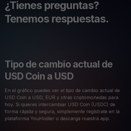
¿Tienes preguntas?
Tenemos respuestas.
Tipo de cambio actual de
USD Coin a USD
En el gráfico puedes ver el tipo de cambio actual de
USD Coin a USD, EUR y otras criptomonedas para
hoy. Si quieres intercambiar USD Coin (USDC) de
forma rápida y segura, simplemente regístrate en la
plataforma YouHodler o descarga nuestra app.