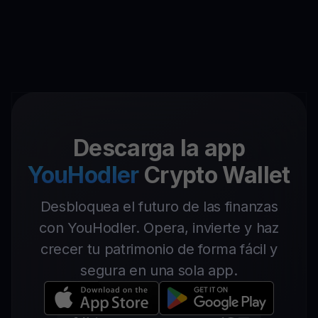
Descarga la app
YouHodler
Crypto Wallet
Desbloquea el futuro de las finanzas
con YouHodler. Opera, invierte y haz
crecer tu patrimonio de forma fácil y
segura en una sola app.