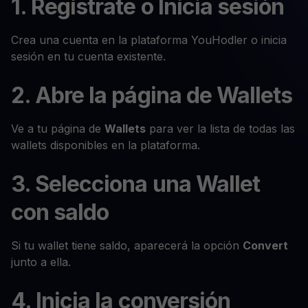
1. Regístrate o Inicia sesión
Crea una cuenta en la plataforma YouHodler o inicia
sesión en tu cuenta existente.
2. Abre la página de Wallets
Ve a tu página de
Wallets
para ver la lista de todas las
wallets disponibles en la plataforma.
3. Selecciona una Wallet
con saldo
Si tu wallet tiene saldo, aparecerá la opción
Convert
junto a ella.
4. Inicia la conversión