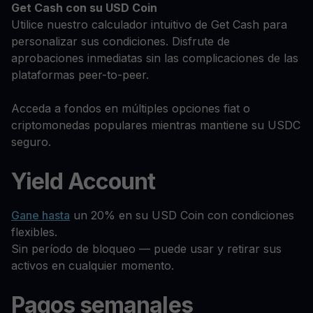
Get Cash
con su USD Coin
Utilice nuestro calculador intuitivo de Get Cash para
personalizar sus condiciones. Disfrute de
aprobaciones inmediatas sin las complicaciones de las
plataformas peer-to-peer.
Acceda a fondos en múltiples opciones fiat o
criptomonedas populares mientras mantiene su USDC
seguro.
Yield Account
Gane hasta
un 20% en su USD Coin con condiciones
flexibles.
Sin período de bloqueo — puede usar y retirar sus
activos en cualquier momento.
Pagos semanales