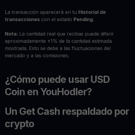
La transacción aparecerá en tu
Historial de
transacciones
con el estado
Pending
.
Nota:
La cantidad real que recibas puede diferir
aproximadamente ±1% de la cantidad estimada
mostrada. Esto se debe a las fluctuaciones del
mercado y a las comisiones.
¿Cómo puede usar USD
Coin en YouHodler?
Un Get Cash respaldado por
crypto