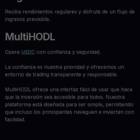
Reciba rendimientos regulares y disfrute de un flujo de
ingresos previsible.
MultiHODL
Opere
USDC
con confianza y seguridad.
La confianza es nuestra prioridad y ofrecemos un
entorno de trading transparente y responsable.
MultiHODL ofrece una interfaz fácil de usar que hace
que la inversión sea accesible para todos. Nuestra
plataforma está diseñada para ser simple, permitiendo
que incluso los principiantes naveguen e inviertan con
facilidad.