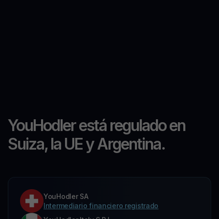
YouHodler está regulado en
Suiza, la UE y Argentina.
YouHodler SA
Intermediario financiero registrado