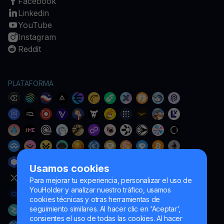
Facebook
Linkedin
YouTube
Instagram
Reddit
PLATAFORMA
Usamos cookies
Para mejorar tu experiencia, personalizar el uso de
YouHolder y analizar nuestro tráfico, usamos
cookies técnicas y otras herramientas de
seguimiento similares. Al hacer clic en 'Aceptar',
consientes el uso de todas las cookies. Al hacer