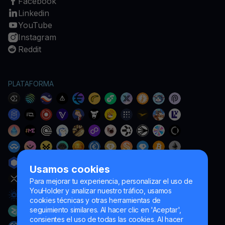
Facebook
Linkedin
YouTube
Instagram
Reddit
PLATAFORMA
Usamos cookies
Para mejorar tu experiencia, personalizar el uso de
YouHolder y analizar nuestro tráfico, usamos
cookies técnicas y otras herramientas de
seguimiento similares. Al hacer clic en 'Aceptar',
consientes el uso de todas las cookies. Al hacer