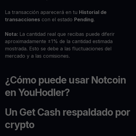
La transacción aparecerá en tu
Historial de
transacciones
con el estado
Pending
.
Nota:
La cantidad real que recibas puede diferir
aproximadamente ±1% de la cantidad estimada
mostrada. Esto se debe a las fluctuaciones del
mercado y a las comisiones.
¿Cómo puede usar Notcoin
en YouHodler?
Un Get Cash respaldado por
crypto