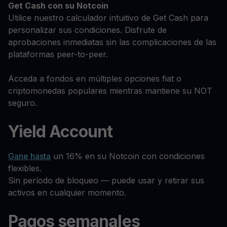
Get Cash
con su Notcoin
Utilice nuestro calculador intuitivo de Get Cash para
personalizar sus condiciones. Disfrute de
aprobaciones inmediatas sin las complicaciones de las
plataformas peer-to-peer.
Acceda a fondos en múltiples opciones fiat o
criptomonedas populares mientras mantiene su NOT
seguro.
Yield Account
Gane hasta
un 16% en su Notcoin con condiciones
flexibles.
Sin período de bloqueo — puede usar y retirar sus
activos en cualquier momento.
Pagos semanales