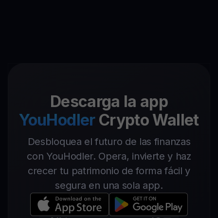
Descarga la app
YouHodler
Crypto Wallet
Desbloquea el futuro de las finanzas
con YouHodler. Opera, invierte y haz
crecer tu patrimonio de forma fácil y
segura en una sola app.