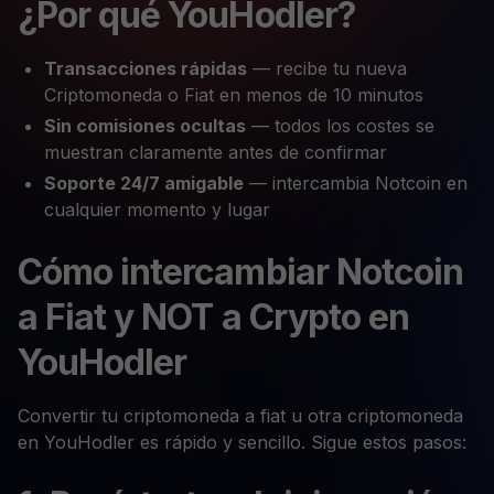
¿Por qué YouHodler?
Transacciones rápidas
— recibe tu nueva
Criptomoneda o Fiat en menos de 10 minutos
Sin comisiones ocultas
— todos los costes se
muestran claramente antes de confirmar
Soporte 24/7 amigable
— intercambia Notcoin en
cualquier momento y lugar
Cómo intercambiar Notcoin
a Fiat y NOT a Crypto en
YouHodler
Convertir tu criptomoneda a fiat u otra criptomoneda
en YouHodler es rápido y sencillo. Sigue estos pasos: