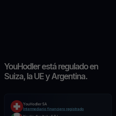
YouHodler está regulado en
Suiza, la UE y Argentina.
YouHodler SA
Intermediario financiero registrado