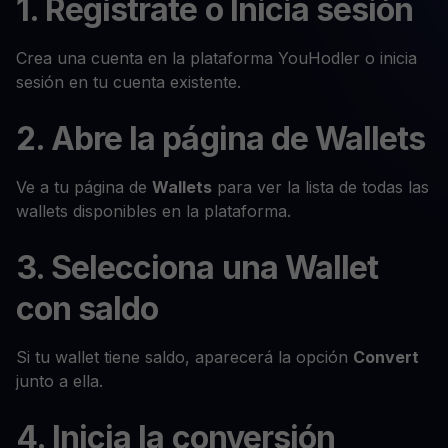
1. Regístrate o Inicia sesión
Crea una cuenta en la plataforma YouHodler o inicia
sesión en tu cuenta existente.
2. Abre la página de Wallets
Ve a tu página de
Wallets
para ver la lista de todas las
wallets disponibles en la plataforma.
3. Selecciona una Wallet
con saldo
Si tu wallet tiene saldo, aparecerá la opción
Convert
junto a ella.
4. Inicia la conversión