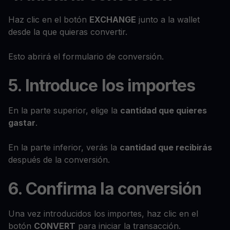
Haz clic en el botón
EXCHANGE
junto a la wallet
desde la que quieras convertir.
Esto abrirá el formulario de conversión.
5. Introduce los importes
En la parte superior, elige la
cantidad que quieres
gastar
.
En la parte inferior, verás la
cantidad que recibirás
después de la conversión.
6. Confirma la conversión
Una vez introducidos los importes, haz clic en el
botón
CONVERT
para iniciar la transacción.