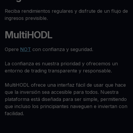
Reciba rendimientos regulares y disfrute de un flujo de
ingresos previsible.
MultiHODL
Opere
NOT
con confianza y seguridad.
La confianza es nuestra prioridad y ofrecemos un
entorno de trading transparente y responsable.
MultiHODL ofrece una interfaz fácil de usar que hace
que la inversión sea accesible para todos. Nuestra
plataforma está diseñada para ser simple, permitiendo
que incluso los principiantes naveguen e inviertan con
facilidad.