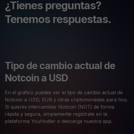
¿Tienes preguntas?
Tenemos respuestas.
Tipo de cambio actual de
Notcoin a USD
En el gráfico puedes ver el tipo de cambio actual de
Notcoin a USD, EUR y otras criptomonedas para hoy.
Si quieres intercambiar Notcoin (NOT) de forma
rápida y segura, simplemente regístrate en la
plataforma YouHodler o descarga nuestra app.