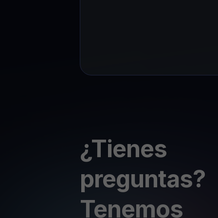
¿Tienes
preguntas?
Tenemos