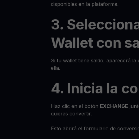
disponibles en la plataforma.
3. Seleccion
Wallet con s
Si tu wallet tiene saldo, aparecerá l
ella.
4. Inicia la 
Haz clic en el botón
EXCHANGE
junt
quieras convertir.
Esto abrirá el formulario de conversi