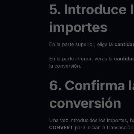
5. Introduce 
importes
En la parte superior, elige la
cantida
En la parte inferior, verás la
cantidad
la conversión.
6. Confirma l
conversión
Una vez introducidos los importes, ha
CONVERT
para iniciar la transacción