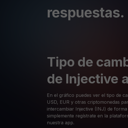
respuestas.
Tipo de camb
de Injective 
En el gráfico puedes ver el tipo de ca
USD, EUR y otras criptomonedas para
intercambiar Injective (INJ) de forma
simplemente regístrate en la plataf
nuestra app.