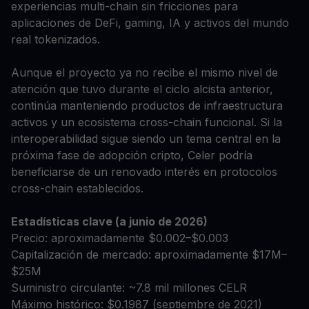
experiencias multi-chain sin fricciones para
aplicaciones de DeFi, gaming, IA y activos del mundo
real tokenizados.
Aunque el proyecto ya no recibe el mismo nivel de
atención que tuvo durante el ciclo alcista anterior,
continúa manteniendo productos de infraestructura
activos y un ecosistema cross-chain funcional. Si la
interoperabilidad sigue siendo un tema central en la
próxima fase de adopción cripto, Celer podría
beneficiarse de un renovado interés en protocolos
cross-chain establecidos.
Estadísticas clave (a junio de 2026)
Precio: aproximadamente $0.002–$0.003
Capitalización de mercado: aproximadamente $17M–
$25M
Suministro circulante: ~7.8 mil millones CELR
Máximo histórico: $0.1987 (septiembre de 2021)