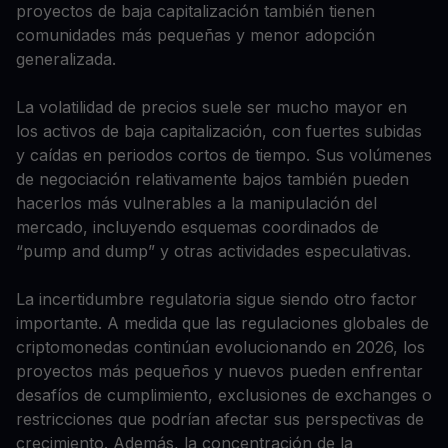
proyectos de baja capitalización también tienen
comunidades más pequeñas y menor adopción
generalizada.
La volatilidad de precios suele ser mucho mayor en
los activos de baja capitalización, con fuertes subidas
y caídas en periodos cortos de tiempo. Sus volúmenes
de negociación relativamente bajos también pueden
hacerlos más vulnerables a la manipulación del
mercado, incluyendo esquemas coordinados de
“pump and dump” y otras actividades especulativas.
La incertidumbre regulatoria sigue siendo otro factor
importante. A medida que las regulaciones globales de
criptomonedas continúan evolucionando en 2026, los
proyectos más pequeños y nuevos pueden enfrentar
desafíos de cumplimiento, exclusiones de exchanges o
restricciones que podrían afectar sus perspectivas de
crecimiento. Además, la concentración de la