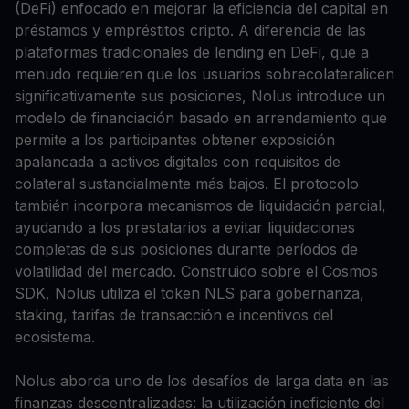
(DeFi) enfocado en mejorar la eficiencia del capital en
préstamos y empréstitos cripto. A diferencia de las
plataformas tradicionales de lending en DeFi, que a
menudo requieren que los usuarios sobrecolateralicen
significativamente sus posiciones, Nolus introduce un
modelo de financiación basado en arrendamiento que
permite a los participantes obtener exposición
apalancada a activos digitales con requisitos de
colateral sustancialmente más bajos. El protocolo
también incorpora mecanismos de liquidación parcial,
ayudando a los prestatarios a evitar liquidaciones
completas de sus posiciones durante períodos de
volatilidad del mercado. Construido sobre el Cosmos
SDK, Nolus utiliza el token NLS para gobernanza,
staking, tarifas de transacción e incentivos del
ecosistema.
Nolus aborda uno de los desafíos de larga data en las
finanzas descentralizadas: la utilización ineficiente del