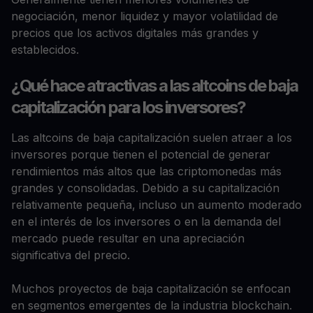
negociación, menor liquidez y mayor volatilidad de
precios que los activos digitales más grandes y
establecidos.
¿Qué hace atractivas a las altcoins de baja
capitalización para los inversores?
Las altcoins de baja capitalización suelen atraer a los
inversores porque tienen el potencial de generar
rendimientos más altos que las criptomonedas más
grandes y consolidadas. Debido a su capitalización
relativamente pequeña, incluso un aumento moderado
en el interés de los inversores o en la demanda del
mercado puede resultar en una apreciación
significativa del precio.
Muchos proyectos de baja capitalización se enfocan
en segmentos emergentes de la industria blockchain.