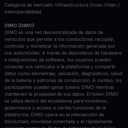
Categoría de mercado: Infraestructura Cross-Chain /
Interoperabilidad
DIMO (DIMO)
DIMO es una red descentralizada de datos de
vehículos que permite a los conductores recopilar,
controlar y monetizar la información generada por
sus automóviles. A través de dispositivos de hardware
e integraciones de software, los usuarios pueden
conectar sus vehículos a la plataforma y compartir
datos como kilometraje, ubicación, diagnósticos, salud
de la batería y patrones de conducción. A cambio, los
participantes pueden ganar tokens DIMO mientras
mantienen la propiedad de sus datos. El token DIMO
se utiliza dentro del ecosistema para incentivos,
gobernanza y acceso a ciertas funciones de la
plataforma. DIMO opera en la intersección de
blockchain, movilidad conectada y el rápidamente