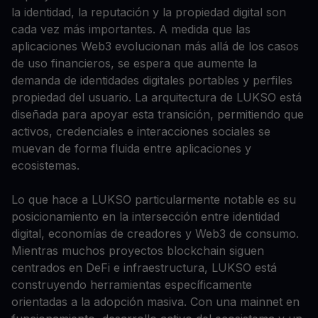
la identidad, la reputación y la propiedad digital son
cada vez más importantes. A medida que las
aplicaciones Web3 evolucionan más allá de los casos
de uso financieros, se espera que aumente la
demanda de identidades digitales portables y perfiles
propiedad del usuario. La arquitectura de LUKSO está
diseñada para apoyar esta transición, permitiendo que
activos, credenciales e interacciones sociales se
muevan de forma fluida entre aplicaciones y
ecosistemas.
Lo que hace a LUKSO particularmente notable es su
posicionamiento en la intersección entre identidad
digital, economías de creadores y Web3 de consumo.
Mientras muchos proyectos blockchain siguen
centrados en DeFi e infraestructura, LUKSO está
construyendo herramientas específicamente
orientadas a la adopción masiva. Con una mainnet en