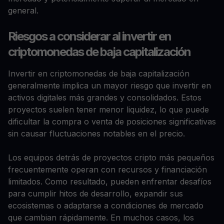
general.
Riesgos a considerar al invertir en
criptomonedas de baja capitalización
Invertir en criptomonedas de baja capitalización
generalmente implica un mayor riesgo que invertir en
activos digitales más grandes y consolidados. Estos
proyectos suelen tener menor liquidez, lo que puede
dificultar la compra o venta de posiciones significativas
sin causar fluctuaciones notables en el precio.
Los equipos detrás de proyectos cripto más pequeños
frecuentemente operan con recursos y financiación
limitados. Como resultado, pueden enfrentar desafíos
para cumplir hitos de desarrollo, expandir sus
ecosistemas o adaptarse a condiciones de mercado
que cambian rápidamente. En muchos casos, los