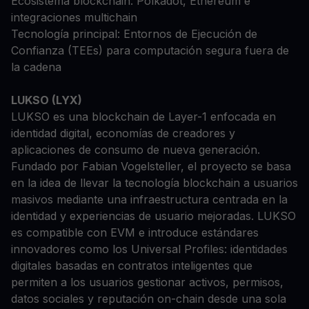
Ecosistema blockchain: Polkadot, Ethereum e
integraciones multichain
Tecnología principal: Entornos de Ejecución de
Confianza (TEEs) para computación segura fuera de
la cadena
LUKSO (LYX)
LUKSO es una blockchain de Layer-1 enfocada en
identidad digital, economías de creadores y
aplicaciones de consumo de nueva generación.
Fundado por Fabian Vogelsteller, el proyecto se basa
en la idea de llevar la tecnología blockchain a usuarios
masivos mediante una infraestructura centrada en la
identidad y experiencias de usuario mejoradas. LUKSO
es compatible con EVM e introduce estándares
innovadores como los Universal Profiles: identidades
digitales basadas en contratos inteligentes que
permiten a los usuarios gestionar activos, permisos,
datos sociales y reputación on-chain desde una sola