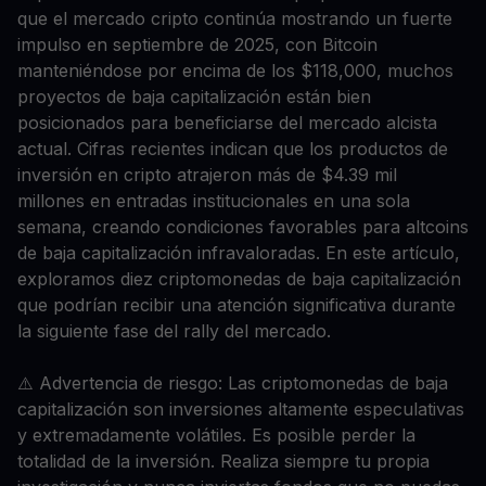
que el mercado cripto continúa mostrando un fuerte
impulso en septiembre de 2025, con Bitcoin
manteniéndose por encima de los $118,000, muchos
proyectos de baja capitalización están bien
posicionados para beneficiarse del mercado alcista
actual. Cifras recientes indican que los productos de
inversión en cripto atrajeron más de $4.39 mil
millones en entradas institucionales en una sola
semana, creando condiciones favorables para altcoins
de baja capitalización infravaloradas. En este artículo,
exploramos diez criptomonedas de baja capitalización
que podrían recibir una atención significativa durante
la siguiente fase del rally del mercado.
⚠️ Advertencia de riesgo: Las criptomonedas de baja
capitalización son inversiones altamente especulativas
y extremadamente volátiles. Es posible perder la
totalidad de la inversión. Realiza siempre tu propia