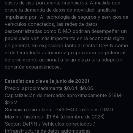
casos de uso puramente financieros. A medida que
crece la demanda de datos de movilidad, analítica
impulsada por IA, tecnología de seguros y servicios de
vehículos conectados, las redes de datos
descentralizadas como DIMO podrían desempeñar un
papel cada vez más importante en la economía digital
en general. Su exposición tanto al sector DePIN como
al de tecnología automotriz proporciona un potencial
de crecimiento adicional a largo plazo si la adopción
continúa expandiéndose.
Estadísticas clave (a junio de 2026)
Precio: aproximadamente $0.04–$0.06
Capitalización de mercado: aproximadamente $18M–
$25M
Suministro circulante: ~430–450 millones DIMO
Máximo histórico: $1.84 (diciembre de 2023)
Sector: DePIN / Vehículos conectados /
Infraestructura de datos automotrices