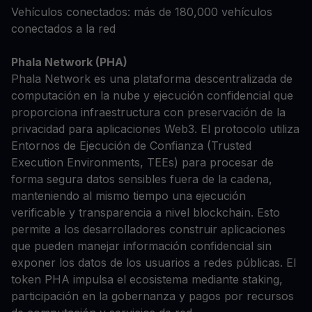
Vehículos conectados: más de 180,000 vehículos
conectados a la red
Phala Network (PHA)
Phala Network es una plataforma descentralizada de
computación en la nube y ejecución confidencial que
proporciona infraestructura con preservación de la
privacidad para aplicaciones Web3. El protocolo utiliza
Entornos de Ejecución de Confianza (Trusted
Execution Environments, TEEs) para procesar de
forma segura datos sensibles fuera de la cadena,
manteniendo al mismo tiempo una ejecución
verificable y transparencia a nivel blockchain. Esto
permite a los desarrolladores construir aplicaciones
que pueden manejar información confidencial sin
exponer los datos de los usuarios a redes públicas. El
token PHA impulsa el ecosistema mediante staking,
participación en la gobernanza y pagos por recursos