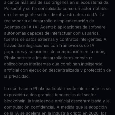
alcance más allá de sus orígenes en el ecosistema de
Polkadot y se ha consolidado como un actor notable
en el emergente sector de infraestructura de IA. La
red soporta el desarrollo e implementación de
Agentes de IA (AI Agents): aplicaciones de software
autónomas capaces de interactuar con usuarios,
fuentes de datos externas y contratos inteligentes. A
través de integraciones con frameworks de IA
populares y soluciones de computación en la nube,
Phala permite a los desarrolladores construir
aplicaciones inteligentes que combinan inteligencia
artificial con ejecución descentralizada y protección de
la privacidad.
Lo que hace a Phala particularmente interesante es su
exposición a dos grandes tendencias del sector
blockchain: la inteligencia artificial descentralizada y la
computación confidencial. A medida que la adopción
de la IA se acelera en la industria cripto en 2026, los