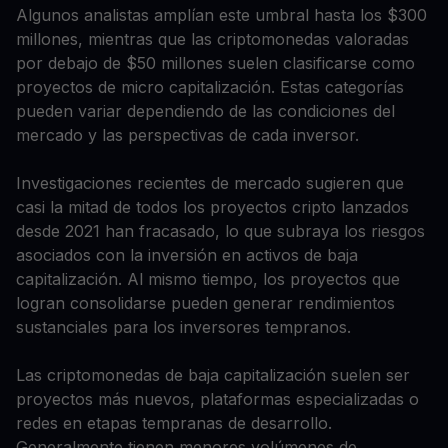
Algunos analistas amplían este umbral hasta los $300
millones, mientras que las criptomonedas valoradas
por debajo de $50 millones suelen clasificarse como
proyectos de micro capitalización. Estas categorías
pueden variar dependiendo de las condiciones del
mercado y las perspectivas de cada inversor.
Investigaciones recientes de mercado sugieren que
casi la mitad de todos los proyectos cripto lanzados
desde 2021 han fracasado, lo que subraya los riesgos
asociados con la inversión en activos de baja
capitalización. Al mismo tiempo, los proyectos que
logran consolidarse pueden generar rendimientos
sustanciales para los inversores tempranos.
Las criptomonedas de baja capitalización suelen ser
proyectos más nuevos, plataformas especializadas o
redes en etapas tempranas de desarrollo.
Generalmente tienen menores volúmenes de