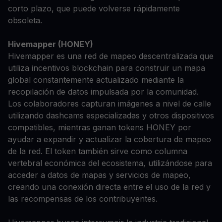
corto plazo, que puede volverse rápidamente
obsoleta.
Hivemapper (HONEY)
Hivemapper es una red de mapeo descentralizada que
utiliza incentivos blockchain para construir un mapa
global constantemente actualizado mediante la
recopilación de datos impulsada por la comunidad.
Los colaboradores capturan imágenes a nivel de calle
utilizando dashcams especializadas y otros dispositivos
compatibles, mientras ganan tokens HONEY por
ayudar a expandir y actualizar la cobertura de mapeo
de la red. El token también sirve como columna
vertebral económica del ecosistema, utilizándose para
acceder a datos de mapas y servicios de mapeo,
creando una conexión directa entre el uso de la red y
las recompensas de los contribuyentes.