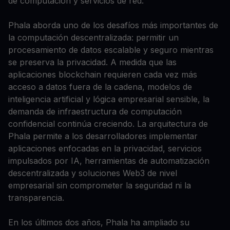
de computación y servicios de red.
Phala aborda uno de los desafíos más importantes de
la computación descentralizada: permitir un
procesamiento de datos escalable y seguro mientras
se preserva la privacidad. A medida que las
aplicaciones blockchain requieren cada vez más
acceso a datos fuera de la cadena, modelos de
inteligencia artificial y lógica empresarial sensible, la
demanda de infraestructura de computación
confidencial continúa creciendo. La arquitectura de
Phala permite a los desarrolladores implementar
aplicaciones enfocadas en la privacidad, servicios
impulsados por IA, herramientas de automatización
descentralizada y soluciones Web3 de nivel
empresarial sin comprometer la seguridad ni la
transparencia.
En los últimos dos años, Phala ha ampliado su