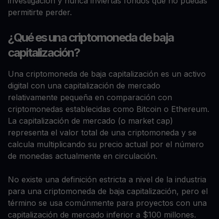
investigación y nunca inviertas fondos que no puedas
permitirte perder.
¿Qué es una criptomoneda de baja
capitalización?
Una criptomoneda de baja capitalización es un activo
digital con una capitalización de mercado
relativamente pequeña en comparación con
criptomonedas establecidas como Bitcoin o Ethereum.
La capitalización de mercado (o market cap)
representa el valor total de una criptomoneda y se
calcula multiplicando su precio actual por el número
de monedas actualmente en circulación.
No existe una definición estricta a nivel de la industria
para una criptomoneda de baja capitalización, pero el
término se usa comúnmente para proyectos con una
capitalización de mercado inferior a $100 millones.