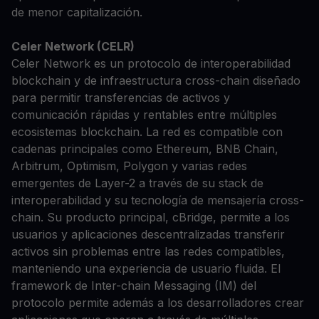
de menor capitalización.
Celer Network (CELR)
Celer Network es un protocolo de interoperabilidad
blockchain y de infraestructura cross-chain diseñado
para permitir transferencias de activos y
comunicación rápidas y rentables entre múltiples
ecosistemas blockchain. La red es compatible con
cadenas principales como Ethereum, BNB Chain,
Arbitrum, Optimism, Polygon y varias redes
emergentes de Layer-2 a través de su stack de
interoperabilidad y su tecnología de mensajería cross-
chain. Su producto principal, cBridge, permite a los
usuarios y aplicaciones descentralizadas transferir
activos sin problemas entre las redes compatibles,
manteniendo una experiencia de usuario fluida. El
framework de Inter-chain Messaging (IM) del
protocolo permite además a los desarrolladores crear