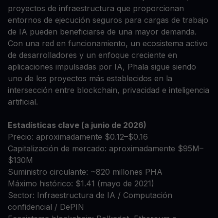
proyectos de infraestructura que proporcionan
entornos de ejecución seguros para cargas de trabajo
de IA pueden beneficiarse de una mayor demanda.
Con una red en funcionamiento, un ecosistema activo
de desarrolladores y un enfoque creciente en
aplicaciones impulsadas por IA, Phala sigue siendo
uno de los proyectos más establecidos en la
intersección entre blockchain, privacidad e inteligencia
artificial.
Estadísticas clave (a junio de 2026)
Precio: aproximadamente $0.12–$0.16
Capitalización de mercado: aproximadamente $95M–
$130M
Suministro circulante: ~820 millones PHA
Máximo histórico: $1.41 (mayo de 2021)
Sector: Infraestructura de IA / Computación
confidencial / DePIN