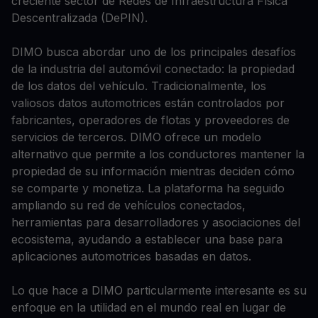
creciente sector de Redes de Infraestructura Física
Descentralizada (DePIN).
DIMO busca abordar uno de los principales desafíos
de la industria del automóvil conectado: la propiedad
de los datos del vehículo. Tradicionalmente, los
valiosos datos automotrices están controlados por
fabricantes, operadores de flotas y proveedores de
servicios de terceros. DIMO ofrece un modelo
alternativo que permite a los conductores mantener la
propiedad de su información mientras deciden cómo
se comparte y monetiza. La plataforma ha seguido
ampliando su red de vehículos conectados,
herramientas para desarrolladores y asociaciones del
ecosistema, ayudando a establecer una base para
aplicaciones automotrices basadas en datos.
Lo que hace a DIMO particularmente interesante es su
enfoque en la utilidad en el mundo real en lugar de