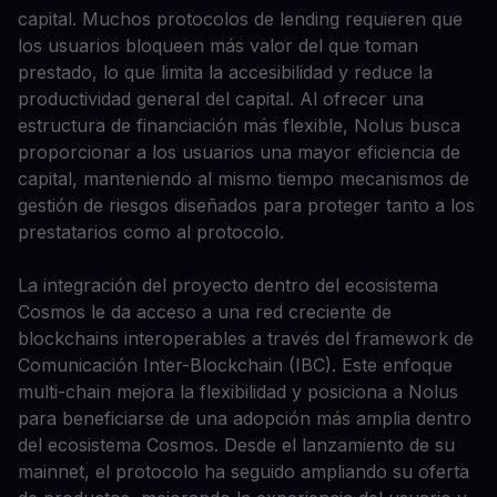
capital. Muchos protocolos de lending requieren que
los usuarios bloqueen más valor del que toman
prestado, lo que limita la accesibilidad y reduce la
productividad general del capital. Al ofrecer una
estructura de financiación más flexible, Nolus busca
proporcionar a los usuarios una mayor eficiencia de
capital, manteniendo al mismo tiempo mecanismos de
gestión de riesgos diseñados para proteger tanto a los
prestatarios como al protocolo.
La integración del proyecto dentro del ecosistema
Cosmos le da acceso a una red creciente de
blockchains interoperables a través del framework de
Comunicación Inter-Blockchain (IBC). Este enfoque
multi-chain mejora la flexibilidad y posiciona a Nolus
para beneficiarse de una adopción más amplia dentro
del ecosistema Cosmos. Desde el lanzamiento de su
mainnet, el protocolo ha seguido ampliando su oferta