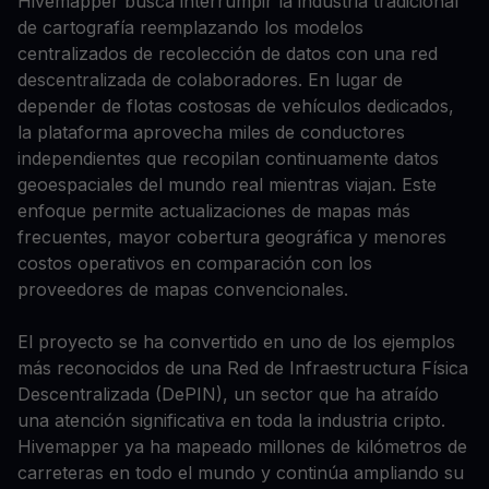
Hivemapper busca interrumpir la industria tradicional
de cartografía reemplazando los modelos
centralizados de recolección de datos con una red
descentralizada de colaboradores. En lugar de
depender de flotas costosas de vehículos dedicados,
la plataforma aprovecha miles de conductores
independientes que recopilan continuamente datos
geoespaciales del mundo real mientras viajan. Este
enfoque permite actualizaciones de mapas más
frecuentes, mayor cobertura geográfica y menores
costos operativos en comparación con los
proveedores de mapas convencionales.
El proyecto se ha convertido en uno de los ejemplos
más reconocidos de una Red de Infraestructura Física
Descentralizada (DePIN), un sector que ha atraído
una atención significativa en toda la industria cripto.
Hivemapper ya ha mapeado millones de kilómetros de
carreteras en todo el mundo y continúa ampliando su