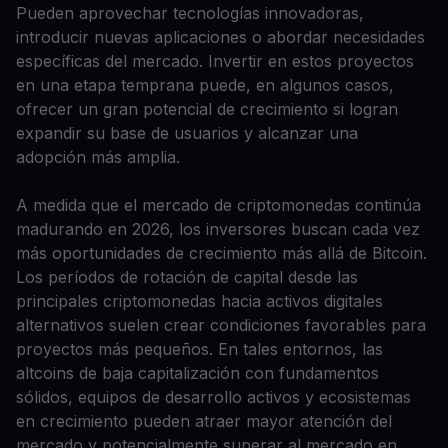
Pueden aprovechar tecnologías innovadoras,
introducir nuevas aplicaciones o abordar necesidades
específicas del mercado. Invertir en estos proyectos
en una etapa temprana puede, en algunos casos,
ofrecer un gran potencial de crecimiento si logran
expandir su base de usuarios y alcanzar una
adopción más amplia.
A medida que el mercado de criptomonedas continúa
madurando en 2026, los inversores buscan cada vez
más oportunidades de crecimiento más allá de Bitcoin.
Los períodos de rotación de capital desde las
principales criptomonedas hacia activos digitales
alternativos suelen crear condiciones favorables para
proyectos más pequeños. En tales entornos, las
altcoins de baja capitalización con fundamentos
sólidos, equipos de desarrollo activos y ecosistemas
en crecimiento pueden atraer mayor atención del
mercado y potencialmente superar al mercado en