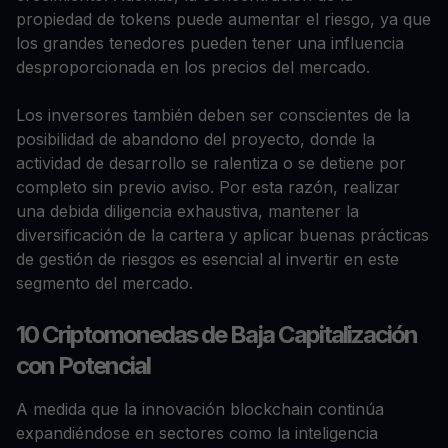
propiedad de tokens puede aumentar el riesgo, ya que
los grandes tenedores pueden tener una influencia
desproporcionada en los precios del mercado.
Los inversores también deben ser conscientes de la
posibilidad de abandono del proyecto, donde la
actividad de desarrollo se ralentiza o se detiene por
completo sin previo aviso. Por esta razón, realizar
una debida diligencia exhaustiva, mantener la
diversificación de la cartera y aplicar buenas prácticas
de gestión de riesgos es esencial al invertir en este
segmento del mercado.
10 Criptomonedas de Baja Capitalización
con Potencial
A medida que la innovación blockchain continúa
expandiéndose en sectores como la inteligencia