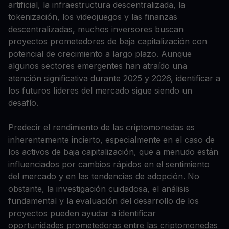
artificial, la infraestructura descentralizada, la
tokenización, los videojuegos y las finanzas
descentralizadas, muchos inversores buscan
proyectos prometedores de baja capitalización con
potencial de crecimiento a largo plazo. Aunque
algunos sectores emergentes han atraído una
atención significativa durante 2025 y 2026, identificar a
los futuros líderes del mercado sigue siendo un
desafío.
Predecir el rendimiento de las criptomonedas es
inherentemente incierto, especialmente en el caso de
los activos de baja capitalización, que a menudo están
influenciados por cambios rápidos en el sentimiento
del mercado y en las tendencias de adopción. No
obstante, la investigación cuidadosa, el análisis
fundamental y la evaluación del desarrollo de los
proyectos pueden ayudar a identificar
oportunidades prometedoras entre las criptomonedas