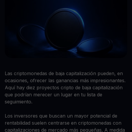
Las criptomonedas de baja capitalización pueden, en
ocasiones, ofrecer las ganancias más impresionantes.
Aquí hay diez proyectos cripto de baja capitalización
que podrían merecer un lugar en tu lista de
seguimiento.
Los inversores que buscan un mayor potencial de
rentabilidad suelen centrarse en criptomonedas con
capitalizaciones de mercado más pequeñas. A medida