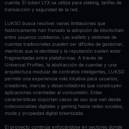
cuenta. El token LYX se utiliza para staking, tarifas de
transacción y seguridad de la red.
LUKSO busca resolver varias limitaciones que
históricamente han frenado la adopción de blockchain
entre usuarios cotidianos. Las wallets y sistemas de
cuentas tradicionales pueden ser difíciles de gestionar,
mientras que la identidad y la reputación suelen estar
fragmentadas entre plataformas. A través de
Universal Profiles, la abstracción de cuentas y una
arquitectura modular de contratos inteligentes, LUKSO
permite una experiencia más intuitiva para usuarios,
creadores, marcas y desarrolladores que construyen
aplicaciones orientadas al consumidor. Estas
características soportan casos de uso que van desde
coleccionables digitales y gaming hasta redes sociales,
moda y propiedad digital tokenizada.
El proyecto continúa enfocándose en sectores donde