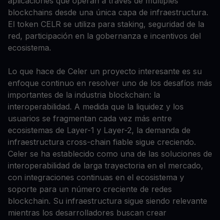
aplicaciones que operan a través de múltiples
blockchains desde una única capa de infraestructura.
El token CELR se utiliza para staking, seguridad de la
red, participación en la gobernanza e incentivos del
ecosistema.
Lo que hace de Celer un proyecto interesante es su
enfoque continuo en resolver uno de los desafíos más
importantes de la industria blockchain: la
interoperabilidad. A medida que la liquidez y los
usuarios se fragmentan cada vez más entre
ecosistemas de Layer-1 y Layer-2, la demanda de
infraestructura cross-chain fiable sigue creciendo.
Celer se ha establecido como una de las soluciones de
interoperabilidad de larga trayectoria en el mercado,
con integraciones continuas en el ecosistema y
soporte para un número creciente de redes
blockchain. Su infraestructura sigue siendo relevante
mientras los desarrolladores buscan crear