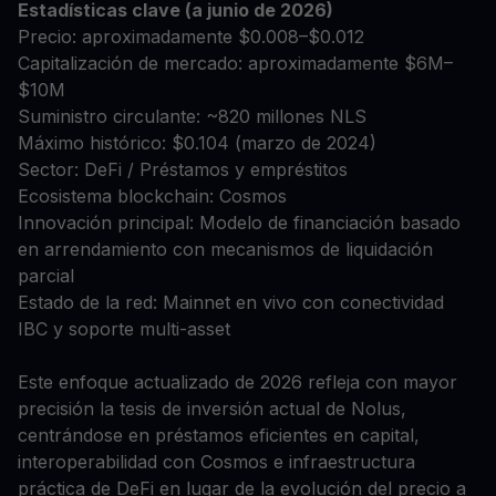
Estadísticas clave (a junio de 2026)
Precio: aproximadamente $0.008–$0.012
Capitalización de mercado: aproximadamente $6M–
$10M
Suministro circulante: ~820 millones NLS
Máximo histórico: $0.104 (marzo de 2024)
Sector: DeFi / Préstamos y empréstitos
Ecosistema blockchain: Cosmos
Innovación principal: Modelo de financiación basado
en arrendamiento con mecanismos de liquidación
parcial
Estado de la red: Mainnet en vivo con conectividad
IBC y soporte multi-asset
Este enfoque actualizado de 2026 refleja con mayor
precisión la tesis de inversión actual de Nolus,
centrándose en préstamos eficientes en capital,
interoperabilidad con Cosmos e infraestructura
práctica de DeFi en lugar de la evolución del precio a