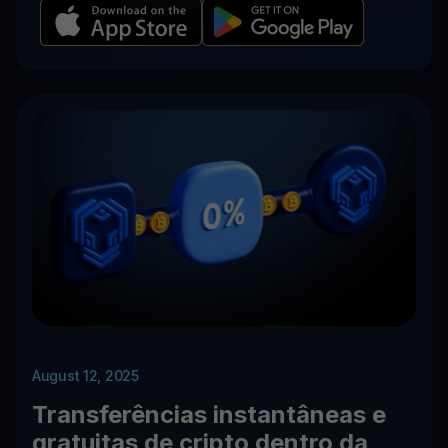
August 12, 2025
Transferências instantâneas e
gratuitas de cripto dentro da