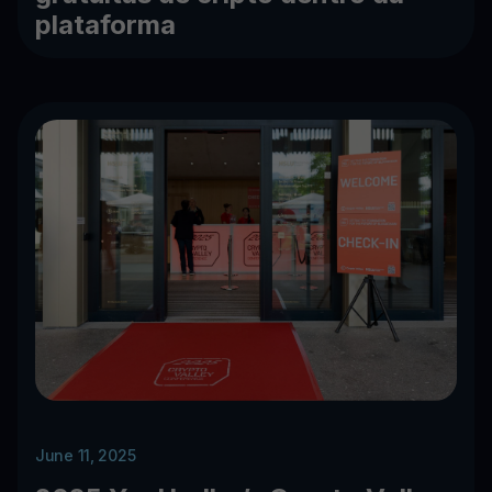
plataforma
June 11, 2025