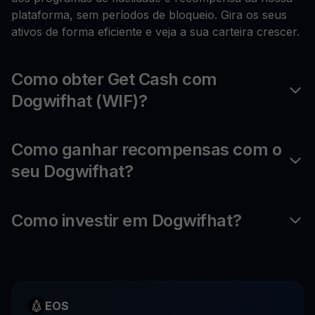
plataforma, sem períodos de bloqueio. Gira os seus
ativos de forma eficiente e veja a sua carteira crescer.
Como obter Get Cash com
Dogwifhat (WIF)?
Como ganhar recompensas com o
seu Dogwifhat?
Como investir em Dogwifhat?
EOS