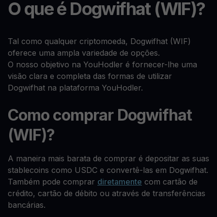
O que é Dogwifhat (WIF)?
Tal como qualquer criptomoeda, Dogwifhat (WIF)
oferece uma ampla variedade de opções.
O nosso objetivo na YouHodler é fornecer-lhe uma
visão clara e completa das formas de utilizar
Dogwifhat na plataforma YouHodler.
Como comprar Dogwifhat
(WIF)?
A maneira mais barata de comprar é depositar as suas
stablecoins como USDC e convertê-las em Dogwifhat.
Também pode comprar
diretamente
com cartão de
crédito, cartão de débito ou através de transferências
bancárias.