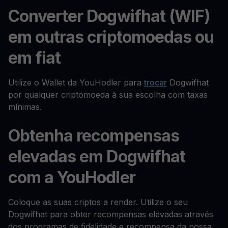
Converter Dogwifhat (WIF)
em outras criptomoedas ou
em fiat
Utilize o Wallet da YouHodler para
trocar
Dogwifhat
por qualquer criptomoeda à sua escolha com taxas
mínimas.
Obtenha recompensas
elevadas em Dogwifhat
com a YouHodler
Coloque as suas criptos a render. Utilize o seu
Dogwifhat para obter recompensas elevadas através
dos programas de fidelidade e recompensa da nossa