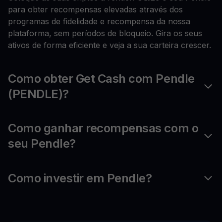
para obter recompensas elevadas através dos
programas de fidelidade e recompensa da nossa
plataforma, sem períodos de bloqueio. Gira os seus
ativos de forma eficiente e veja a sua carteira crescer.
Como obter Get Cash com Pendle
(PENDLE)?
Como ganhar recompensas com o
seu Pendle?
Como investir em Pendle?