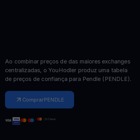
Ao combinar preços de das maiores exchanges
centralizadas, o YouHodler produz uma tabela
de preços de confiança para
Pendle
(
PENDLE
).
Comprar
PENDLE