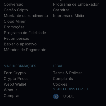
Conversão
Programa de Embaixador
Cartão Cripto
Carreiras
Montante de rendimento
Imprensa e Mídia
Cloud Miner
Promoções
Programa de Fidelidade
Recompensas
Baixar o aplicativo
Métodos de Pagamento
MAIS INFORMAÇÕES
LEGAL
Earn Crypto
Terms & Policies
Crypto Prices
Complaints
Web3 Wallet
Cookies
STABLECOINS FOR EU
What Is
Comprar
USDC