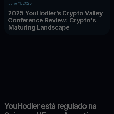
June 11, 2025
2025 YouHodler’s Crypto Valley
Conference Review: Crypto's
Maturing Landscape
YouHodler está regulado na