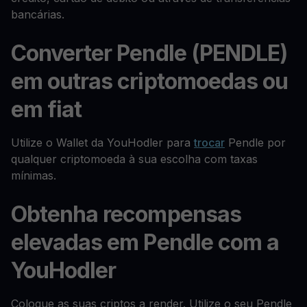
bancárias.
Converter Pendle (PENDLE)
em outras criptomoedas ou
em fiat
Utilize o Wallet da YouHodler para
trocar
Pendle por
qualquer criptomoeda à sua escolha com taxas
mínimas.
Obtenha recompensas
elevadas em Pendle com a
YouHodler
Coloque as suas criptos a render. Utilize o seu Pendle