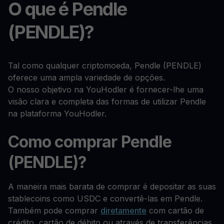
O que é Pendle
(PENDLE)?
Tal como qualquer criptomoeda, Pendle (PENDLE)
oferece uma ampla variedade de opções.
O nosso objetivo na YouHodler é fornecer-lhe uma
visão clara e completa das formas de utilizar Pendle
na plataforma YouHodler.
Como comprar Pendle
(PENDLE)?
A maneira mais barata de comprar é depositar as suas
stablecoins como USDC e convertê-las em Pendle.
Também pode comprar
diretamente
com cartão de
crédito, cartão de débito ou através de transferências