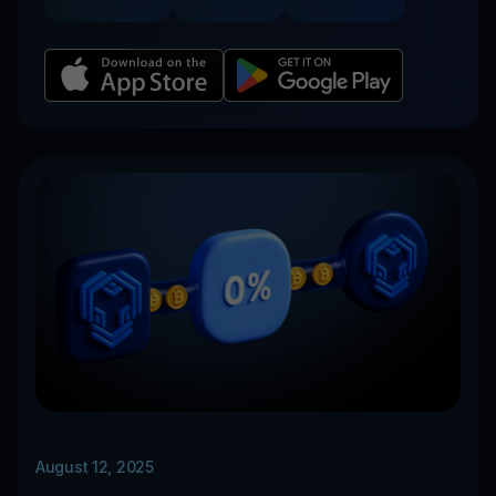
August 12, 2025