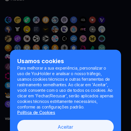
Usamos cookies
Para melhorar a sua experiência, personalizar o
uso de YouHolder e analisar o nosso tráfego,
usamos cookies técnicos e outras ferramentas de
rastreamento semelhantes. Ao clicar em 'Aceitar',
você consente com o uso de todos os cookies. Ao
clicar em 'Fechar/Recusar', serão aplicados apenas
cookies técnicos estritamente necessários,
conforme as configurações padrão.
Política de Cookies
Aceitar