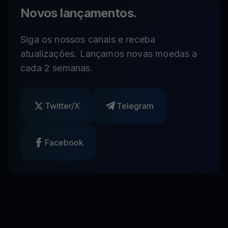
Novos lançamentos.
Siga os nossos canais e receba
atualizações. Lançamos novas moedas a
cada 2 semanas.
Twitter/X
Telegram
Facebook