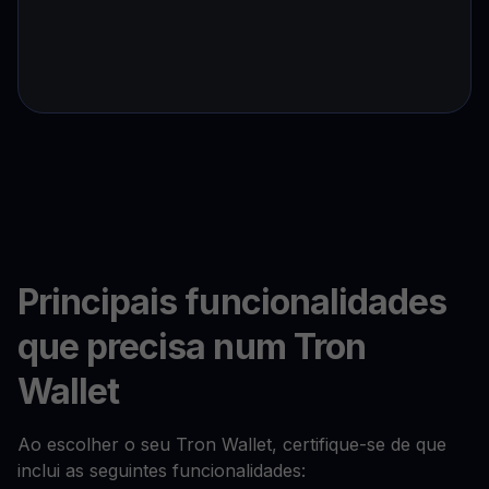
Principais funcionalidades
que precisa num Tron
Wallet
Ao escolher o seu Tron Wallet, certifique-se de que
inclui as seguintes funcionalidades: