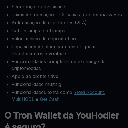
Segurança e privacidade
Taxas de transação TRX baixas ou personalizáveis
Autenticação de dois fatores (2FA)
Fiat onramps e offramps
Valor mínimo de depósito baixo
Capacidade de bloquear e desbloquear
levantamentos à vontade
Funcionalidades completas de exchange de
criptomoedas
Apoio ao cliente fiável
Funcionalidade multisig
Funcionalidades extra como
Yield Account
,
MultiHODL
e
Get Cash
O Tron Wallet da YouHodler
é seguro?