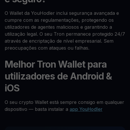
O Wallet da YouHodler inclui segurança avançada e
cumpre com as regulamentações, protegendo os
utilizadores de agentes maliciosos e garantindo a
utilização legal. O seu Tron permanece protegido 24/7
através de encriptação de nível empresarial. Sem
preocupações com ataques ou falhas.
Melhor Tron Wallet para
utilizadores de Android &
iOS
O seu crypto Wallet está sempre consigo em qualquer
dispositivo — basta instalar a
app YouHodler