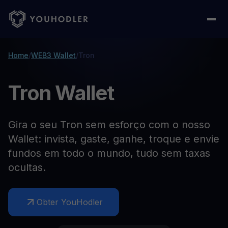
Home
/
WEB3 Wallet
/
Tron
Tron Wallet
Gira o seu Tron sem esforço com o nosso
Wallet: invista, gaste, ganhe, troque e envie
fundos em todo o mundo, tudo sem taxas
ocultas.
Obter YouHodler