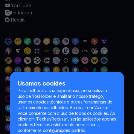
YouTube
Instagram
Reddit
Usamos cookies
Para melhorar a sua experiência, personalizar o
uso de YouHolder e analisar o nosso tráfego,
usamos cookies técnicos e outras ferramentas de
rastreamento semelhantes. Ao clicar em 'Aceitar',
você consente com o uso de todos os cookies. Ao
clicar em 'Fechar/Recusar', serão aplicados apenas
cookies técnicos estritamente necessários,
conforme as configurações padrão.