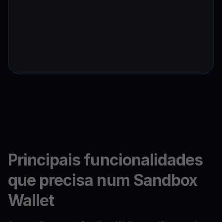
Principais funcionalidades
que precisa num Sandbox
Wallet