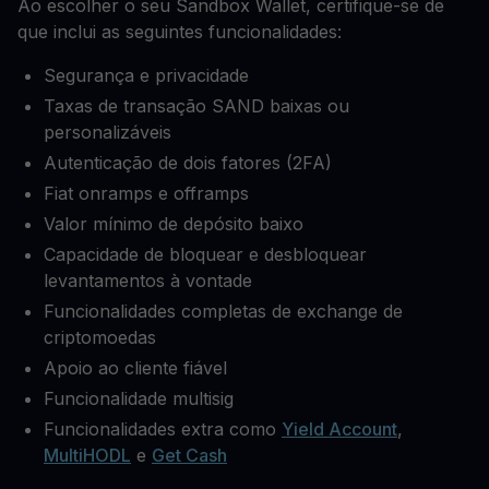
Ao escolher o seu Sandbox Wallet, certifique-se de
que inclui as seguintes funcionalidades:
Segurança e privacidade
Taxas de transação SAND baixas ou
personalizáveis
Autenticação de dois fatores (2FA)
Fiat onramps e offramps
Valor mínimo de depósito baixo
Capacidade de bloquear e desbloquear
levantamentos à vontade
Funcionalidades completas de exchange de
criptomoedas
Apoio ao cliente fiável
Funcionalidade multisig
Funcionalidades extra como
Yield Account
,
MultiHODL
e
Get Cash