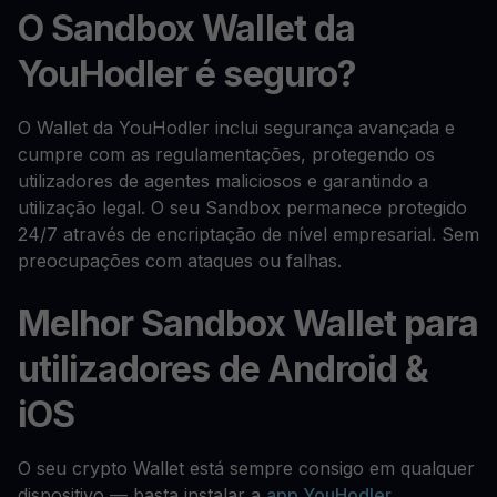
O Sandbox Wallet da
YouHodler é seguro?
O Wallet da YouHodler inclui segurança avançada e
cumpre com as regulamentações, protegendo os
utilizadores de agentes maliciosos e garantindo a
utilização legal. O seu Sandbox permanece protegido
24/7 através de encriptação de nível empresarial. Sem
preocupações com ataques ou falhas.
Melhor Sandbox Wallet para
utilizadores de Android &
iOS
O seu crypto Wallet está sempre consigo em qualquer
dispositivo — basta instalar a
app YouHodler