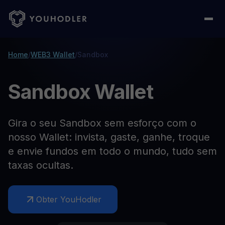
Home
/
WEB3 Wallet
/
Sandbox
Sandbox Wallet
Gira o seu Sandbox sem esforço com o
nosso Wallet: invista, gaste, ganhe, troque
e envie fundos em todo o mundo, tudo sem
taxas ocultas.
Obter YouHodler