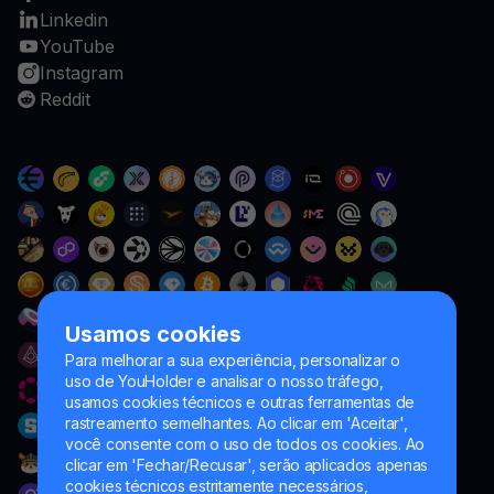
Linkedin
YouTube
Instagram
Reddit
Usamos cookies
Para melhorar a sua experiência, personalizar o
uso de YouHolder e analisar o nosso tráfego,
usamos cookies técnicos e outras ferramentas de
rastreamento semelhantes. Ao clicar em 'Aceitar',
você consente com o uso de todos os cookies. Ao
clicar em 'Fechar/Recusar', serão aplicados apenas
cookies técnicos estritamente necessários,