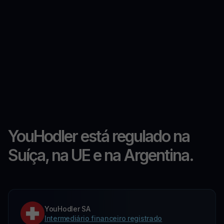
YouHodler está regulado na
Suíça, na UE e na Argentina.
YouHodler SA
Intermediário financeiro registrado