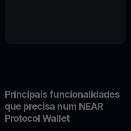
Principais funcionalidades
que precisa num NEAR
Protocol Wallet