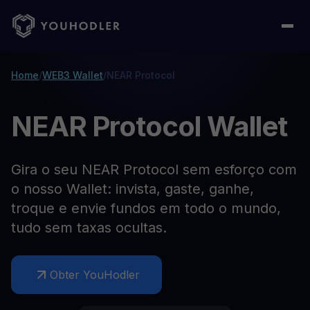
Home
/
WEB3 Wallet
/
NEAR Protocol
NEAR Protocol Wallet
Gira o seu NEAR Protocol sem esforço com
o nosso Wallet: invista, gaste, ganhe,
troque e envie fundos em todo o mundo,
tudo sem taxas ocultas.
Obter YouHodler