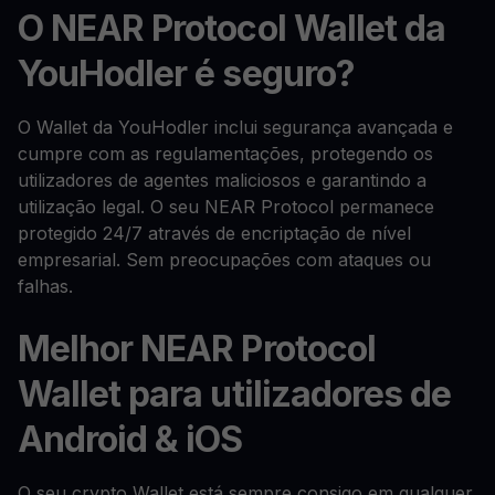
O NEAR Protocol Wallet da
YouHodler é seguro?
O Wallet da YouHodler inclui segurança avançada e
cumpre com as regulamentações, protegendo os
utilizadores de agentes maliciosos e garantindo a
utilização legal. O seu NEAR Protocol permanece
protegido 24/7 através de encriptação de nível
empresarial. Sem preocupações com ataques ou
falhas.
Melhor NEAR Protocol
Wallet para utilizadores de
Android & iOS
O seu crypto Wallet está sempre consigo em qualquer