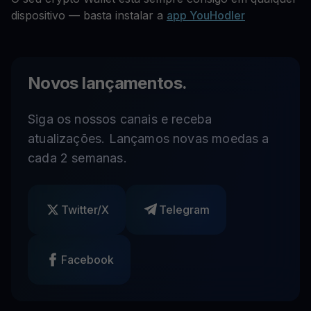
dispositivo — basta instalar a
app YouHodler
Novos lançamentos.
Siga os nossos canais e receba
atualizações. Lançamos novas moedas a
cada 2 semanas.
Twitter/X
Telegram
Facebook