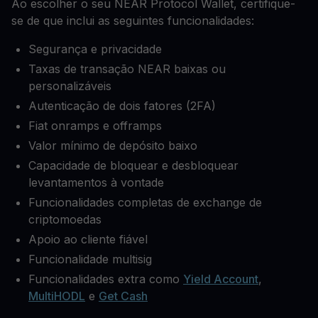
Ao escolher o seu NEAR Protocol Wallet, certifique-
se de que inclui as seguintes funcionalidades:
Segurança e privacidade
Taxas de transação NEAR baixas ou
personalizáveis
Autenticação de dois fatores (2FA)
Fiat onramps e offramps
Valor mínimo de depósito baixo
Capacidade de bloquear e desbloquear
levantamentos à vontade
Funcionalidades completas de exchange de
criptomoedas
Apoio ao cliente fiável
Funcionalidade multisig
Funcionalidades extra como
Yield Account
,
MultiHODL
e
Get Cash