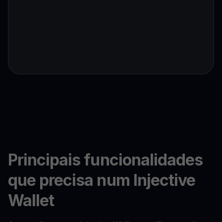
Principais funcionalidades
que precisa num Injective
Wallet