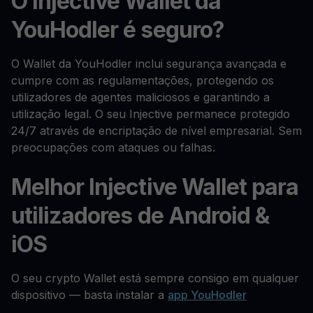
O Injective Wallet da
YouHodler é seguro?
O Wallet da YouHodler inclui segurança avançada e
cumpre com as regulamentações, protegendo os
utilizadores de agentes maliciosos e garantindo a
utilização legal. O seu Injective permanece protegido
24/7 através de encriptação de nível empresarial. Sem
preocupações com ataques ou falhas.
Melhor Injective Wallet para
utilizadores de Android &
iOS
O seu crypto Wallet está sempre consigo em qualquer
dispositivo — basta instalar a
app YouHodler