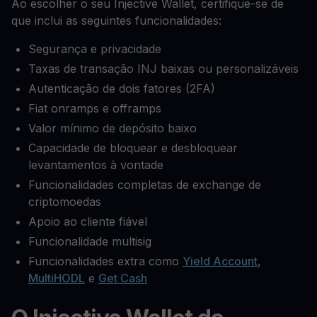
Ao escolher o seu Injective Wallet, certifique-se de
que inclui as seguintes funcionalidades:
Segurança e privacidade
Taxas de transação INJ baixas ou personalizáveis
Autenticação de dois fatores (2FA)
Fiat onramps e offramps
Valor mínimo de depósito baixo
Capacidade de bloquear e desbloquear
levantamentos à vontade
Funcionalidades completas de exchange de
criptomoedas
Apoio ao cliente fiável
Funcionalidade multisig
Funcionalidades extra como
Yield Account
,
MultiHODL
e
Get Cash