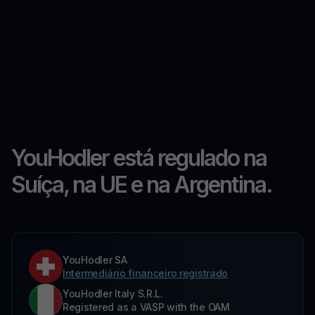
YouHodler está regulado na
Suíça, na UE e na Argentina.
YouHodler SA
Intermediário financeiro registrado
YouHodler Italy S.R.L.
Registered as a VASP with the OAM