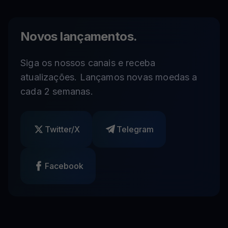
Novos lançamentos.
Siga os nossos canais e receba
atualizações. Lançamos novas moedas a
cada 2 semanas.
Twitter/X
Telegram
Facebook