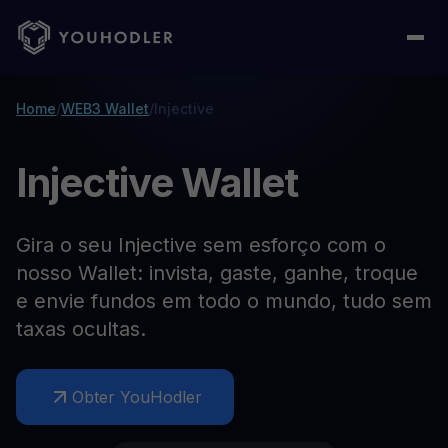
Home
/
WEB3 Wallet
/
Injective
Injective Wallet
Gira o seu Injective sem esforço com o
nosso Wallet: invista, gaste, ganhe, troque
e envie fundos em todo o mundo, tudo sem
taxas ocultas.
Obter YouHodler