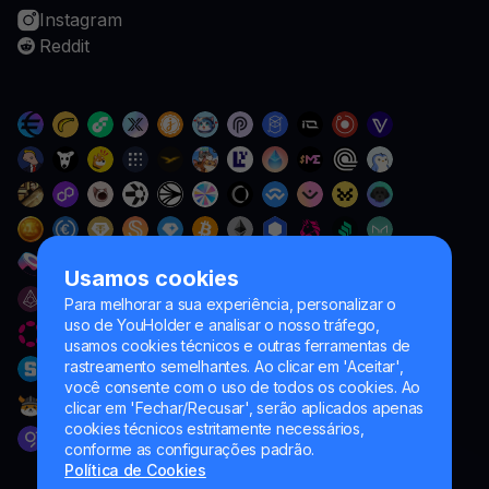
Instagram
Reddit
Usamos cookies
Para melhorar a sua experiência, personalizar o
uso de YouHolder e analisar o nosso tráfego,
usamos cookies técnicos e outras ferramentas de
rastreamento semelhantes. Ao clicar em 'Aceitar',
você consente com o uso de todos os cookies. Ao
clicar em 'Fechar/Recusar', serão aplicados apenas
cookies técnicos estritamente necessários,
conforme as configurações padrão.
Política de Cookies