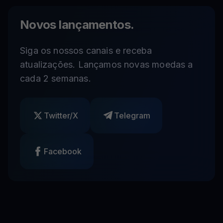
Novos lançamentos.
Siga os nossos canais e receba
atualizações. Lançamos novas moedas a
cada 2 semanas.
Twitter/X
Telegram
Facebook