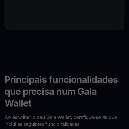
Principais funcionalidades
que precisa num Gala
Wallet
Ao escolher o seu Gala Wallet, certifique-se de que
inclui as seguintes funcionalidades: