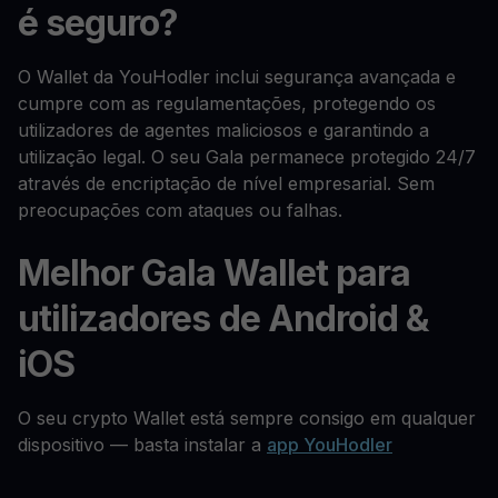
é seguro?
O Wallet da YouHodler inclui segurança avançada e
cumpre com as regulamentações, protegendo os
utilizadores de agentes maliciosos e garantindo a
utilização legal. O seu Gala permanece protegido 24/7
através de encriptação de nível empresarial. Sem
preocupações com ataques ou falhas.
Melhor Gala Wallet para
utilizadores de Android &
iOS
O seu crypto Wallet está sempre consigo em qualquer
dispositivo — basta instalar a
app YouHodler