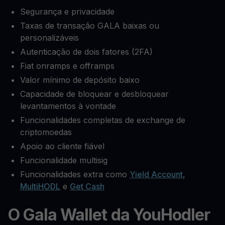
Segurança e privacidade
Taxas de transação GALA baixas ou
personalizáveis
Autenticação de dois fatores (2FA)
Fiat onramps e offramps
Valor mínimo de depósito baixo
Capacidade de bloquear e desbloquear
levantamentos à vontade
Funcionalidades completas de exchange de
criptomoedas
Apoio ao cliente fiável
Funcionalidade multisig
Funcionalidades extra como
Yield Account
,
MultiHODL
e
Get Cash
O Gala Wallet da YouHodler