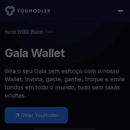
Home
/
WEB3 Wallet
/
Gala
Gala Wallet
Gira o seu Gala sem esforço com o nosso
Wallet: invista, gaste, ganhe, troque e envie
fundos em todo o mundo, tudo sem taxas
ocultas.
Obter YouHodler