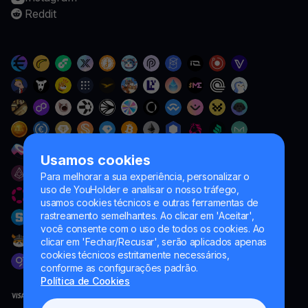
Reddit
Usamos cookies
Para melhorar a sua experiência, personalizar o
uso de YouHolder e analisar o nosso tráfego,
usamos cookies técnicos e outras ferramentas de
rastreamento semelhantes. Ao clicar em 'Aceitar',
você consente com o uso de todos os cookies. Ao
clicar em 'Fechar/Recusar', serão aplicados apenas
cookies técnicos estritamente necessários,
conforme as configurações padrão.
Política de Cookies