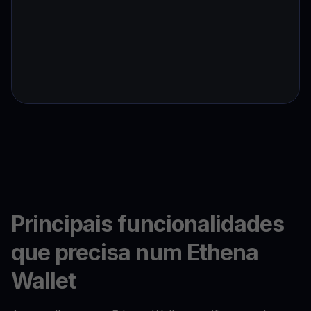
Principais funcionalidades
que precisa num Ethena
Wallet