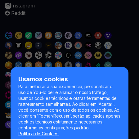
Instagram
Reddit
Usamos cookies
Para melhorar a sua experiência, personalizar o
uso de YouHolder e analisar o nosso tráfego,
usamos cookies técnicos e outras ferramentas de
rastreamento semelhantes. Ao clicar em 'Aceitar',
você consente com o uso de todos os cookies. Ao
clicar em 'Fechar/Recusar', serão aplicados apenas
cookies técnicos estritamente necessários,
conforme as configurações padrão.
Política de Cookies