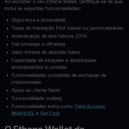
Ao escolher o seu Ethena Wallet, certifique-se de que
inclui as seguintes funcionalidades:
Segurança e privacidade
Taxas de transação ENA baixas ou personalizáveis
Autenticação de dois fatores (2FA)
Fiat onramps e offramps
Valor mínimo de depósito baixo
Capacidade de bloquear e desbloquear
levantamentos à vontade
Funcionalidades completas de exchange de
criptomoedas
Apoio ao cliente fiável
Funcionalidade multisig
Funcionalidades extra como
Yield Account
,
MultiHODL
e
Get Cash