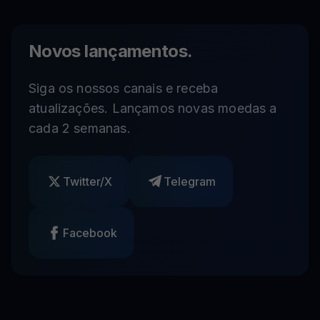
Novos lançamentos.
Siga os nossos canais e receba
atualizações. Lançamos novas moedas a
cada 2 semanas.
Twitter/X
Telegram
Facebook