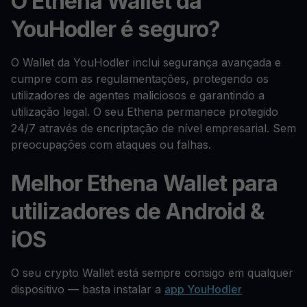
O Ethena Wallet da
YouHodler é seguro?
O Wallet da YouHodler inclui segurança avançada e
cumpre com as regulamentações, protegendo os
utilizadores de agentes maliciosos e garantindo a
utilização legal. O seu Ethena permanece protegido
24/7 através de encriptação de nível empresarial. Sem
preocupações com ataques ou falhas.
Melhor Ethena Wallet para
utilizadores de Android &
iOS
O seu crypto Wallet está sempre consigo em qualquer
dispositivo — basta instalar a
app YouHodler