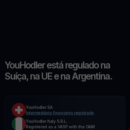
YouHodler está regulado na
Suíça, na UE e na Argentina.
YouHodler SA
Intermediário financeiro registrado
YouHodler Italy S.R.L.
Registered as a VASP with the OAM