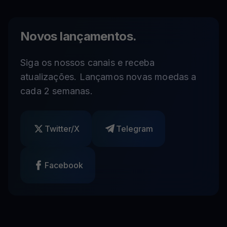
Novos lançamentos.
Siga os nossos canais e receba
atualizações. Lançamos novas moedas a
cada 2 semanas.
Twitter/X
Telegram
Facebook