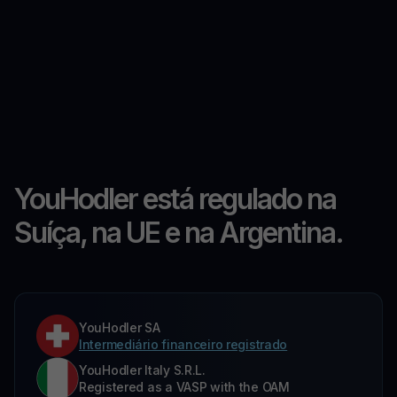
YouHodler está regulado na
Suíça, na UE e na Argentina.
YouHodler SA
Intermediário financeiro registrado
YouHodler Italy S.R.L.
Registered as a VASP with the OAM