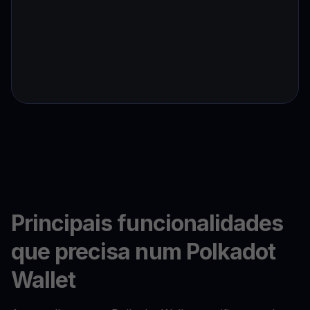
Principais funcionalidades
que precisa num Polkadot
Wallet