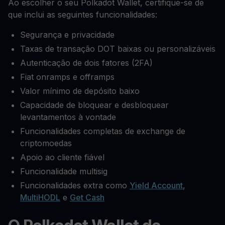
Ao escolher o seu Polkadot Wallet, certifique-se de
que inclui as seguintes funcionalidades:
Segurança e privacidade
Taxas de transação DOT baixas ou personalizáveis
Autenticação de dois fatores (2FA)
Fiat onramps e offramps
Valor mínimo de depósito baixo
Capacidade de bloquear e desbloquear
levantamentos à vontade
Funcionalidades completas de exchange de
criptomoedas
Apoio ao cliente fiável
Funcionalidade multisig
Funcionalidades extra como
Yield Account
,
MultiHODL
e
Get Cash