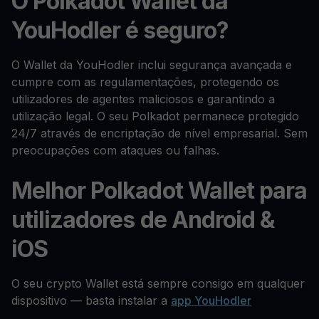
O Polkadot Wallet da
YouHodler é seguro?
O Wallet da YouHodler inclui segurança avançada e
cumpre com as regulamentações, protegendo os
utilizadores de agentes maliciosos e garantindo a
utilização legal. O seu Polkadot permanece protegido
24/7 através de encriptação de nível empresarial. Sem
preocupações com ataques ou falhas.
Melhor Polkadot Wallet para
utilizadores de Android &
iOS
O seu crypto Wallet está sempre consigo em qualquer
dispositivo — basta instalar a
app YouHodler