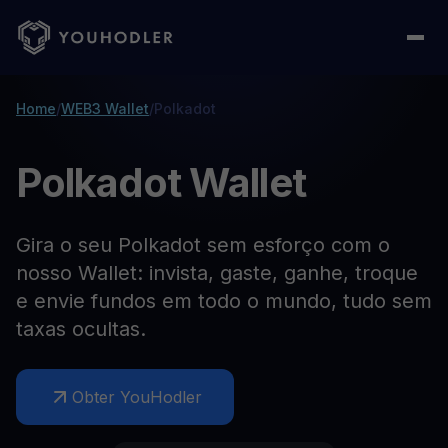
Home
/
WEB3 Wallet
/
Polkadot
Polkadot Wallet
Gira o seu Polkadot sem esforço com o
nosso Wallet: invista, gaste, ganhe, troque
e envie fundos em todo o mundo, tudo sem
taxas ocultas.
Obter YouHodler