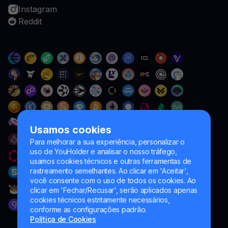
Instagram
Reddit
Usamos cookies
Para melhorar a sua experiência, personalizar o
uso de YouHolder e analisar o nosso tráfego,
usamos cookies técnicos e outras ferramentas de
rastreamento semelhantes. Ao clicar em 'Aceitar',
você consente com o uso de todos os cookies. Ao
clicar em 'Fechar/Recusar', serão aplicados apenas
cookies técnicos estritamente necessários,
conforme as configurações padrão.
Política de Cookies