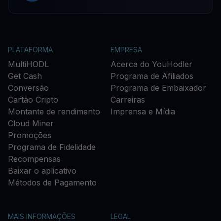
PLATAFORMA
EMPRESA
MultiHODL
Acerca do YouHodler
Get Cash
Programa de Afiliados
Conversão
Programa de Embaixador
Cartão Cripto
Carreiras
Montante de rendimento
Imprensa e Mídia
Cloud Miner
Promoções
Programa de Fidelidade
Recompensas
Baixar o aplicativo
Métodos de Pagamento
MAIS INFORMAÇÕES
LEGAL