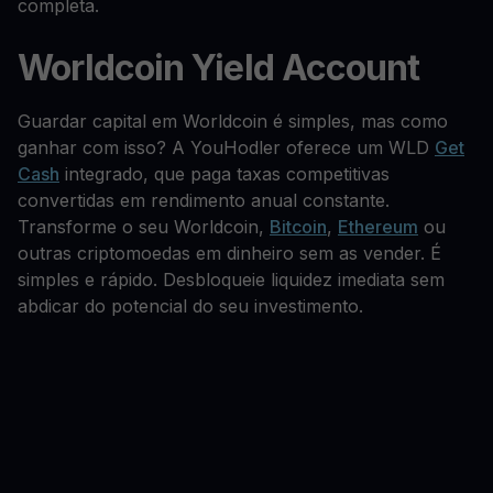
completa.
Worldcoin Yield Account
Guardar capital em Worldcoin é simples, mas como
ganhar com isso? A YouHodler oferece um WLD
Get
Cash
integrado, que paga taxas competitivas
convertidas em rendimento anual constante.
Transforme o seu Worldcoin,
Bitcoin
,
Ethereum
ou
outras criptomoedas em dinheiro sem as vender. É
simples e rápido. Desbloqueie liquidez imediata sem
abdicar do potencial do seu investimento.