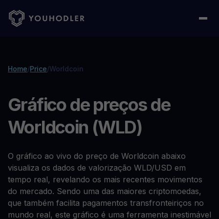
Home
/
Price
/
Worldcoin
Gráfico de preços de
Worldcoin (WLD)
O gráfico ao vivo do preço de Worldcoin abaixo
visualiza os dados de valorização WLD/USD em
tempo real, revelando os mais recentes movimentos
do mercado. Sendo uma das maiores criptomoedas,
que também facilita pagamentos transfronteiriços no
mundo real, este gráfico é uma ferramenta inestimável