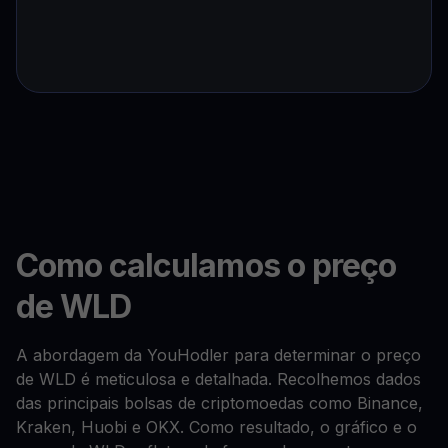
Como calculamos o preço
de WLD
A abordagem da YouHodler para determinar o preço
de WLD é meticulosa e detalhada. Recolhemos dados
das principais bolsas de criptomoedas como Binance,
Kraken, Huobi e OKX. Como resultado, o gráfico e o