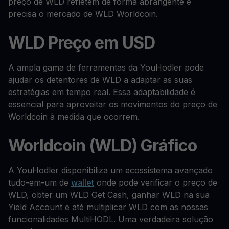
preço de WLD refletem de forma abrangente e
precisa o mercado de WLD Worldcoin.
WLD Preço em USD
A ampla gama de ferramentas da YouHodler pode
ajudar os detentores de WLD a adaptar as suas
estratégias em tempo real. Essa adaptabilidade é
essencial para aproveitar os movimentos do preço de
Worldcoin à medida que ocorrem.
Worldcoin (WLD) Gráfico
A YouHodler disponibiliza um ecossistema avançado
tudo-em-um de
wallet
onde pode verificar o preço de
WLD, obter um WLD Get Cash, ganhar WLD na sua
Yield Account e até multiplicar WLD com as nossas
funcionalidades MultiHODL. Uma verdadeira solução