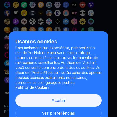
Usamos cookies
Para melhorar a sua experiência, personalizar o
uso de YouHolder e analisar o nosso tráfego,
usamos cookies técnicos e outras ferramentas de
rastreamento semelhantes. Ao clicar em 'Aceitar',
você consente com o uso de todos os cookies. Ao
clicar em 'Fechar/Recusar', serão aplicados apenas
cookies técnicos estritamente necessários,
conforme as configurações padrão.
Política de Cookies
Aceitar
Naumard LTD. – apenas para fins de desenvolvimento de TI,
pesquisa e marketing
Ver preferências