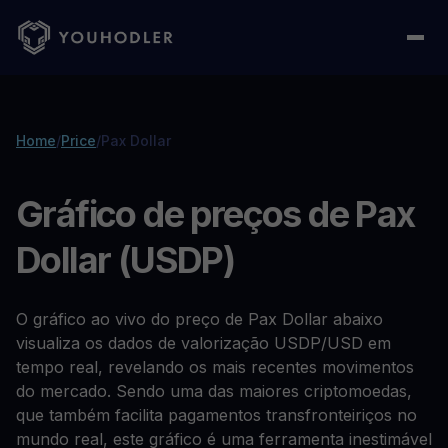
Home
/
Price
/
Pax Dollar
Gráfico de preços de Pax
Dollar (USDP)
O gráfico ao vivo do preço de Pax Dollar abaixo
visualiza os dados de valorização USDP/USD em
tempo real, revelando os mais recentes movimentos
do mercado. Sendo uma das maiores criptomoedas,
que também facilita pagamentos transfronteiriços no
mundo real, este gráfico é uma ferramenta inestimável