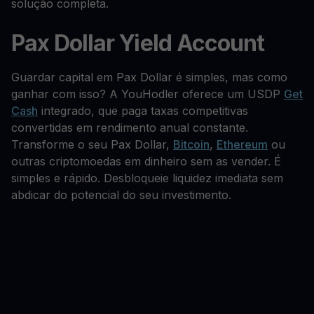
solução completa.
Pax Dollar Yield Account
Guardar capital em Pax Dollar é simples, mas como
ganhar com isso? A YouHodler oferece um USDP
Get
Cash
integrado, que paga taxas competitivas
convertidas em rendimento anual constante.
Transforme o seu Pax Dollar,
Bitcoin
,
Ethereum
ou
outras criptomoedas em dinheiro sem as vender. É
simples e rápido. Desbloqueie liquidez imediata sem
abdicar do potencial do seu investimento.