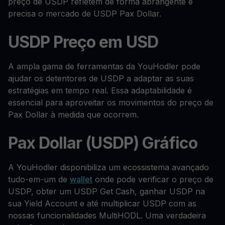
preço de USDP refletem de forma abrangente e
precisa o mercado de USDP Pax Dollar.
USDP Preço em USD
A ampla gama de ferramentas da YouHodler pode
ajudar os detentores de USDP a adaptar as suas
estratégias em tempo real. Essa adaptabilidade é
essencial para aproveitar os movimentos do preço de
Pax Dollar à medida que ocorrem.
Pax Dollar (USDP) Gráfico
A YouHodler disponibiliza um ecossistema avançado
tudo-em-um de
wallet
onde pode verificar o preço de
USDP, obter um USDP Get Cash, ganhar USDP na
sua Yield Account e até multiplicar USDP com as
nossas funcionalidades MultiHODL. Uma verdadeira