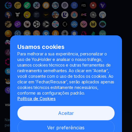
Usamos cookies
Para melhorar a sua experiência, personalizar o
uso de YouHolder e analisar o nosso tráfego,
usamos cookies técnicos e outras ferramentas de
rastreamento semelhantes. Ao clicar em 'Aceitar',
você consente com o uso de todos os cookies. Ao
clicar em 'Fechar/Recusar', serão aplicados apenas
cookies técnicos estritamente necessários,
conforme as configurações padrão.
Política de Cookies
Aceitar
Naumard LTD. – apenas para fins de desenvolvimento de TI,
pesquisa e marketing
Ver preferências