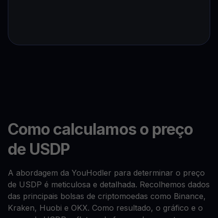
Como calculamos o preço
de USDP
A abordagem da YouHodler para determinar o preço
de USDP é meticulosa e detalhada. Recolhemos dados
das principais bolsas de criptomoedas como Binance,
Kraken, Huobi e OKX. Como resultado, o gráfico e o