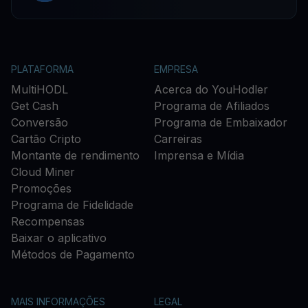
PLATAFORMA
EMPRESA
MultiHODL
Acerca do YouHodler
Get Cash
Programa de Afiliados
Conversão
Programa de Embaixador
Cartão Cripto
Carreiras
Montante de rendimento
Imprensa e Mídia
Cloud Miner
Promoções
Programa de Fidelidade
Recompensas
Baixar o aplicativo
Métodos de Pagamento
MAIS INFORMAÇÕES
LEGAL